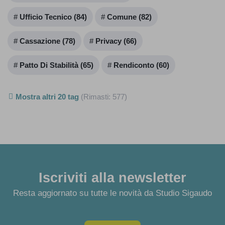
Ufficio Tecnico (84)
Comune (82)
Cassazione (78)
Privacy (66)
Patto Di Stabilità (65)
Rendiconto (60)
Mostra altri 20 tag
(Rimasti:
577
)
Iscriviti alla newsletter
Resta aggiornato su tutte le novità da Studio Sigaudo