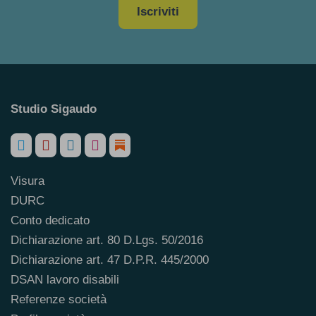
Iscriviti
Studio Sigaudo
Visura
DURC
Conto dedicato
Dichiarazione art. 80 D.Lgs. 50/2016
Dichiarazione art. 47 D.P.R. 445/2000
DSAN lavoro disabili
Referenze società