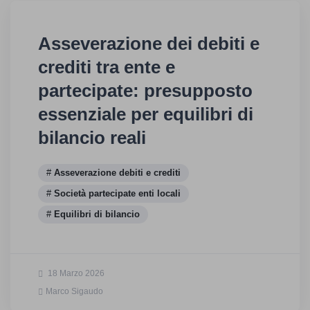
Asseverazione dei debiti e
crediti tra ente e
partecipate: presupposto
essenziale per equilibri di
bilancio reali
Asseverazione debiti e crediti
Società partecipate enti locali
Equilibri di bilancio
18 Marzo 2026
Marco Sigaudo