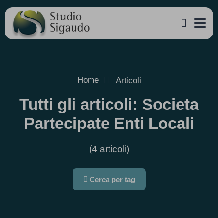
Home
Articoli
Tutti gli articoli: Societa
Partecipate Enti Locali
(4 articoli)
Cerca per tag