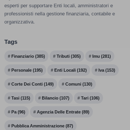
esperti per supportare Enti locali, amministratori e
professionisti nella gestione finanziaria, contabile e
organizzativa.
Tags
Finanziario (385)
Tributi (305)
Imu (281)
Personale (195)
Enti Locali (192)
Iva (153)
Corte Dei Conti (149)
Comuni (130)
Tasi (115)
Bilancio (107)
Tari (106)
Pa (96)
Agenzia Delle Entrate (89)
Pubblica Amministrazione (87)