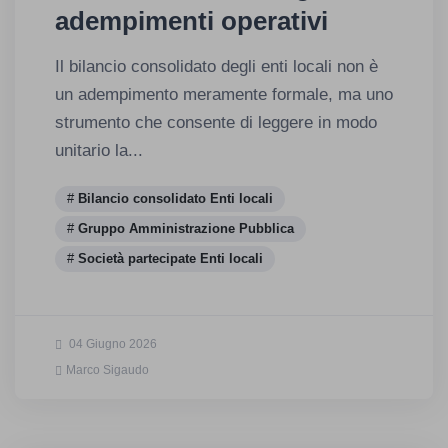
adempimenti operativi
Il bilancio consolidato degli enti locali non è
un adempimento meramente formale, ma uno
strumento che consente di leggere in modo
unitario la...
Bilancio consolidato Enti locali
Gruppo Amministrazione Pubblica
Società partecipate Enti locali
04 Giugno 2026
Marco Sigaudo