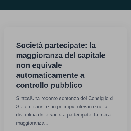
Società partecipate: la
maggioranza del capitale
non equivale
automaticamente a
controllo pubblico
SintesiUna recente sentenza del Consiglio di
Stato chiarisce un principio rilevante nella
disciplina delle società partecipate: la mera
maggioranza...