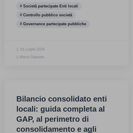
Società partecipate Enti locali
Controllo pubblico società
Governance partecipate pubbliche
01 Luglio 2026
Marco Sigaudo
Bilancio consolidato enti
locali: guida completa al
GAP, al perimetro di
consolidamento e agli