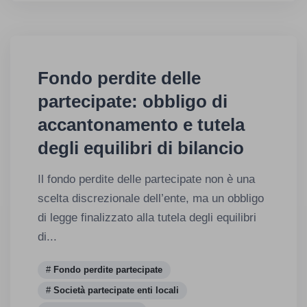
Fondo perdite delle
partecipate: obbligo di
accantonamento e tutela
degli equilibri di bilancio
Il fondo perdite delle partecipate non è una
scelta discrezionale dell’ente, ma un obbligo
di legge finalizzato alla tutela degli equilibri
di...
Fondo perdite partecipate
Società partecipate enti locali