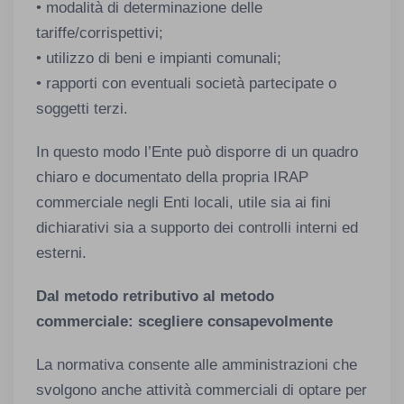
• modalità di determinazione delle
tariffe/corrispettivi;
• utilizzo di beni e impianti comunali;
• rapporti con eventuali società partecipate o
soggetti terzi.
In questo modo l’Ente può disporre di un quadro
chiaro e documentato della propria IRAP
commerciale negli Enti locali, utile sia ai fini
dichiarativi sia a supporto dei controlli interni ed
esterni.
Dal metodo retributivo al metodo
commerciale: scegliere consapevolmente
La normativa consente alle amministrazioni che
svolgono anche attività commerciali di optare per