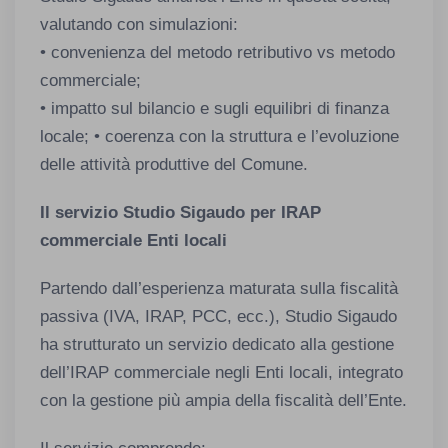
valutando con simulazioni:
• convenienza del metodo retributivo vs metodo
commerciale;
• impatto sul bilancio e sugli equilibri di finanza
locale; • coerenza con la struttura e l’evoluzione
delle attività produttive del Comune.
Il servizio Studio Sigaudo per IRAP
commerciale Enti locali
Partendo dall’esperienza maturata sulla fiscalità
passiva (IVA, IRAP, PCC, ecc.), Studio Sigaudo
ha strutturato un servizio dedicato alla gestione
dell’IRAP commerciale negli Enti locali, integrato
con la gestione più ampia della fiscalità dell’Ente.