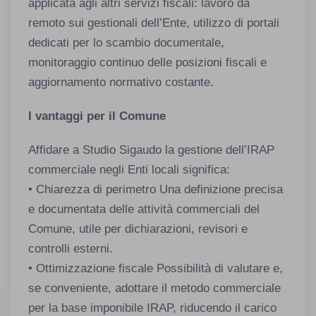
applicata agli altri servizi fiscali: lavoro da
remoto sui gestionali dell’Ente, utilizzo di portali
dedicati per lo scambio documentale,
monitoraggio continuo delle posizioni fiscali e
aggiornamento normativo costante.
I vantaggi per il Comune
Affidare a Studio Sigaudo la gestione dell’IRAP
commerciale negli Enti locali significa:
• Chiarezza di perimetro Una definizione precisa
e documentata delle attività commerciali del
Comune, utile per dichiarazioni, revisori e
controlli esterni.
• Ottimizzazione fiscale Possibilità di valutare e,
se conveniente, adottare il metodo commerciale
per la base imponibile IRAP, riducendo il carico