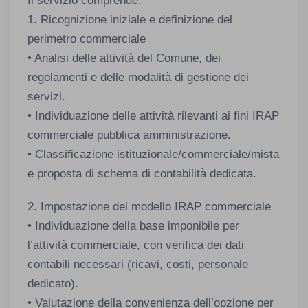
Il servizio comprende:
1. Ricognizione iniziale e definizione del
perimetro commerciale
• Analisi delle attività del Comune, dei
regolamenti e delle modalità di gestione dei
servizi.
• Individuazione delle attività rilevanti ai fini IRAP
commerciale pubblica amministrazione.
• Classificazione istituzionale/commerciale/mista
e proposta di schema di contabilità dedicata.
2. Impostazione del modello IRAP commerciale
• Individuazione della base imponibile per
l’attività commerciale, con verifica dei dati
contabili necessari (ricavi, costi, personale
dedicato).
• Valutazione della convenienza dell’opzione per