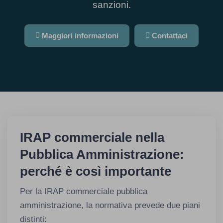
sanzioni.
Maggiori informazioni
Contattaci
IRAP commerciale nella
Pubblica Amministrazione:
perché è così importante
Per la IRAP commerciale pubblica
amministrazione, la normativa prevede due piani
distinti: