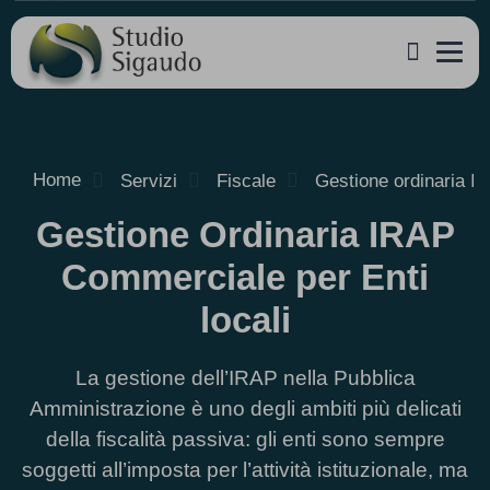
Home
Servizi
Fiscale
Gestione ordinaria 
Gestione Ordinaria IRAP
Commerciale per Enti
locali
La gestione dell’IRAP nella Pubblica
Amministrazione è uno degli ambiti più delicati
della fiscalità passiva: gli enti sono sempre
soggetti all’imposta per l’attività istituzionale, ma