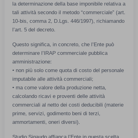
la determinazione della base imponibile relativa a
tali attività secondo il metodo “commerciale” (art.
10-bis, comma 2, D.Lgs. 446/1997), richiamando
l’art. 5 del decreto.
Questo significa, in concreto, che l’Ente può
determinare l’IRAP commerciale pubblica
amministrazione:
• non più solo come quota di costo del personale
imputabile alle attività commerciali;
• ma come valore della produzione netta,
calcolando ricavi e proventi delle attività
commerciali al netto dei costi deducibili (materie
prime, servizi, godimento beni di terzi,
ammortamenti, oneri diversi).
Studio Sigaudo affianca l’Ente in questa scelta,