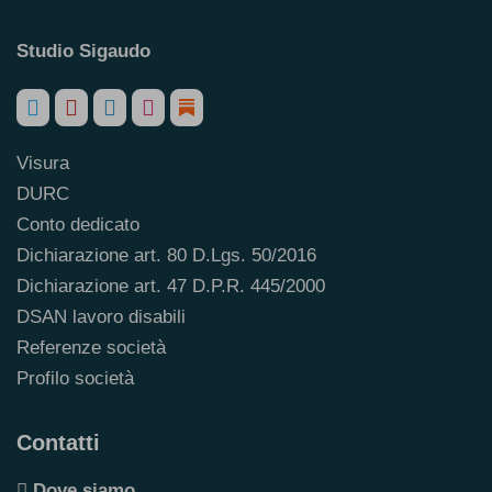
Studio Sigaudo
Visura
DURC
Conto dedicato
Dichiarazione art. 80 D.Lgs. 50/2016
Dichiarazione art. 47 D.P.R. 445/2000
DSAN lavoro disabili
Referenze società
Profilo società
Contatti
Dove siamo