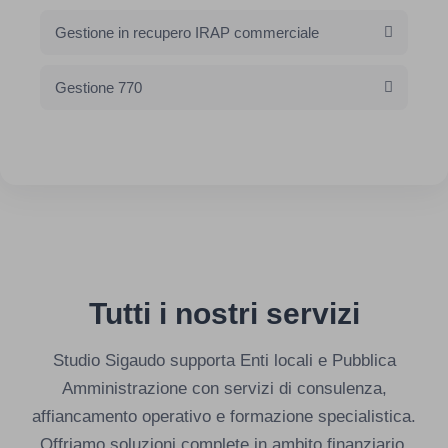
Gestione in recupero IRAP commerciale
Gestione 770
Tutti i nostri servizi
Studio Sigaudo supporta Enti locali e Pubblica
Amministrazione con servizi di consulenza,
affiancamento operativo e formazione specialistica.
Offriamo soluzioni complete in ambito finanziario,