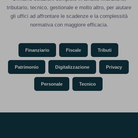
tributario, tecnico, gestionale e molto altro, per aiutare
gli uffici ad affrontare le scadenze e la complessità
normativa con maggiore efficacia.
Finanziario
Fiscale
Tributi
Patrimonio
Digitalizzazione
Privacy
Personale
Tecnico