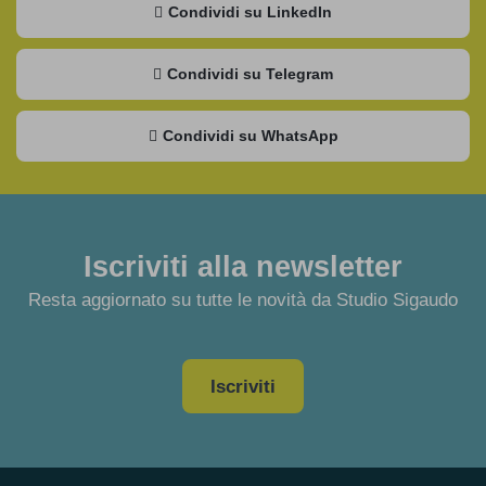
Condividi su LinkedIn
Condividi su Telegram
Condividi su WhatsApp
Iscriviti alla newsletter
Resta aggiornato su tutte le novità da Studio Sigaudo
Iscriviti