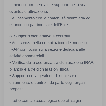
il metodo commerciale e supporto nella sua
eventuale attivazione.
• Allineamento con la contabilità finanziaria ed
economico-patrimoniale dell’Ente.
3. Supporto dichiarativo e controlli
• Assistenza nella compilazione del modello
IRAP con focus sulla sezione dedicata alle
attività commerciali.
• Verifica della coerenza tra dichiarazione IRAP,
bilancio e altre dichiarazioni fiscali.
• Supporto nella gestione di richieste di
chiarimento e controlli da parte degli organi
preposti.
Il tutto con la stessa logica operativa già