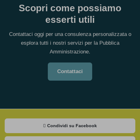
Scopri come possiamo
esserti utili
Contattaci oggi per una consulenza personalizzata o
esplora tutti i nostri servizi per la Pubblica
Amministrazione.
Contattaci
Condividi su Facebook