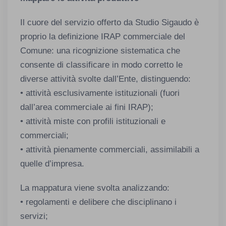
Il cuore del servizio offerto da Studio Sigaudo è
proprio la definizione IRAP commerciale del
Comune: una ricognizione sistematica che
consente di classificare in modo corretto le
diverse attività svolte dall’Ente, distinguendo:
• attività esclusivamente istituzionali (fuori
dall’area commerciale ai fini IRAP);
• attività miste con profili istituzionali e
commerciali;
• attività pienamente commerciali, assimilabili a
quelle d’impresa.
La mappatura viene svolta analizzando:
• regolamenti e delibere che disciplinano i
servizi;