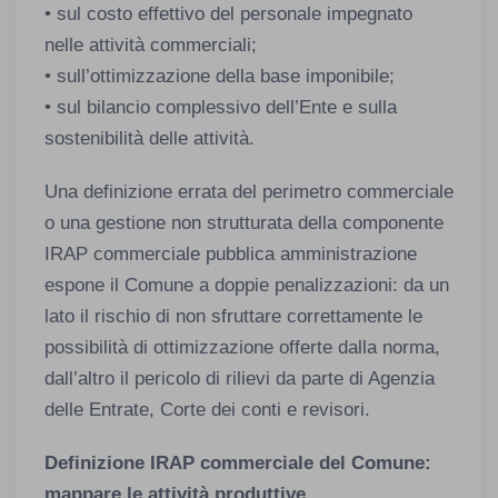
• sul costo effettivo del personale impegnato
nelle attività commerciali;
• sull’ottimizzazione della base imponibile;
• sul bilancio complessivo dell’Ente e sulla
sostenibilità delle attività.
Una definizione errata del perimetro commerciale
o una gestione non strutturata della componente
IRAP commerciale pubblica amministrazione
espone il Comune a doppie penalizzazioni: da un
lato il rischio di non sfruttare correttamente le
possibilità di ottimizzazione offerte dalla norma,
dall’altro il pericolo di rilievi da parte di Agenzia
delle Entrate, Corte dei conti e revisori.
Definizione IRAP commerciale del Comune:
mappare le attività produttive