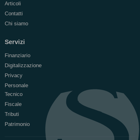
Articoli
Contatti
Chi siamo
Servizi
Finanziario
Digitalizzazione
Privacy
Personale
Tecnico
Fiscale
Tributi
Patrimonio