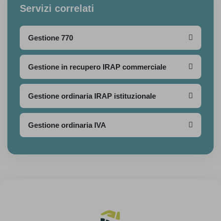
Servizi correlati
Gestione 770
Gestione in recupero IRAP commerciale
Gestione ordinaria IRAP istituzionale
Gestione ordinaria IVA