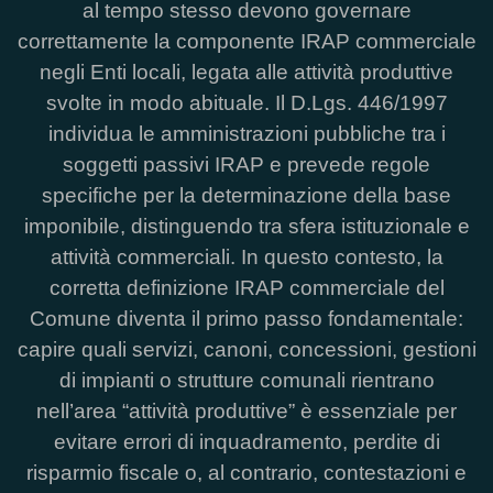
al tempo stesso devono governare
correttamente la componente IRAP commerciale
negli Enti locali, legata alle attività produttive
svolte in modo abituale. Il D.Lgs. 446/1997
individua le amministrazioni pubbliche tra i
soggetti passivi IRAP e prevede regole
specifiche per la determinazione della base
imponibile, distinguendo tra sfera istituzionale e
attività commerciali. In questo contesto, la
corretta definizione IRAP commerciale del
Comune diventa il primo passo fondamentale:
capire quali servizi, canoni, concessioni, gestioni
di impianti o strutture comunali rientrano
nell’area “attività produttive” è essenziale per
evitare errori di inquadramento, perdite di
risparmio fiscale o, al contrario, contestazioni e