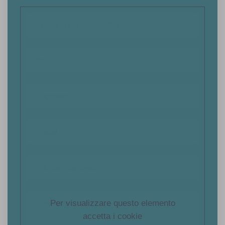
Per visualizzare questo elemento
accetta i cookie