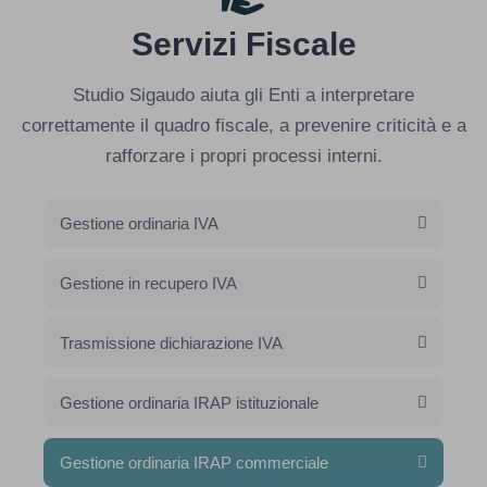
Servizi Fiscale
Studio Sigaudo aiuta gli Enti a interpretare
correttamente il quadro fiscale, a prevenire criticità e a
rafforzare i propri processi interni.
Gestione ordinaria IVA
Gestione in recupero IVA
Trasmissione dichiarazione IVA
Gestione ordinaria IRAP istituzionale
Gestione ordinaria IRAP commerciale