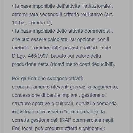
• la base imponibile dell’attività “istituzionale”,
determinata secondo il criterio retributivo (art.
10-bis, comma 1);
• la base imponibile delle attività commerciali,
che può essere calcolata, su opzione, con il
metodo “commerciale” previsto dall’art. 5 del
D.Lgs. 446/1997, basato sul valore della
produzione netta (ricavi meno costi deducibili).
Per gli Enti che svolgono attività
economicamente rilevanti (servizi a pagamento,
concessione di beni e impianti, gestione di
strutture sportive o culturali, servizi a domanda
individuale con assetto “commerciale”), la
corretta gestione dell’IRAP commerciale negli
Enti locali può produrre effetti significativi: