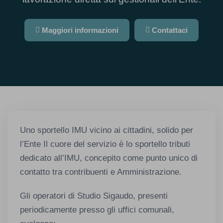
Maggiori informazioni
Contattaci
Uno sportello IMU vicino ai cittadini, solido per
l’Ente Il cuore del servizio è lo sportello tributi
dedicato all’IMU, concepito come punto unico di
contatto tra contribuenti e Amministrazione.
Gli operatori di Studio Sigaudo, presenti
periodicamente presso gli uffici comunali,