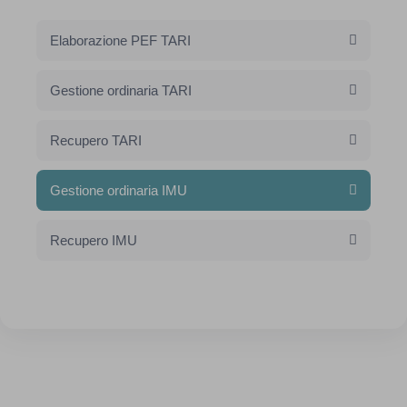
Elaborazione PEF TARI
Gestione ordinaria TARI
Recupero TARI
Gestione ordinaria IMU
Recupero IMU