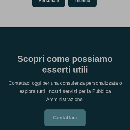
Personale
Tecnico
Scopri come possiamo
esserti utili
Contattaci oggi per una consulenza personalizzata o
esplora tutti i nostri servizi per la Pubblica
Amministrazione.
Contattaci