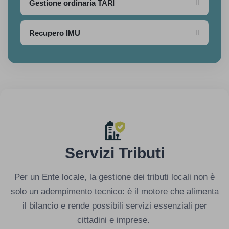
Gestione ordinaria TARI
Recupero IMU
Servizi Tributi
Per un Ente locale, la gestione dei tributi locali non è
solo un adempimento tecnico: è il motore che alimenta
il bilancio e rende possibili servizi essenziali per
cittadini e imprese.