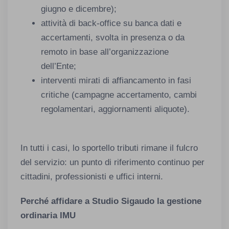
giugno e dicembre);
attività di back-office su banca dati e
accertamenti, svolta in presenza o da
remoto in base all’organizzazione
dell’Ente;
interventi mirati di affiancamento in fasi
critiche (campagne accertamento, cambi
regolamentari, aggiornamenti aliquote).
In tutti i casi, lo sportello tributi rimane il fulcro
del servizio: un punto di riferimento continuo per
cittadini, professionisti e uffici interni.
Perché affidare a Studio Sigaudo la gestione
ordinaria IMU