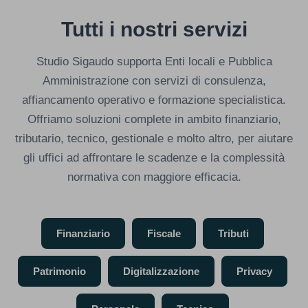
Tutti i nostri servizi
Studio Sigaudo supporta Enti locali e Pubblica
Amministrazione con servizi di consulenza,
affiancamento operativo e formazione specialistica.
Offriamo soluzioni complete in ambito finanziario,
tributario, tecnico, gestionale e molto altro, per aiutare
gli uffici ad affrontare le scadenze e la complessità
normativa con maggiore efficacia.
Finanziario
Fiscale
Tributi
Patrimonio
Digitalizzazione
Privacy