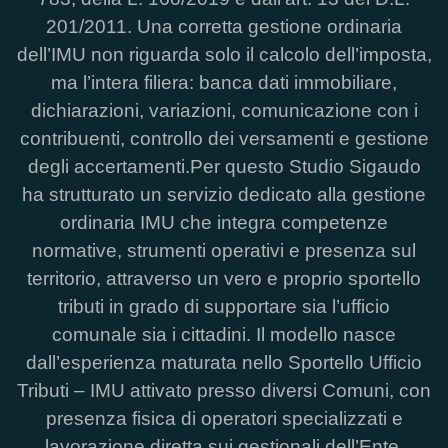
201/2011. Una corretta gestione ordinaria
dell’IMU non riguarda solo il calcolo dell’imposta,
ma l’intera filiera: banca dati immobiliare,
dichiarazioni, variazioni, comunicazione con i
contribuenti, controllo dei versamenti e gestione
degli accertamenti.Per questo Studio Sigaudo
ha strutturato un servizio dedicato alla gestione
ordinaria IMU che integra competenze
normative, strumenti operativi e presenza sul
territorio, attraverso un vero e proprio sportello
tributi in grado di supportare sia l’ufficio
comunale sia i cittadini. Il modello nasce
dall’esperienza maturata nello Sportello Ufficio
Tributi – IMU attivato presso diversi Comuni, con
presenza fisica di operatori specializzati e
lavorazione diretta sui gestionali dell’Ente.