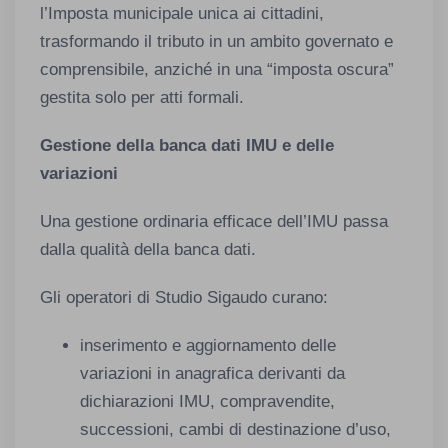
l’Imposta municipale unica ai cittadini,
trasformando il tributo in un ambito governato e
comprensibile, anziché in una “imposta oscura”
gestita solo per atti formali.
Gestione della banca dati IMU e delle
variazioni
Una gestione ordinaria efficace dell’IMU passa
dalla qualità della banca dati.
Gli operatori di Studio Sigaudo curano:
inserimento e aggiornamento delle
variazioni in anagrafica derivanti da
dichiarazioni IMU, compravendite,
successioni, cambi di destinazione d’uso,