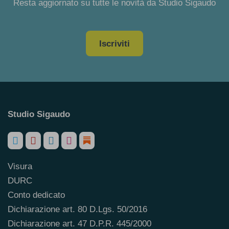
Resta aggiornato su tutte le novità da Studio Sigaudo
Iscriviti
Studio Sigaudo
Visura
DURC
Conto dedicato
Dichiarazione art. 80 D.Lgs. 50/2016
Dichiarazione art. 47 D.P.R. 445/2000