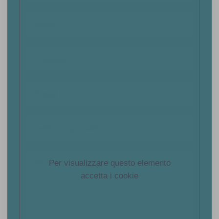
Per visualizzare questo elemento
accetta i cookie