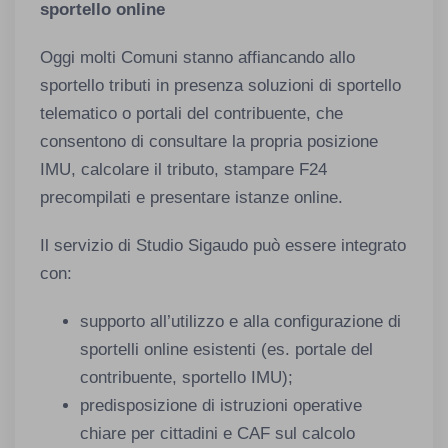
sportello online
Oggi molti Comuni stanno affiancando allo
sportello tributi in presenza soluzioni di sportello
telematico o portali del contribuente, che
consentono di consultare la propria posizione
IMU, calcolare il tributo, stampare F24
precompilati e presentare istanze online.
Il servizio di Studio Sigaudo può essere integrato
con:
supporto all’utilizzo e alla configurazione di
sportelli online esistenti (es. portale del
contribuente, sportello IMU);
predisposizione di istruzioni operative
chiare per cittadini e CAF sul calcolo