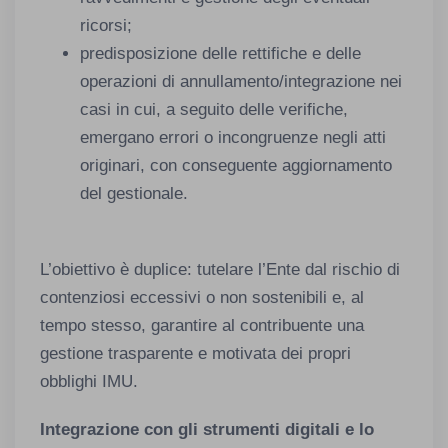
ricorsi;
predisposizione delle rettifiche e delle
operazioni di annullamento/integrazione nei
casi in cui, a seguito delle verifiche,
emergano errori o incongruenze negli atti
originari, con conseguente aggiornamento
del gestionale.
L’obiettivo è duplice: tutelare l’Ente dal rischio di
contenziosi eccessivi o non sostenibili e, al
tempo stesso, garantire al contribuente una
gestione trasparente e motivata dei propri
obblighi IMU.
Integrazione con gli strumenti digitali e lo