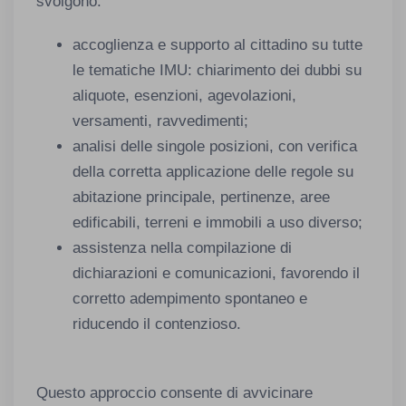
svolgono:
accoglienza e supporto al cittadino su tutte
le tematiche IMU: chiarimento dei dubbi su
aliquote, esenzioni, agevolazioni,
versamenti, ravvedimenti;
analisi delle singole posizioni, con verifica
della corretta applicazione delle regole su
abitazione principale, pertinenze, aree
edificabili, terreni e immobili a uso diverso;
assistenza nella compilazione di
dichiarazioni e comunicazioni, favorendo il
corretto adempimento spontaneo e
riducendo il contenzioso.
Questo approccio consente di avvicinare