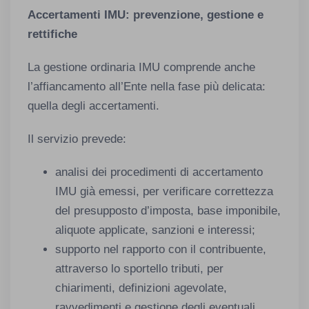
Accertamenti IMU: prevenzione, gestione e
rettifiche
La gestione ordinaria IMU comprende anche
l’affiancamento all’Ente nella fase più delicata:
quella degli accertamenti.
Il servizio prevede:
analisi dei procedimenti di accertamento
IMU già emessi, per verificare correttezza
del presupposto d’imposta, base imponibile,
aliquote applicate, sanzioni e interessi;
supporto nel rapporto con il contribuente,
attraverso lo sportello tributi, per
chiarimenti, definizioni agevolate,
ravvedimenti e gestione degli eventuali