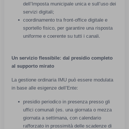
dell’Imposta municipale unica e sull’uso dei
servizi digitali;
coordinamento tra front-office digitale e
sportello fisico, per garantire una risposta
uniforme e coerente su tutti i canali.
Un servizio flessibile: dal presidio completo
al supporto mirato
La gestione ordinaria IMU può essere modulata
in base alle esigenze dell’Ente:
presidio periodico in presenza presso gli
uffici comunali (es. una giornata o mezza
giornata a settimana, con calendario
rafforzato in prossimità delle scadenze di