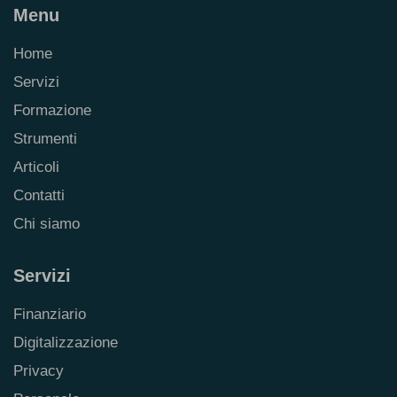
Menu
Home
Servizi
Formazione
Strumenti
Articoli
Contatti
Chi siamo
Servizi
Finanziario
Digitalizzazione
Privacy