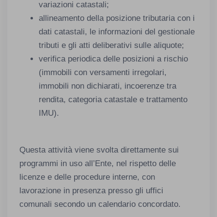
variazioni catastali;
allineamento della posizione tributaria con i
dati catastali, le informazioni del gestionale
tributi e gli atti deliberativi sulle aliquote;
verifica periodica delle posizioni a rischio
(immobili con versamenti irregolari,
immobili non dichiarati, incoerenze tra
rendita, categoria catastale e trattamento
IMU).
Questa attività viene svolta direttamente sui
programmi in uso all’Ente, nel rispetto delle
licenze e delle procedure interne, con
lavorazione in presenza presso gli uffici
comunali secondo un calendario concordato.