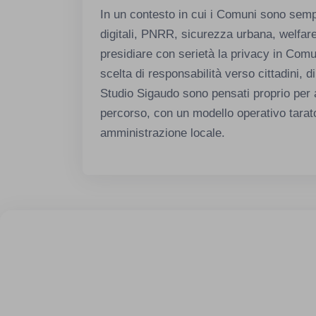
In un contesto in cui i Comuni sono sempre
digitali, PNRR, sicurezza urbana, welfare
presidiare con serietà la privacy in Com
scelta di responsabilità verso cittadini, di
Studio Sigaudo sono pensati proprio per
percorso, con un modello operativo tarato
amministrazione locale.