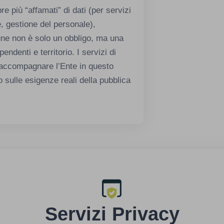
 più “affamati” di dati (per servizi
, gestione del personale),
une non è solo un obbligo, ma una
pendenti e territorio. I servizi di
 accompagnare l’Ente in questo
 sulle esigenze reali della pubblica
Servizi Privacy