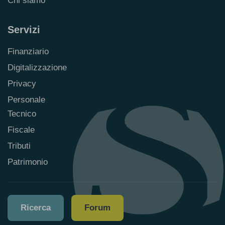
Chi siamo
Servizi
Finanziario
Digitalizzazione
Privacy
Personale
Tecnico
Fiscale
Tributi
Patrimonio
Ricerca
Forum