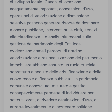
di sviluppo locale. Canoni di locazione
adeguatamente impostati, concessioni d’uso,
operazioni di valorizzazione o dismissione
selettiva possono generare risorse da destinare
a opere pubbliche, interventi sulla città, servizi
alla cittadinanza. Le analisi più recenti sulla
gestione del patrimonio degli Enti locali
evidenziano come i percorsi di riordino,
valorizzazione e razionalizzazione del patrimonio
immobiliare abbiano assunto un ruolo cruciale,
soprattutto a seguito delle crisi finanziarie e delle
nuove regole di finanza pubblica. Un patrimonio
comunale conosciuto, misurato e gestito
consapevolmente permette di individuare beni
sottoutilizzati, di rivedere destinazioni d’uso, di
attrarre investimenti e di sostenere politiche