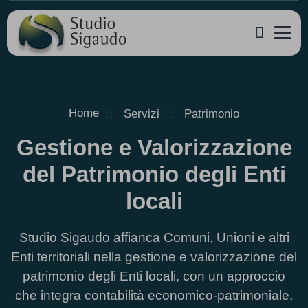
Home
Servizi
Patrimonio
Gestione e Valorizzazione
del Patrimonio degli Enti
locali
Studio Sigaudo affianca Comuni, Unioni e altri
Enti territoriali nella gestione e valorizzazione del
patrimonio degli Enti locali, con un approccio
che integra contabilità economico-patrimoniale,