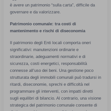
è avere un patrimonio “sulla carta”, difficile da
governare e da valorizzare.
Patrimonio comunale: tra costi di
mantenimento e rischi di diseconomia
Il patrimonio degli Enti locali comporta oneri
significativi: manutenzioni ordinarie e
straordinarie, adeguamenti normativi e di
sicurezza, costi energetici, responsabilità
connesse all’uso dei beni. Una gestione poco
strutturata degli immobili comunali può tradursi in
ritardi, diseconomie, sprechi e difficoltà nel
programmare gli interventi, con impatti diretti
sugli equilibri di bilancio. Al contrario, una visione
strategica del patrimonio comunale consente di