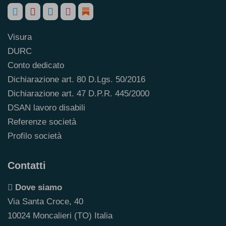
Visura
DURC
Conto dedicato
Dichiarazione art. 80 D.Lgs. 50/2016
Dichiarazione art. 47 D.P.R. 445/2000
DSAN lavoro disabili
Referenze società
Profilo società
Contatti
Dove siamo
Via Santa Croce, 40
10024 Moncalieri (TO) Italia