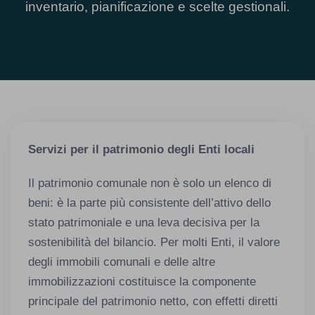
inventario, pianificazione e scelte gestionali.
Servizi per il patrimonio degli Enti locali
Il patrimonio comunale non è solo un elenco di
beni: è la parte più consistente dell’attivo dello
stato patrimoniale e una leva decisiva per la
sostenibilità del bilancio. Per molti Enti, il valore
degli immobili comunali e delle altre
immobilizzazioni costituisce la componente
principale del patrimonio netto, con effetti diretti