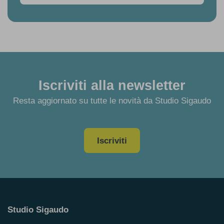
Iscriviti alla newsletter
Resta aggiornato su tutte le novità da Studio Sigaudo
Iscriviti
Studio Sigaudo