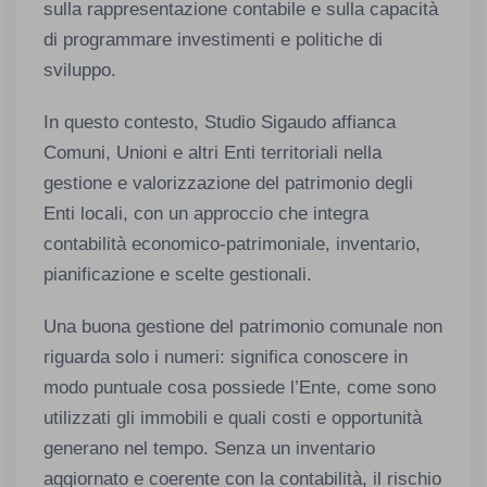
sulla rappresentazione contabile e sulla capacità
di programmare investimenti e politiche di
sviluppo.
In questo contesto, Studio Sigaudo affianca
Comuni, Unioni e altri Enti territoriali nella
gestione e valorizzazione del patrimonio degli
Enti locali, con un approccio che integra
contabilità economico-patrimoniale, inventario,
pianificazione e scelte gestionali.
Una buona gestione del patrimonio comunale non
riguarda solo i numeri: significa conoscere in
modo puntuale cosa possiede l’Ente, come sono
utilizzati gli immobili e quali costi e opportunità
generano nel tempo. Senza un inventario
aggiornato e coerente con la contabilità, il rischio