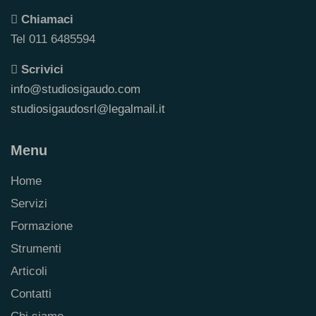
Chiamaci
Tel 011 6485594
Scrivici
info@studiosigaudo.com
studiosigaudosrl@legalmail.it
Menu
Home
Servizi
Formazione
Strumenti
Articoli
Contatti