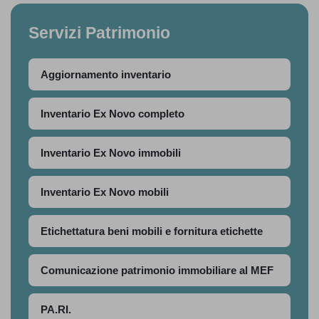
Servizi Patrimonio
Aggiornamento inventario
Inventario Ex Novo completo
Inventario Ex Novo immobili
Inventario Ex Novo mobili
Etichettatura beni mobili e fornitura etichette
Comunicazione patrimonio immobiliare al MEF
PA.RI.