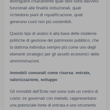
distinguere chiaramente quali beni sono davvero
funzionali alle finalità istituzionali, quali
richiedono piani di riqualificazione, quali
generano costi non più sostenibili.
Questo tipo di analisi è alla base delle moderne
politiche di gestione del patrimonio pubblico, che
la dottrina individua sempre più come uno degli
elementi strategici per gli assetti economici delle
amministrazioni.
Immobili comunali come risorsa: entrate,
valorizzazione, sviluppo
Gli immobili dell’Ente non sono solo un centro di
costo: se governati con metodo, rappresentano
una potenziale fonte di entrata e uno strumento