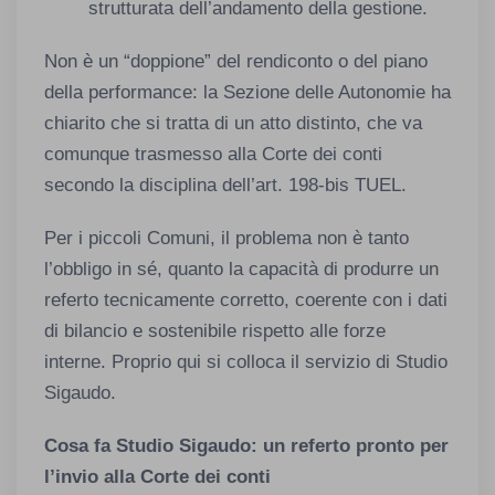
strutturata dell’andamento della gestione.
Non è un “doppione” del rendiconto o del piano
della performance: la Sezione delle Autonomie ha
chiarito che si tratta di un atto distinto, che va
comunque trasmesso alla Corte dei conti
secondo la disciplina dell’art. 198-bis TUEL.
Per i piccoli Comuni, il problema non è tanto
l’obbligo in sé, quanto la capacità di produrre un
referto tecnicamente corretto, coerente con i dati
di bilancio e sostenibile rispetto alle forze
interne. Proprio qui si colloca il servizio di Studio
Sigaudo.
Cosa fa Studio Sigaudo: un referto pronto per
l’invio alla Corte dei conti