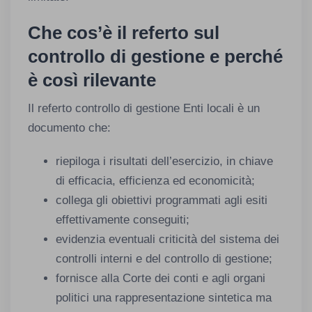
Che cos’è il referto sul
controllo di gestione e perché
è così rilevante
Il referto controllo di gestione Enti locali è un
documento che:
riepiloga i risultati dell’esercizio, in chiave
di efficacia, efficienza ed economicità;
collega gli obiettivi programmati agli esiti
effettivamente conseguiti;
evidenzia eventuali criticità del sistema dei
controlli interni e del controllo di gestione;
fornisce alla Corte dei conti e agli organi
politici una rappresentazione sintetica ma