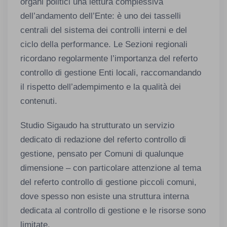
organi politici una lettura complessiva
dell’andamento dell’Ente: è uno dei tasselli
centrali del sistema dei controlli interni e del
ciclo della performance. Le Sezioni regionali
ricordano regolarmente l’importanza del referto
controllo di gestione Enti locali, raccomandando
il rispetto dell’adempimento e la qualità dei
contenuti.
Studio Sigaudo ha strutturato un servizio
dedicato di redazione del referto controllo di
gestione, pensato per Comuni di qualunque
dimensione – con particolare attenzione al tema
del referto controllo di gestione piccoli comuni,
dove spesso non esiste una struttura interna
dedicata al controllo di gestione e le risorse sono
limitate.