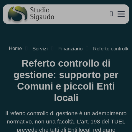
Home
Servizi
Finanziario
Referto controllo 
Referto controllo di
gestione: supporto per
Comuni e piccoli Enti
locali
Il referto controllo di gestione è un adempimento
normativo, non una facoltà. L’art. 198 del TUEL
prevede che tutti gli Enti locali redigano