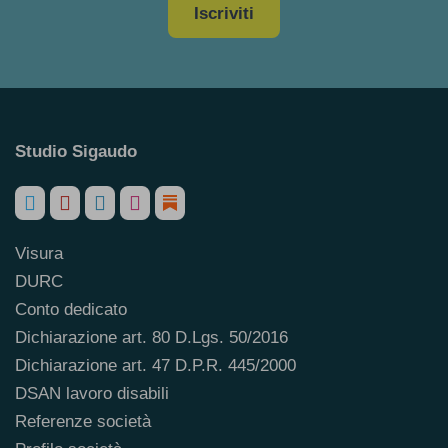
Iscriviti
Studio Sigaudo
Visura
DURC
Conto dedicato
Dichiarazione art. 80 D.Lgs. 50/2016
Dichiarazione art. 47 D.P.R. 445/2000
DSAN lavoro disabili
Referenze società