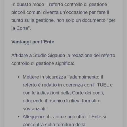
In questo modo il referto controllo di gestione
piccoli comuni diventa un’occasione per fare il
punto sulla gestione, non solo un documento “per
la Corte”.
Vantaggi per l’Ente
Affidare a Studio Sigaudo la redazione del referto
controllo di gestione significa:
Mettere in sicurezza l’adempimento: il
referto è redatto in coerenza con il TUEL e
con le indicazioni della Corte dei conti,
riducendo il rischio di rilievi formali o
sostanziali;
Alleggerire il carico sugli uffici: l’Ente si
concentra sulla fornitura della