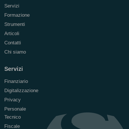
Servizi
Formazione
Strumenti
Articoli
Contatti
Chi siamo
Servizi
Finanziario
Digitalizzazione
Privacy
Personale
Tecnico
Fiscale