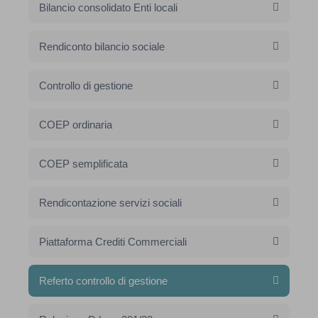
Bilancio consolidato Enti locali
Rendiconto bilancio sociale
Controllo di gestione
COEP ordinaria
COEP semplificata
Rendicontazione servizi sociali
Piattaforma Crediti Commerciali
Referto controllo di gestione