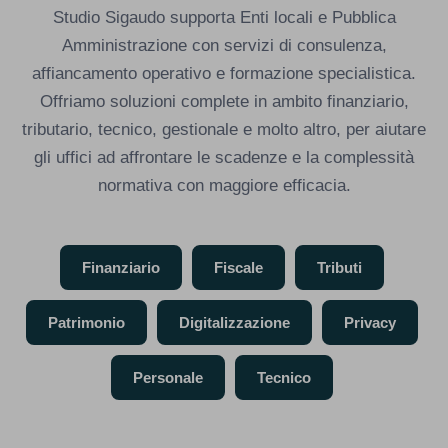
Studio Sigaudo supporta Enti locali e Pubblica
Amministrazione con servizi di consulenza,
affiancamento operativo e formazione specialistica.
Offriamo soluzioni complete in ambito finanziario,
tributario, tecnico, gestionale e molto altro, per aiutare
gli uffici ad affrontare le scadenze e la complessità
normativa con maggiore efficacia.
Finanziario
Fiscale
Tributi
Patrimonio
Digitalizzazione
Privacy
Personale
Tecnico