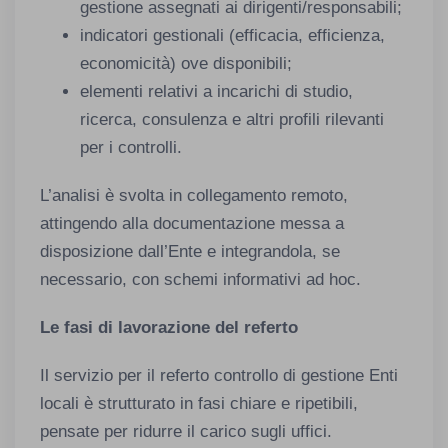
gestione assegnati ai dirigenti/responsabili;
indicatori gestionali (efficacia, efficienza,
economicità) ove disponibili;
elementi relativi a incarichi di studio,
ricerca, consulenza e altri profili rilevanti
per i controlli.
L’analisi è svolta in collegamento remoto,
attingendo alla documentazione messa a
disposizione dall’Ente e integrandola, se
necessario, con schemi informativi ad hoc.
Le fasi di lavorazione del referto
Il servizio per il referto controllo di gestione Enti
locali è strutturato in fasi chiare e ripetibili,
pensate per ridurre il carico sugli uffici.