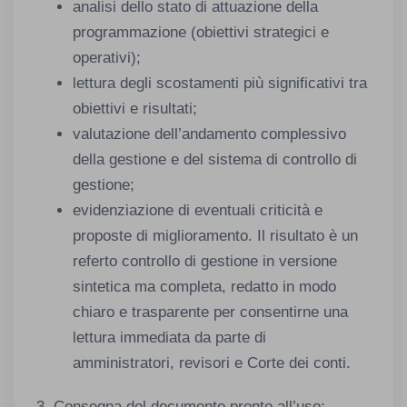
analisi dello stato di attuazione della
programmazione (obiettivi strategici e
operativi);
lettura degli scostamenti più significativi tra
obiettivi e risultati;
valutazione dell’andamento complessivo
della gestione e del sistema di controllo di
gestione;
evidenziazione di eventuali criticità e
proposte di miglioramento. Il risultato è un
referto controllo di gestione in versione
sintetica ma completa, redatto in modo
chiaro e trasparente per consentirne una
lettura immediata da parte di
amministratori, revisori e Corte dei conti.
3. Consegna del documento pronto all’uso: