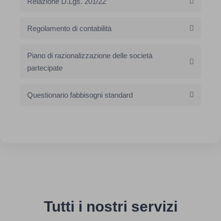
Relazione D.Lgs. 201/22
Regolamento di contabilità
Piano di razionalizzazione delle società
partecipate
Questionario fabbisogni standard
Tutti i nostri servizi