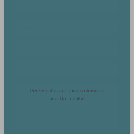
Per visualizzare questo elemento
accetta i cookie