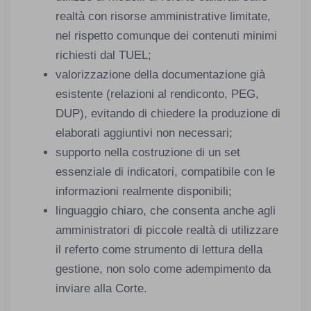
realtà con risorse amministrative limitate,
nel rispetto comunque dei contenuti minimi
richiesti dal TUEL;
valorizzazione della documentazione già
esistente (relazioni al rendiconto, PEG,
DUP), evitando di chiedere la produzione di
elaborati aggiuntivi non necessari;
supporto nella costruzione di un set
essenziale di indicatori, compatibile con le
informazioni realmente disponibili;
linguaggio chiaro, che consenta anche agli
amministratori di piccole realtà di utilizzare
il referto come strumento di lettura della
gestione, non solo come adempimento da
inviare alla Corte.