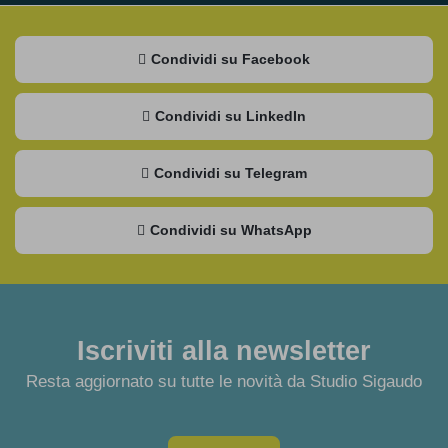
Condividi su Facebook
Condividi su LinkedIn
Condividi su Telegram
Condividi su WhatsApp
Iscriviti alla newsletter
Resta aggiornato su tutte le novità da Studio Sigaudo