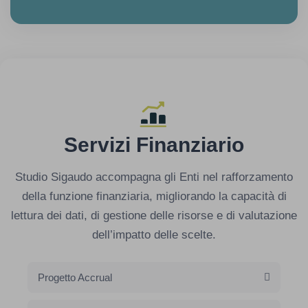
Servizi Finanziario
Studio Sigaudo accompagna gli Enti nel rafforzamento
della funzione finanziaria, migliorando la capacità di
lettura dei dati, di gestione delle risorse e di valutazione
dell’impatto delle scelte.
Progetto Accrual