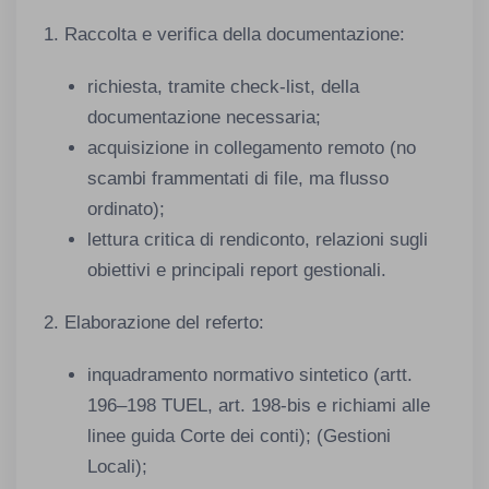
1. Raccolta e verifica della documentazione:
richiesta, tramite check-list, della
documentazione necessaria;
acquisizione in collegamento remoto (no
scambi frammentati di file, ma flusso
ordinato);
lettura critica di rendiconto, relazioni sugli
obiettivi e principali report gestionali.
2. Elaborazione del referto:
inquadramento normativo sintetico (artt.
196–198 TUEL, art. 198-bis e richiami alle
linee guida Corte dei conti); (Gestioni
Locali);