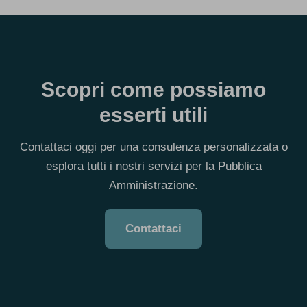
Scopri come possiamo
esserti utili
Contattaci oggi per una consulenza personalizzata o
esplora tutti i nostri servizi per la Pubblica
Amministrazione.
Contattaci