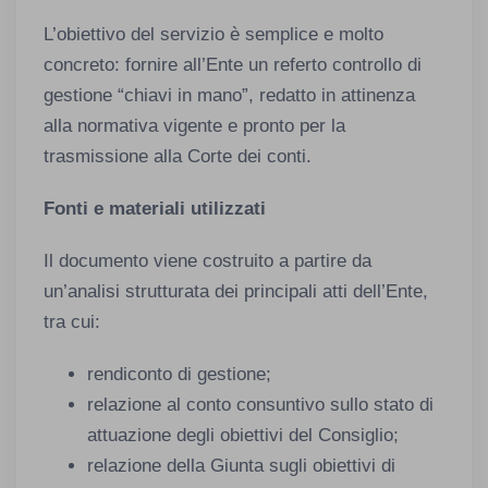
L’obiettivo del servizio è semplice e molto
concreto: fornire all’Ente un referto controllo di
gestione “chiavi in mano”, redatto in attinenza
alla normativa vigente e pronto per la
trasmissione alla Corte dei conti.
Fonti e materiali utilizzati
Il documento viene costruito a partire da
un’analisi strutturata dei principali atti dell’Ente,
tra cui:
rendiconto di gestione;
relazione al conto consuntivo sullo stato di
attuazione degli obiettivi del Consiglio;
relazione della Giunta sugli obiettivi di