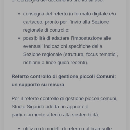
consegna del referto in formato digitale e/o
cartaceo, pronto per l’invio alla Sezione
regionale di controllo;
possibilità di adattare l’impostazione alle
eventuali indicazioni specifiche della
Sezione regionale (struttura, focus tematici,
richiami a linee guida recenti).
Referto controllo di gestione piccoli Comuni:
un supporto su misura
Per il referto controllo di gestione piccoli comuni,
Studio Sigaudo adotta un approccio
particolarmente attento alla sostenibilità:
utilizzo di modelli di referto calibrati sulle