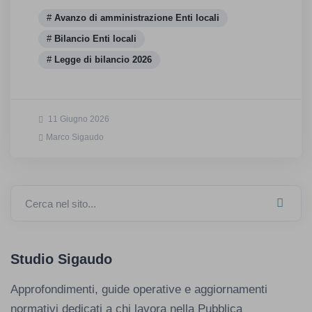
Avanzo di amministrazione Enti locali
Bilancio Enti locali
Legge di bilancio 2026
11 Giugno 2026
Marco Sigaudo
Cerca nel sito...
Studio Sigaudo
Approfondimenti, guide operative e aggiornamenti
normativi dedicati a chi lavora nella Pubblica