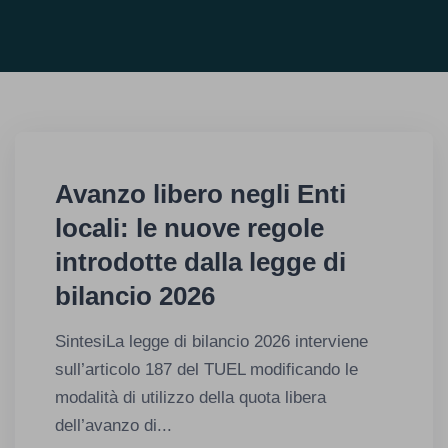
Avanzo libero negli Enti
locali: le nuove regole
introdotte dalla legge di
bilancio 2026
SintesiLa legge di bilancio 2026 interviene
sull’articolo 187 del TUEL modificando le
modalità di utilizzo della quota libera
dell’avanzo di...