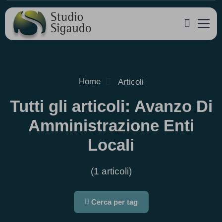
Home
Articoli
Tutti gli articoli: Avanzo Di
Amministrazione Enti
Locali
(1 articoli)
Cerca per tag