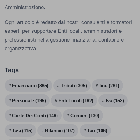
Amministrazione.
Ogni articolo è redatto dai nostri consulenti e formatori
esperti per supportare Enti locali, amministratori e
professionisti nella gestione finanziaria, contabile e
organizzativa.
Tags
Finanziario (385)
Tributi (305)
Imu (281)
Personale (195)
Enti Locali (192)
Iva (153)
Corte Dei Conti (149)
Comuni (130)
Tasi (115)
Bilancio (107)
Tari (106)