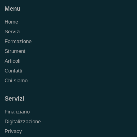
Menu
Home
Servizi
Formazione
Strumenti
Articoli
Contatti
Chi siamo
Servizi
Finanziario
Digitalizzazione
Privacy