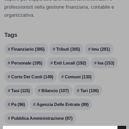
professionisti nella gestione finanziaria, contabile e
organizzativa.
Tags
Finanziario (385)
Tributi (305)
Imu (281)
Personale (195)
Enti Locali (192)
Iva (153)
Corte Dei Conti (149)
Comuni (130)
Tasi (115)
Bilancio (107)
Tari (106)
Pa (96)
Agenzia Delle Entrate (89)
Pubblica Amministrazione (87)