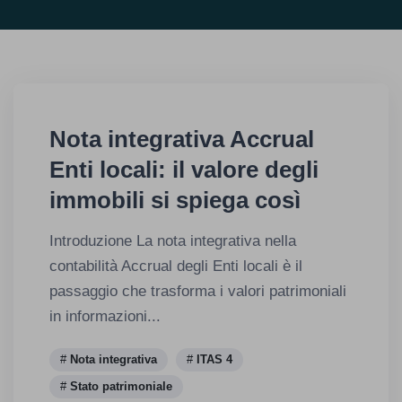
Nota integrativa Accrual
Enti locali: il valore degli
immobili si spiega così
Introduzione La nota integrativa nella
contabilità Accrual degli Enti locali è il
passaggio che trasforma i valori patrimoniali
in informazioni...
Nota integrativa
ITAS 4
Stato patrimoniale