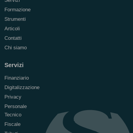
Servizi
Formazione
Strumenti
Articoli
Contatti
Chi siamo
Servizi
Finanziario
Digitalizzazione
Privacy
Personale
Tecnico
Fiscale