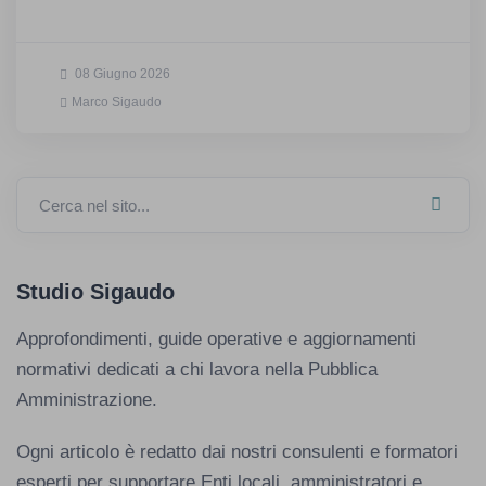
08 Giugno 2026
Marco Sigaudo
Cerca nel sito...
Studio Sigaudo
Approfondimenti, guide operative e aggiornamenti
normativi dedicati a chi lavora nella Pubblica
Amministrazione.
Ogni articolo è redatto dai nostri consulenti e formatori
esperti per supportare Enti locali, amministratori e