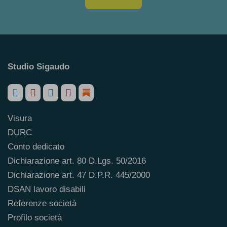
Studio Sigaudo
Visura
DURC
Conto dedicato
Dichiarazione art. 80 D.Lgs. 50/2016
Dichiarazione art. 47 D.P.R. 445/2000
DSAN lavoro disabili
Referenze società
Profilo società