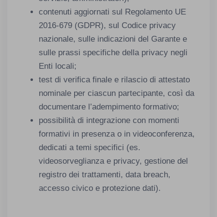
contenuti aggiornati sul Regolamento UE
2016-679 (GDPR), sul Codice privacy
nazionale, sulle indicazioni del Garante e
sulle prassi specifiche della privacy negli
Enti locali;
test di verifica finale e rilascio di attestato
nominale per ciascun partecipante, così da
documentare l’adempimento formativo;
possibilità di integrazione con momenti
formativi in presenza o in videoconferenza,
dedicati a temi specifici (es.
videosorveglianza e privacy, gestione del
registro dei trattamenti, data breach,
accesso civico e protezione dati).