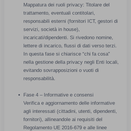
Mappatura dei ruoli privacy: Titolare del
trattamento, eventuali contitolari,
responsabili esterni (fornitori ICT, gestori di
servizi, società in house),
incaricati/dipendenti. Si rivedono nomine,
lettere di incarico, flussi di dati verso terzi.
In questa fase si chiarisce “chi fa cosa”
nella gestione della privacy negli Enti locali,
evitando sovrapposizioni o vuoti di
responsabilità.
Fase 4 – Informative e consensi
Verifica e aggiornamento delle informative
agli interessati (cittadini, utenti, dipendenti,
fornitori), allineandole ai requisiti del
Regolamento UE 2016-679 e alle linee