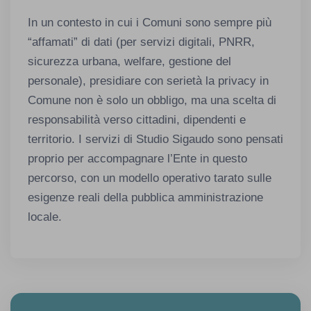
In un contesto in cui i Comuni sono sempre più
“affamati” di dati (per servizi digitali, PNRR,
sicurezza urbana, welfare, gestione del
personale), presidiare con serietà la privacy in
Comune non è solo un obbligo, ma una scelta di
responsabilità verso cittadini, dipendenti e
territorio. I servizi di Studio Sigaudo sono pensati
proprio per accompagnare l’Ente in questo
percorso, con un modello operativo tarato sulle
esigenze reali della pubblica amministrazione
locale.