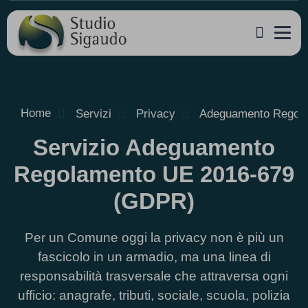
Home
Servizi
Privacy
Adeguamento Regola
Servizio Adeguamento
Regolamento UE 2016-679
(GDPR)
Per un Comune oggi la privacy non è più un
fascicolo in un armadio, ma una linea di
responsabilità trasversale che attraversa ogni
ufficio: anagrafe, tributi, sociale, scuola, polizia