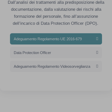
Dall’analisi dei trattamenti alla predisposizione della
documentazione, dalla valutazione dei rischi alla
formazione del personale, fino all’assunzione
dell’incarico di Data Protection Officer (DPO).
Adeguamento Regolamento UE 2016-679
Data Protection Officer
Adeguamento Regolamento Videosorveglianza