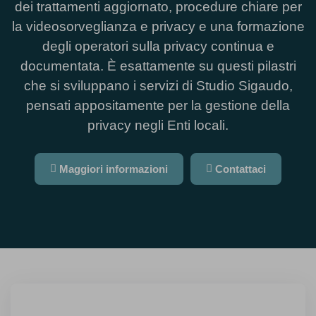
dei trattamenti aggiornato, procedure chiare per
la videosorveglianza e privacy e una formazione
degli operatori sulla privacy continua e
documentata. È esattamente su questi pilastri
che si sviluppano i servizi di Studio Sigaudo,
pensati appositamente per la gestione della
privacy negli Enti locali.
Maggiori informazioni
Contattaci