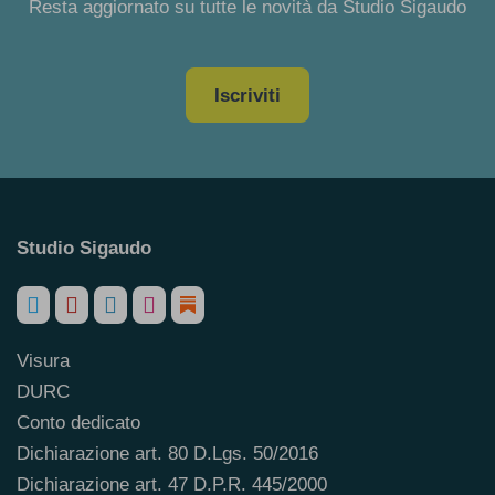
Resta aggiornato su tutte le novità da Studio Sigaudo
Iscriviti
Studio Sigaudo
Visura
DURC
Conto dedicato
Dichiarazione art. 80 D.Lgs. 50/2016
Dichiarazione art. 47 D.P.R. 445/2000