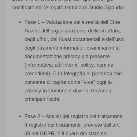
codificate nell’Allegato tecnico di Studio Sigaudo:
Fase 1 – Valutazione della realtà dell’Ente
Analisi dell’organizzazione, delle strutture,
degli uffici, dei flussi documentali e dell’uso
degli strumenti informatici, esaminando la
documentazione privacy già presente
(informative, atti interni, policy, nomine
precedenti). È la fotografia di partenza che
consente di capire come “vive” oggi la
privacy in Comune e dove si trovano i
principali rischi.
Fase 2 – Analisi del registro dei trattamenti
Il registro dei trattamenti, previsto dall’art.
30 del GDPR, è il cuore del sistema: