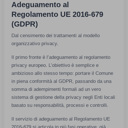
Adeguamento al
Regolamento UE 2016-679
(GDPR)
Dal censimento dei trattamenti al modello
organizzativo privacy.
Il primo fronte è l’adeguamento al regolamento
privacy europeo. L’obiettivo è semplice e
ambizioso allo stesso tempo: portare il Comune
in piena conformità al GDPR, passando da una
somma di adempimenti formali ad un vero
sistema di gestione della privacy negli Enti locali
basato su responsabilità, processi e controlli.
Il servizio di adeguamento al Regolamento UE
2016-679 si articola in più fasi operative, già