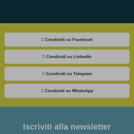
Condividi su Facebook
Condividi su LinkedIn
Condividi su Telegram
Condividi su WhatsApp
Iscriviti alla newsletter