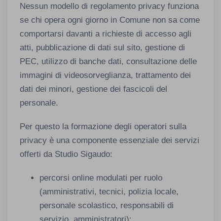
Nessun modello di regolamento privacy funziona
se chi opera ogni giorno in Comune non sa come
comportarsi davanti a richieste di accesso agli
atti, pubblicazione di dati sul sito, gestione di
PEC, utilizzo di banche dati, consultazione delle
immagini di videosorveglianza, trattamento dei
dati dei minori, gestione dei fascicoli del
personale.
Per questo la formazione degli operatori sulla
privacy è una componente essenziale dei servizi
offerti da Studio Sigaudo:
percorsi online modulati per ruolo
(amministrativi, tecnici, polizia locale,
personale scolastico, responsabili di
servizio, amministratori);