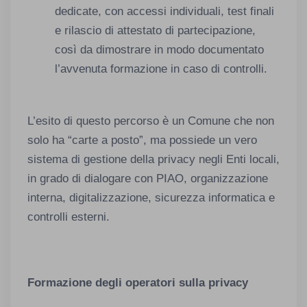
dedicate, con accessi individuali, test finali
e rilascio di attestato di partecipazione,
così da dimostrare in modo documentato
l’avvenuta formazione in caso di controlli.
L’esito di questo percorso è un Comune che non
solo ha “carte a posto”, ma possiede un vero
sistema di gestione della privacy negli Enti locali,
in grado di dialogare con PIAO, organizzazione
interna, digitalizzazione, sicurezza informatica e
controlli esterni.
Formazione degli operatori sulla privacy