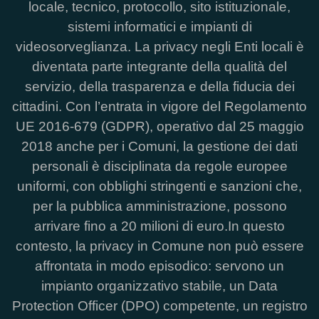
locale, tecnico, protocollo, sito istituzionale,
sistemi informatici e impianti di
videosorveglianza. La privacy negli Enti locali è
diventata parte integrante della qualità del
servizio, della trasparenza e della fiducia dei
cittadini. Con l’entrata in vigore del Regolamento
UE 2016-679 (GDPR), operativo dal 25 maggio
2018 anche per i Comuni, la gestione dei dati
personali è disciplinata da regole europee
uniformi, con obblighi stringenti e sanzioni che,
per la pubblica amministrazione, possono
arrivare fino a 20 milioni di euro.In questo
contesto, la privacy in Comune non può essere
affrontata in modo episodico: servono un
impianto organizzativo stabile, un Data
Protection Officer (DPO) competente, un registro