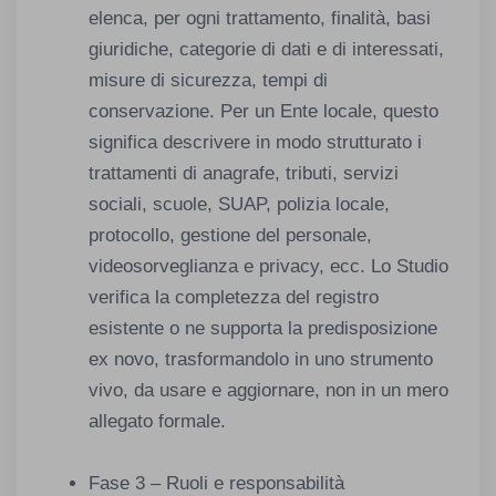
elenca, per ogni trattamento, finalità, basi
giuridiche, categorie di dati e di interessati,
misure di sicurezza, tempi di
conservazione. Per un Ente locale, questo
significa descrivere in modo strutturato i
trattamenti di anagrafe, tributi, servizi
sociali, scuole, SUAP, polizia locale,
protocollo, gestione del personale,
videosorveglianza e privacy, ecc. Lo Studio
verifica la completezza del registro
esistente o ne supporta la predisposizione
ex novo, trasformandolo in uno strumento
vivo, da usare e aggiornare, non in un mero
allegato formale.
Fase 3 – Ruoli e responsabilità