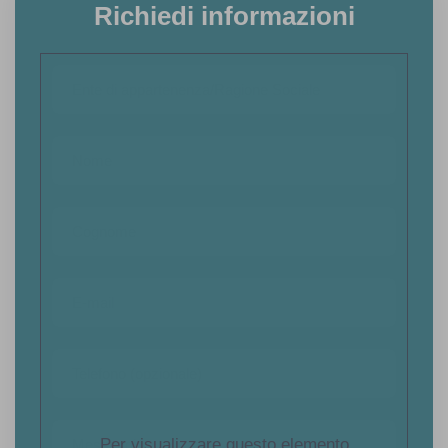
Richiedi informazioni
Per visualizzare questo elemento