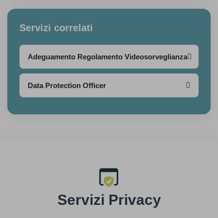
Servizi correlati
Adeguamento Regolamento Videosorveglianza
Data Protection Officer
Servizi Privacy