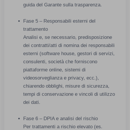
guida del Garante sulla trasparenza.
Fase 5 – Responsabili esterni del
trattamento
Analisi e, se necessario, predisposizione
dei contratti/atti di nomina dei responsabili
esterni (software house, gestori di servizi,
consulenti, società che forniscono
piattaforme online, sistemi di
videosorveglianza e privacy, ecc.),
chiarendo obblighi, misure di sicurezza,
tempi di conservazione e vincoli di utilizzo
dei dati.
Fase 6 – DPIA e analisi del rischio
Per trattamenti a rischio elevato (es.