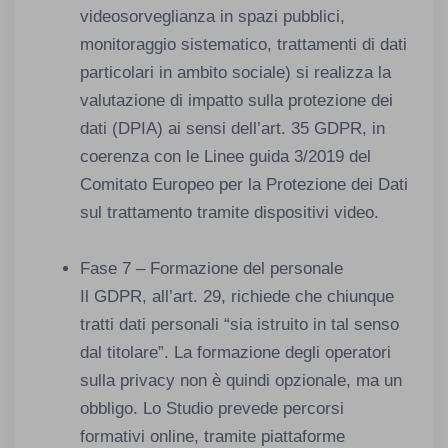
videosorveglianza in spazi pubblici,
monitoraggio sistematico, trattamenti di dati
particolari in ambito sociale) si realizza la
valutazione di impatto sulla protezione dei
dati (DPIA) ai sensi dell’art. 35 GDPR, in
coerenza con le Linee guida 3/2019 del
Comitato Europeo per la Protezione dei Dati
sul trattamento tramite dispositivi video.
Fase 7 – Formazione del personale
Il GDPR, all’art. 29, richiede che chiunque
tratti dati personali “sia istruito in tal senso
dal titolare”. La formazione degli operatori
sulla privacy non è quindi opzionale, ma un
obbligo. Lo Studio prevede percorsi
formativi online, tramite piattaforme