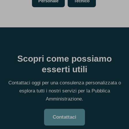
Personale
Tecnico
Scopri come possiamo
esserti utili
Contattaci oggi per una consulenza personalizzata o
esplora tutti i nostri servizi per la Pubblica
Amministrazione.
Contattaci