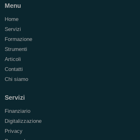
Menu
Home
Servizi
Formazione
Strumenti
Articoli
Contatti
Chi siamo
Servizi
Finanziario
Digitalizzazione
Privacy