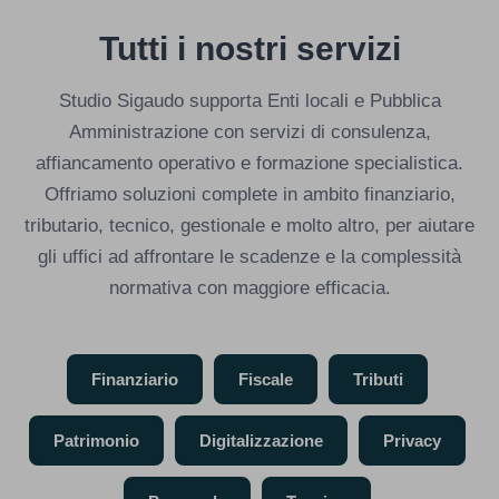
Tutti i nostri servizi
Studio Sigaudo supporta Enti locali e Pubblica
Amministrazione con servizi di consulenza,
affiancamento operativo e formazione specialistica.
Offriamo soluzioni complete in ambito finanziario,
tributario, tecnico, gestionale e molto altro, per aiutare
gli uffici ad affrontare le scadenze e la complessità
normativa con maggiore efficacia.
Finanziario
Fiscale
Tributi
Patrimonio
Digitalizzazione
Privacy