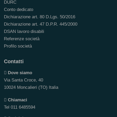
DURC
Conto dedicato
Dichiarazione art. 80 D.Lgs. 50/2016
Dichiarazione art. 47 D.P.R. 445/2000
DSAN lavoro disabili
Referenze società
Profilo società
Contatti
Dove siamo
Via Santa Croce, 40
10024 Moncalieri (TO) Italia
Chiamaci
Tel 011 6485594