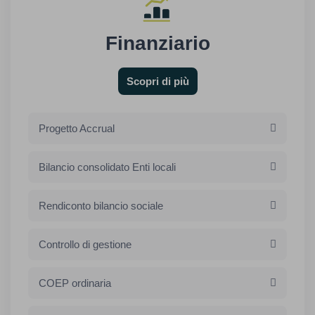
Finanziario
Scopri di più
Progetto Accrual
Bilancio consolidato Enti locali
Rendiconto bilancio sociale
Controllo di gestione
COEP ordinaria