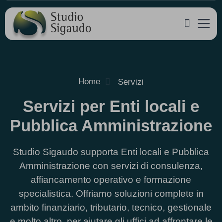
Home
Servizi
Servizi per Enti locali e
Pubblica Amministrazione
Studio Sigaudo supporta Enti locali e Pubblica
Amministrazione con servizi di consulenza,
affiancamento operativo e formazione
specialistica. Offriamo soluzioni complete in
ambito finanziario, tributario, tecnico, gestionale
e molto altro, per aiutare gli uffici ad affrontare le