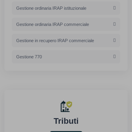
Gestione ordinaria IRAP istituzionale
Gestione ordinaria IRAP commerciale
Gestione in recupero IRAP commerciale
Gestione 770
Tributi