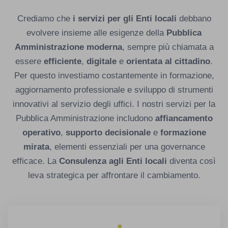
Crediamo che
i servizi per gli Enti locali
debbano
evolvere insieme alle esigenze della
Pubblica
Amministrazione moderna
, sempre più chiamata a
essere
efficiente
,
digitale
e
orientata al cittadino
.
Per questo investiamo costantemente in formazione,
aggiornamento professionale e sviluppo di strumenti
innovativi al servizio degli uffici. I nostri servizi per la
Pubblica Amministrazione includono
affiancamento
operativo
,
supporto decisionale
e
formazione
mirata
, elementi essenziali per una governance
efficace. La
Consulenza agli Enti locali
diventa così
leva strategica per affrontare il cambiamento.