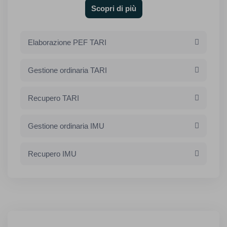
Scopri di più
Elaborazione PEF TARI
Gestione ordinaria TARI
Recupero TARI
Gestione ordinaria IMU
Recupero IMU