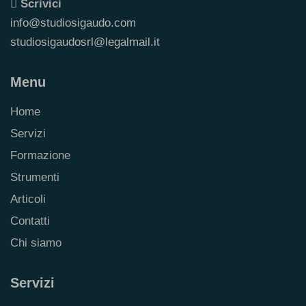
Scrivici
info@studiosigaudo.com
studiosigaudosrl@legalmail.it
Menu
Home
Servizi
Formazione
Strumenti
Articoli
Contatti
Chi siamo
Servizi