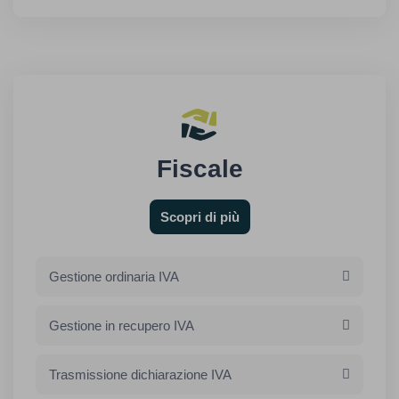
Fiscale
Scopri di più
Gestione ordinaria IVA
Gestione in recupero IVA
Trasmissione dichiarazione IVA