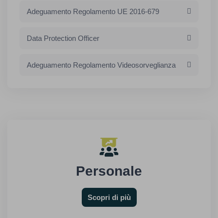
Adeguamento Regolamento UE 2016-679
Data Protection Officer
Adeguamento Regolamento Videosorveglianza
Personale
Scopri di più