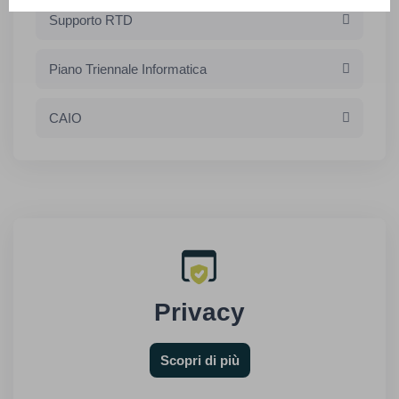
Supporto RTD
Piano Triennale Informatica
CAIO
Privacy
Scopri di più