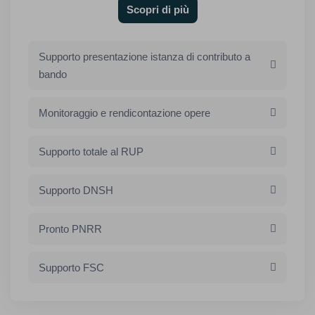
Scopri di più
Supporto presentazione istanza di contributo a
bando
Monitoraggio e rendicontazione opere
Supporto totale al RUP
Supporto DNSH
Pronto PNRR
Supporto FSC