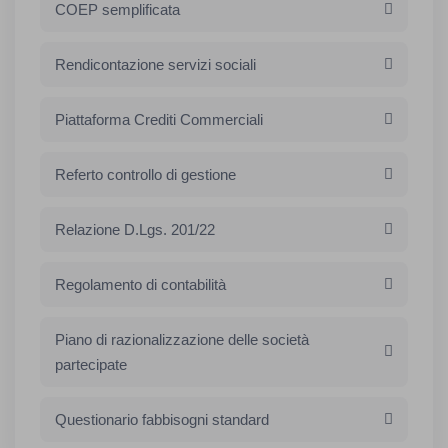
COEP semplificata
Rendicontazione servizi sociali
Piattaforma Crediti Commerciali
Referto controllo di gestione
Relazione D.Lgs. 201/22
Regolamento di contabilità
Piano di razionalizzazione delle società
partecipate
Questionario fabbisogni standard