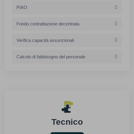
PIAO
Fondo contrattazione decentrata
Verifica capacità assunzionali
Calcolo di fabbisogno del personale
Tecnico