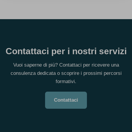
Contattaci per i nostri servizi
Vuoi saperne di più? Contattaci per ricevere una
consulenza dedicata o scoprire i prossimi percorsi
formativi.
Contattaci