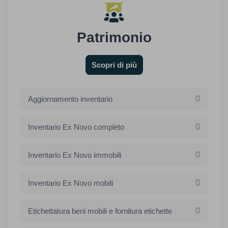
Patrimonio
Scopri di più
Aggiornamento inventario
Inventario Ex Novo completo
Inventario Ex Novo immobili
Inventario Ex Novo mobili
Etichettatura beni mobili e fornitura etichette