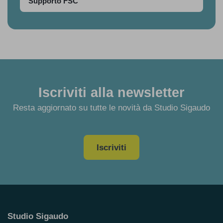
Supporto FSC
Iscriviti alla newsletter
Resta aggiornato su tutte le novità da Studio Sigaudo
Iscriviti
Studio Sigaudo