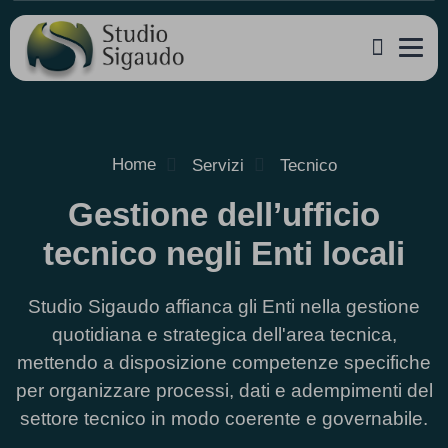
Home
Servizi
Tecnico
Gestione dell’ufficio
tecnico negli Enti locali
Studio Sigaudo affianca gli Enti nella gestione
quotidiana e strategica dell'area tecnica,
mettendo a disposizione competenze specifiche
per organizzare processi, dati e adempimenti del
settore tecnico in modo coerente e governabile.