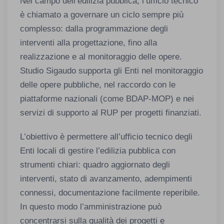
Nel campo dell’edilizia pubblica, l’ufficio tecnico
è chiamato a governare un ciclo sempre più
complesso: dalla programmazione degli
interventi alla progettazione, fino alla
realizzazione e al monitoraggio delle opere.
Studio Sigaudo supporta gli Enti nel monitoraggio
delle opere pubbliche, nel raccordo con le
piattaforme nazionali (come BDAP-MOP) e nei
servizi di supporto al RUP per progetti finanziati.
L’obiettivo è permettere all’ufficio tecnico degli
Enti locali di gestire l’edilizia pubblica con
strumenti chiari: quadro aggiornato degli
interventi, stato di avanzamento, adempimenti
connessi, documentazione facilmente reperibile.
In questo modo l’amministrazione può
concentrarsi sulla qualità dei progetti e