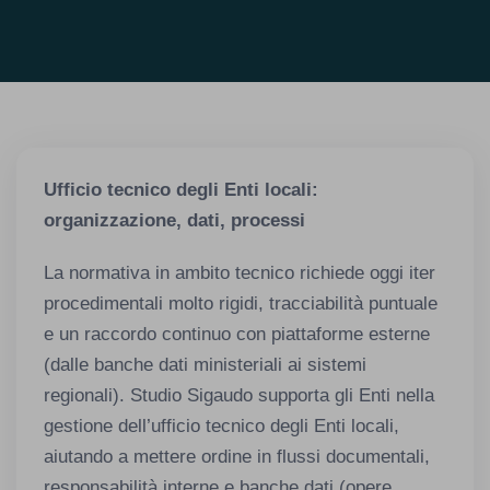
Ufficio tecnico degli Enti locali:
organizzazione, dati, processi
La normativa in ambito tecnico richiede oggi iter
procedimentali molto rigidi, tracciabilità puntuale
e un raccordo continuo con piattaforme esterne
(dalle banche dati ministeriali ai sistemi
regionali). Studio Sigaudo supporta gli Enti nella
gestione dell’ufficio tecnico degli Enti locali,
aiutando a mettere ordine in flussi documentali,
responsabilità interne e banche dati (opere