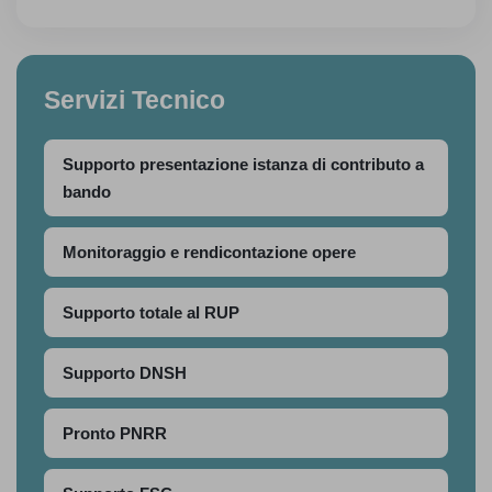
Servizi Tecnico
Supporto presentazione istanza di contributo a
bando
Monitoraggio e rendicontazione opere
Supporto totale al RUP
Supporto DNSH
Pronto PNRR