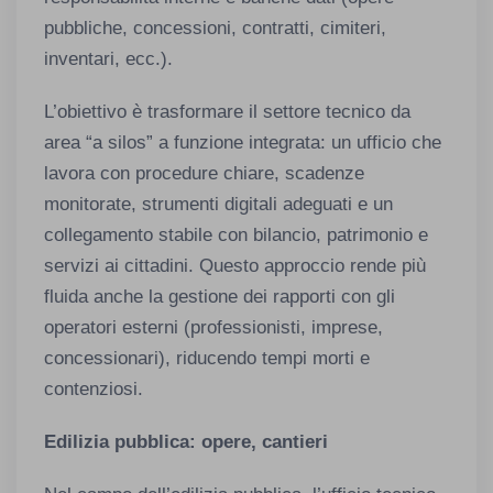
pubbliche, concessioni, contratti, cimiteri,
inventari, ecc.).
L’obiettivo è trasformare il settore tecnico da
area “a silos” a funzione integrata: un ufficio che
lavora con procedure chiare, scadenze
monitorate, strumenti digitali adeguati e un
collegamento stabile con bilancio, patrimonio e
servizi ai cittadini. Questo approccio rende più
fluida anche la gestione dei rapporti con gli
operatori esterni (professionisti, imprese,
concessionari), riducendo tempi morti e
contenziosi.
Edilizia pubblica: opere, cantieri