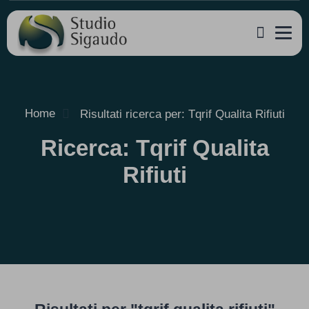
Home
Risultati ricerca per: Tqrif Qualita Rifiuti
Ricerca: Tqrif Qualita
Rifiuti