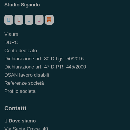
Studio Sigaudo
Visura
DURC
Conto dedicato
Dichiarazione art. 80 D.Lgs. 50/2016
Dichiarazione art. 47 D.P.R. 445/2000
DSAN lavoro disabili
Referenze società
Profilo società
Contatti
Dove siamo
Via Santa Croce, 40