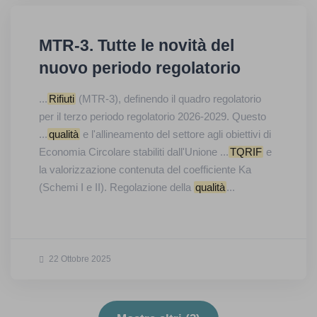
MTR-3. Tutte le novità del
nuovo periodo regolatorio
...
Rifiuti
(MTR-3), definendo il quadro regolatorio
per il terzo periodo regolatorio 2026-2029. Questo
...
qualità
e l'allineamento del settore agli obiettivi di
Economia Circolare stabiliti dall'Unione ...
TQRIF
e
la valorizzazione contenuta del coefficiente Ka
(Schemi I e II). Regolazione della
qualità
...
22 Ottobre 2025