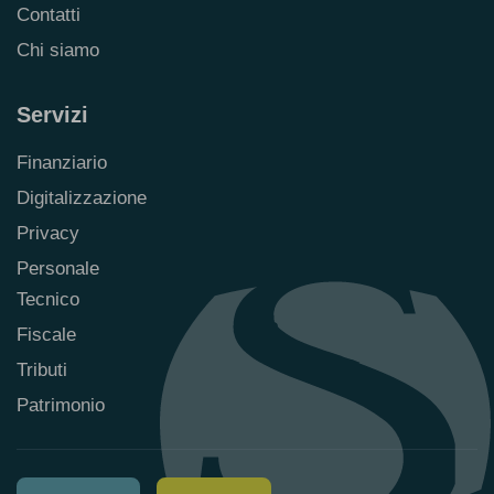
Contatti
Chi siamo
Servizi
Finanziario
Digitalizzazione
Privacy
Personale
Tecnico
Fiscale
Tributi
Patrimonio