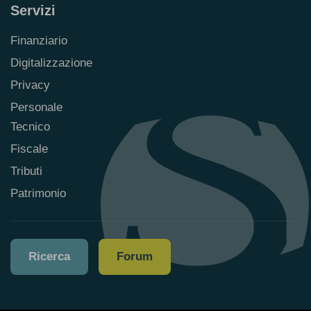
Servizi
Finanziario
Digitalizzazione
Privacy
Personale
Tecnico
Fiscale
Tributi
Patrimonio
Ricerca
Forum