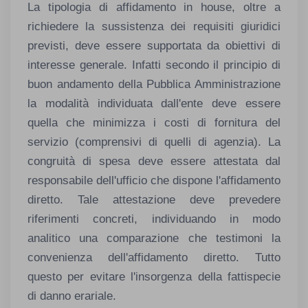
La tipologia di affidamento in house, oltre a
richiedere la sussistenza dei requisiti giuridici
previsti, deve essere supportata da obiettivi di
interesse generale. Infatti secondo il principio di
buon andamento della Pubblica Amministrazione
la modalità individuata dall'ente deve essere
quella che minimizza i costi di fornitura del
servizio (comprensivi di quelli di agenzia). La
congruità di spesa deve essere attestata dal
responsabile dell'ufficio che dispone l'affidamento
diretto. Tale attestazione deve prevedere
riferimenti concreti, individuando in modo
analitico una comparazione che testimoni la
convenienza dell'affidamento diretto. Tutto
questo per evitare l'insorgenza della fattispecie
di danno erariale.