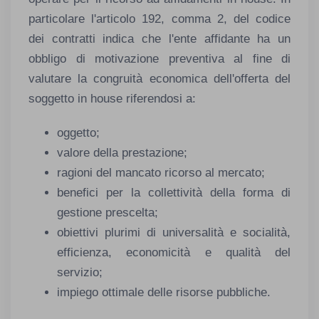
particolare l'articolo 192, comma 2, del codice
dei contratti indica che l'ente affidante ha un
obbligo di motivazione preventiva al fine di
valutare la congruità economica dell'offerta del
soggetto in house riferendosi a:
oggetto;
valore della prestazione;
ragioni del mancato ricorso al mercato;
benefici per la collettività della forma di
gestione prescelta;
obiettivi plurimi di universalità e socialità,
efficienza, economicità e qualità del
servizio;
impiego ottimale delle risorse pubbliche.