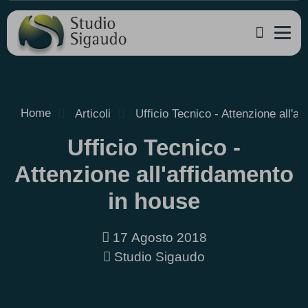
Home
Articoli
Ufficio Tecnico - Attenzione all'a
Ufficio Tecnico -
Attenzione all'affidamento
in house
17 Agosto 2018
Studio Sigaudo