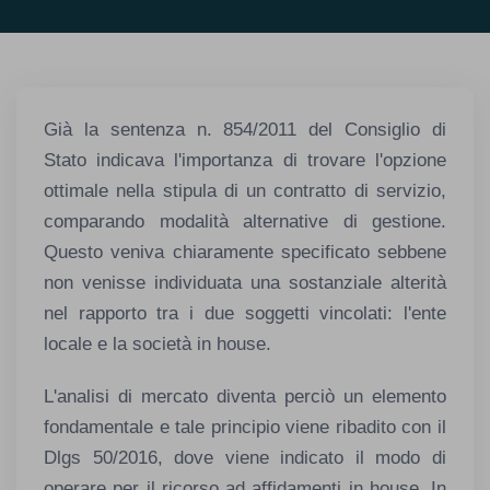
Già la sentenza n. 854/2011 del Consiglio di
Stato indicava l'importanza di trovare l'opzione
ottimale nella stipula di un contratto di servizio,
comparando modalità alternative di gestione.
Questo veniva chiaramente specificato sebbene
non venisse individuata una sostanziale alterità
nel rapporto tra i due soggetti vincolati: l'ente
locale e la società in house.
L'analisi di mercato diventa perciò un elemento
fondamentale e tale principio viene ribadito con il
Dlgs 50/2016, dove viene indicato il modo di
operare per il ricorso ad affidamenti in house. In