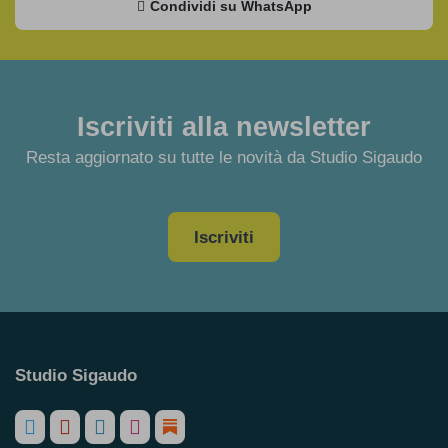
Condividi su WhatsApp
Iscriviti alla newsletter
Resta aggiornato su tutte le novità da Studio Sigaudo
Iscriviti
Studio Sigaudo