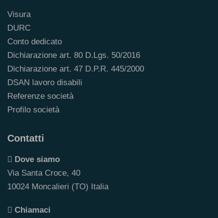
Visura
DURC
Conto dedicato
Dichiarazione art. 80 D.Lgs. 50/2016
Dichiarazione art. 47 D.P.R. 445/2000
DSAN lavoro disabili
Referenze società
Profilo società
Contatti
Dove siamo
Via Santa Croce, 40
10024 Moncalieri (TO) Italia
Chiamaci