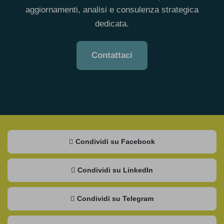
aggiornamenti, analisi e consulenza strategica
dedicata.
Contattaci
Condividi su Facebook
Condividi su LinkedIn
Condividi su Telegram