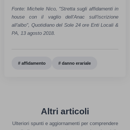
Fonte: Michele Nico, "Stretta sugli affidamenti in
house con il vaglio dell'Anac sull'iscrizione
all'albo", Quotidiano del Sole 24 ore Enti Locali &
PA, 13 agosto 2018.
# affidamento
# danno erariale
Altri articoli
Ulteriori spunti e aggiornamenti per comprendere