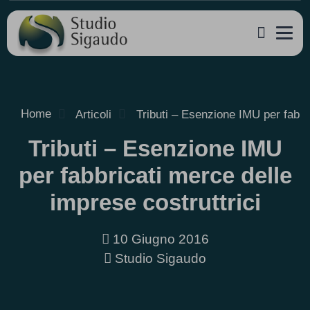
Home
Articoli
Tributi – Esenzione IMU per fabbri
Tributi – Esenzione IMU
per fabbricati merce delle
imprese costruttrici
10 Giugno 2016
Studio Sigaudo