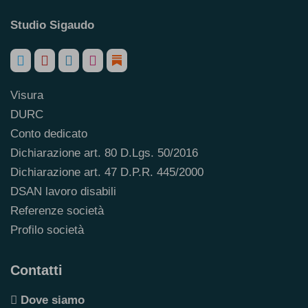
Studio Sigaudo
Visura
DURC
Conto dedicato
Dichiarazione art. 80 D.Lgs. 50/2016
Dichiarazione art. 47 D.P.R. 445/2000
DSAN lavoro disabili
Referenze società
Profilo società
Contatti
Dove siamo