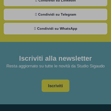
Condividi su LinkedIn
Condividi su Telegram
Condividi su WhatsApp
Iscriviti alla newsletter
Resta aggiornato su tutte le novità da Studio Sigaudo
Iscriviti