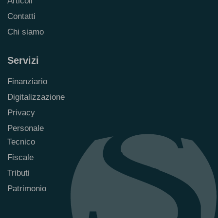
Articoli
Contatti
Chi siamo
Servizi
Finanziario
Digitalizzazione
Privacy
Personale
Tecnico
Fiscale
Tributi
Patrimonio