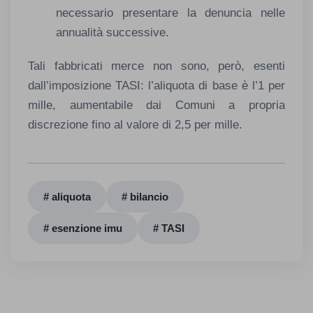
necessario presentare la denuncia nelle
annualità successive.
Tali fabbricati merce non sono, però, esenti
dall’imposizione TASI: l’aliquota di base è l’1 per
mille, aumentabile dai Comuni a propria
discrezione fino al valore di 2,5 per mille.
# aliquota
# bilancio
# esenzione imu
# TASI