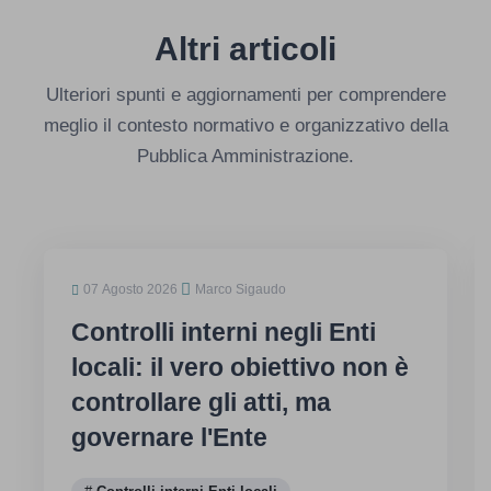
Altri articoli
Ulteriori spunti e aggiornamenti per comprendere
meglio il contesto normativo e organizzativo della
Pubblica Amministrazione.
07 Agosto 2026
Marco Sigaudo
Controlli interni negli Enti
locali: il vero obiettivo non è
controllare gli atti, ma
governare l'Ente