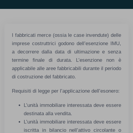
I fabbricati merce (ossia le case invendute) delle
imprese costruttrici godono dell’esenzione IMU,
a decorrere dalla data di ultimazione e senza
termine finale di durata. L’esenzione non è
applicabile alle aree fabbricabili durante il periodo
di costruzione del fabbricato.
Requisiti di legge per l’applicazione dell’esonero:
L’unità immobiliare interessata deve essere
destinata alla vendita.
L’unità immobiliare interessata deve essere
iscritta in bilancio nell’attivo circolante o