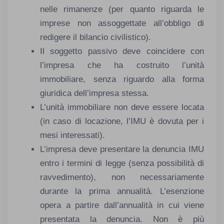
nelle rimanenze (per quanto riguarda le
imprese non assoggettate all’obbligo di
redigere il bilancio civilistico).
Il soggetto passivo deve coincidere con
l’impresa che ha costruito l’unità
immobiliare, senza riguardo alla forma
giuridica dell’impresa stessa.
L’unità immobiliare non deve essere locata
(in caso di locazione, l’IMU è dovuta per i
mesi interessati).
L’impresa deve presentare la denuncia IMU
entro i termini di legge (senza possibilità di
ravvedimento), non necessariamente
durante la prima annualità. L’esenzione
opera a partire dall’annualità in cui viene
presentata la denuncia. Non è più