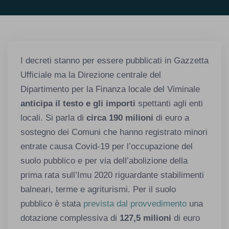
I decreti stanno per essere pubblicati in Gazzetta
Ufficiale ma la Direzione centrale del
Dipartimento per la Finanza locale del Viminale
anticipa il testo e gli importi
spettanti agli enti
locali. Si parla di
circa 190 milioni
di euro a
sostegno dei Comuni che hanno registrato minori
entrate causa Covid-19 per l’occupazione del
suolo pubblico e per via dell’abolizione della
prima rata sull’Imu 2020 riguardante stabilimenti
balneari, terme e agriturismi. Per il suolo
pubblico è stata
prevista dal provvedimento
una
dotazione complessiva di
127,5 milioni
di euro