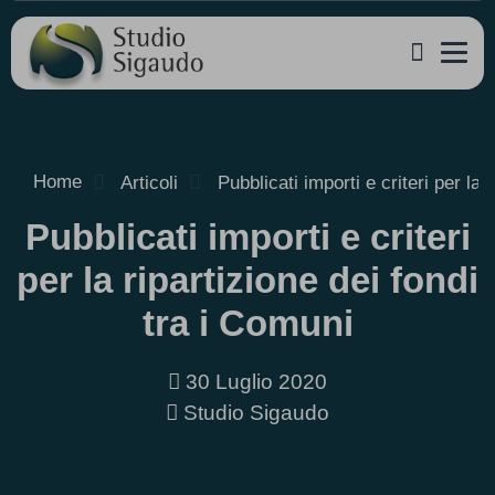
Home
Articoli
Pubblicati importi e criteri per la 
Pubblicati importi e criteri
per la ripartizione dei fondi
tra i Comuni
30 Luglio 2020
Studio Sigaudo