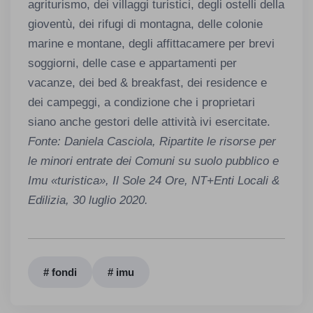
agriturismo, dei villaggi turistici, degli ostelli della
gioventù, dei rifugi di montagna, delle colonie
marine e montane, degli affittacamere per brevi
soggiorni, delle case e appartamenti per
vacanze, dei bed & breakfast, dei residence e
dei campeggi, a condizione che i proprietari
siano anche gestori delle attività ivi esercitate.
Fonte: Daniela Casciola, Ripartite le risorse per
le minori entrate dei Comuni su suolo pubblico e
Imu «turistica», Il Sole 24 Ore, NT+Enti Locali &
Edilizia, 30 luglio 2020.
# fondi
# imu