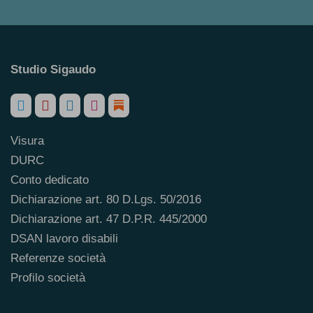
Studio Sigaudo
Visura
DURC
Conto dedicato
Dichiarazione art. 80 D.Lgs. 50/2016
Dichiarazione art. 47 D.P.R. 445/2000
DSAN lavoro disabili
Referenze società
Profilo società