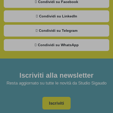
Condividi su Facebook
Condividi su LinkedIn
Condividi su Telegram
Condividi su WhatsApp
Iscriviti alla newsletter
Resta aggiornato su tutte le novità da Studio Sigaudo
Iscriviti