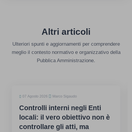
Altri articoli
Ulteriori spunti e aggiornamenti per comprendere
meglio il contesto normativo e organizzativo della
Pubblica Amministrazione.
07 Agosto 2026
Marco Sigaudo
Controlli interni negli Enti
locali: il vero obiettivo non è
controllare gli atti, ma