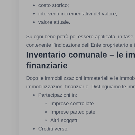
costo storico;
interventi incrementativi del valore;
valore attuale.
Su ogni bene potrà poi essere applicata, in fase 
contenente l’indicazione dell’Ente proprietario e 
Inventario comunale – le i
finanziarie
Dopo le immobilizzazioni immateriali e le immobi
immobilizzazioni finanziarie. Distinguiamo le imm
Partecipazioni in:
Imprese controllate
Imprese partecipate
Altri soggetti
Crediti verso: