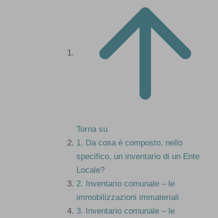
Torna su
1.
Da cosa è composto, nello
specifico, un inventario di un Ente
Locale?
2.
Inventario comunale – le
immobilizzazioni immateriali
3.
Inventario comunale – le