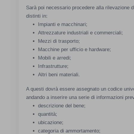
Sarà poi necessario procedere alla rilevazione di 
distinti in:
Impianti e macchinari;
Attrezzature industriali e commerciali;
Mezzi di trasporto;
Macchine per ufficio e hardware;
Mobili e arredi;
Infrastrutture;
Altri beni materiali.
A questi dovrà essere assegnato un codice univ
andando a inserire una serie di informazioni prev
descrizione del bene;
quantità;
ubicazione;
categoria di ammortamento;