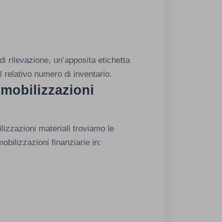
di rilevazione, un’apposita etichetta
il relativo numero di inventario.
mmobilizzazioni
lizzazioni materiali troviamo le
obilizzazioni finanziarie in: