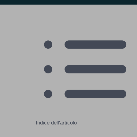
Indice dell'articolo