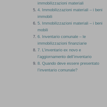
immobilizzazioni materiali
4.
Immobilizzazioni materiali – i beni
immobili
5.
Immobilizzazioni materiali – i beni
mobili
6.
Inventario comunale – le
immobilizzazioni finanziarie
7.
L’inventario ex novo e
l’aggiornamento dell’inventario
8.
Quando deve essere presentato
l’inventario comunale?