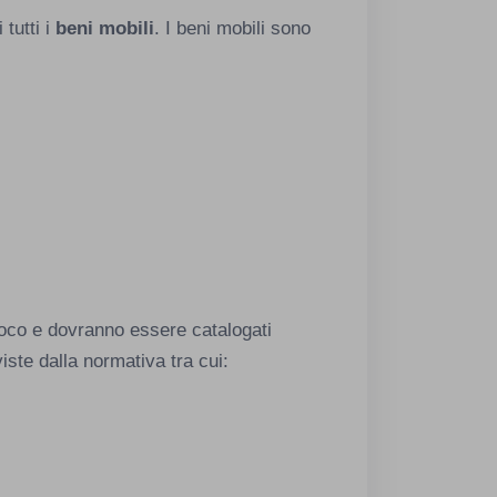
tutti i
beni mobili
. I beni mobili sono
oco e dovranno essere catalogati
iste dalla normativa tra cui: