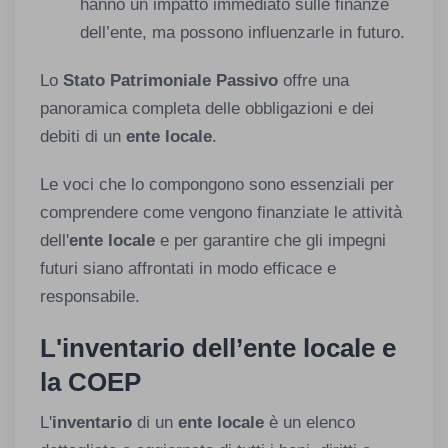
hanno un impatto immediato sulle finanze
dell’ente, ma possono influenzarle in futuro.
Lo
Stato Patrimoniale Passivo
offre una
panoramica completa delle obbligazioni e dei
debiti di un
ente locale
.
Le voci che lo compongono sono essenziali per
comprendere come vengono finanziate le attività
dell'
ente locale
e per garantire che gli impegni
futuri siano affrontati in modo efficace e
responsabile.
L'inventario dell’ente locale e
la COEP
L'
inventario
di un
ente locale
è un elenco