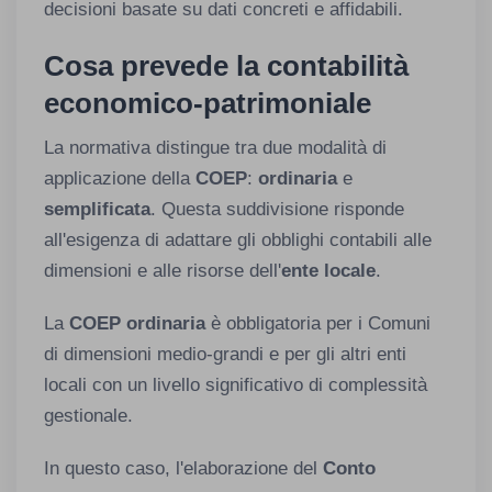
decisioni basate su dati concreti e affidabili.
Cosa prevede la contabilità
economico-patrimoniale
La normativa distingue tra due modalità di
applicazione della
COEP
:
ordinaria
e
semplificata
. Questa suddivisione risponde
all'esigenza di adattare gli obblighi contabili alle
dimensioni e alle risorse dell'
ente locale
.
La
COEP ordinaria
è obbligatoria per i Comuni
di dimensioni medio-grandi e per gli altri enti
locali con un livello significativo di complessità
gestionale.
In questo caso, l'elaborazione del
Conto