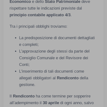
Economico
e dello
Stato Patrimoniale
deve
rispettare tutte le indicazioni previste dal
principio contabile applicato 4/3
.
Tra i principali obblighi troviamo:
La predisposizione di documenti dettagliati
e completi;
L'approvazione degli stessi da parte del
Consiglio Comunale e del Revisore dei
Conti;
L'inserimento di tali documenti come
allegati obbligatori al
Rendiconto
della
gestione.
Il
Rendiconto
ha come termine per sopperire
all’adempimento il
30 aprile
di ogni anno, salvo