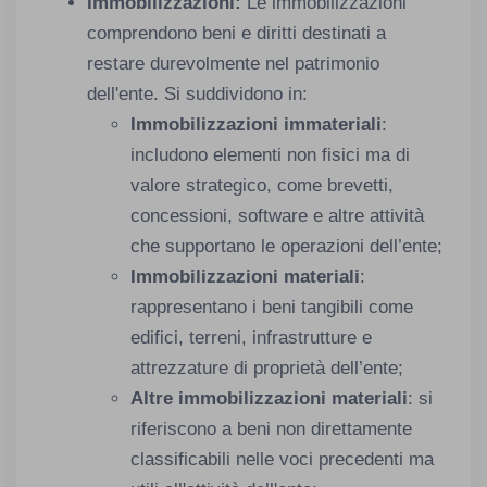
Immobilizzazioni:
Le immobilizzazioni
comprendono beni e diritti destinati a
restare durevolmente nel patrimonio
dell'ente. Si suddividono in:
Immobilizzazioni immateriali
:
includono elementi non fisici ma di
valore strategico, come brevetti,
concessioni, software e altre attività
che supportano le operazioni dell’ente;
Immobilizzazioni materiali
:
rappresentano i beni tangibili come
edifici, terreni, infrastrutture e
attrezzature di proprietà dell’ente;
Altre immobilizzazioni materiali
: si
riferiscono a beni non direttamente
classificabili nelle voci precedenti ma