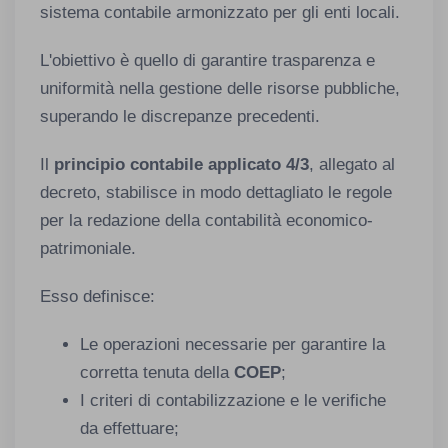
sistema contabile armonizzato per gli enti locali.
L'obiettivo è quello di garantire trasparenza e
uniformità nella gestione delle risorse pubbliche,
superando le discrepanze precedenti.
Il
principio contabile applicato 4/3
, allegato al
decreto, stabilisce in modo dettagliato le regole
per la redazione della contabilità economico-
patrimoniale.
Esso definisce:
Le operazioni necessarie per garantire la
corretta tenuta della
COEP
;
I criteri di contabilizzazione e le verifiche
da effettuare;