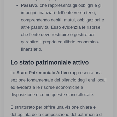
Passivo
, che rappresenta gli obblighi e gli
impegni finanziari dell’ente verso terzi,
comprendendo debiti, mutui, obbligazioni e
altre passività. Esso evidenzia le risorse
che l’ente deve restituire o gestire per
garantire il proprio equilibrio economico-
finanziario.
Lo stato patrimoniale attivo
Lo
Stato Patrimoniale Attivo
rappresenta una
sezione fondamentale del bilancio degli enti locali
ed evidenzia le risorse economiche a
disposizione e come queste siano allocate.
È strutturato per offrire una visione chiara e
dettagliata della composizione del patrimonio di