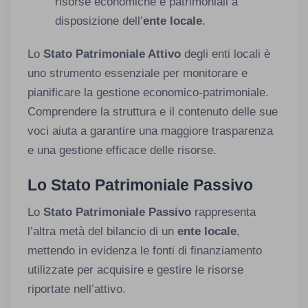
risorse economiche e patrimoniali a
disposizione dell’
ente locale
.
Lo
Stato Patrimoniale Attivo
degli enti locali è
uno strumento essenziale per monitorare e
pianificare la gestione economico-patrimoniale.
Comprendere la struttura e il contenuto delle sue
voci aiuta a garantire una maggiore trasparenza
e una gestione efficace delle risorse.
Lo Stato Patrimoniale Passivo
Lo
Stato Patrimoniale Passivo
rappresenta
l’altra metà del bilancio di un
ente locale
,
mettendo in evidenza le fonti di finanziamento
utilizzate per acquisire e gestire le risorse
riportate nell’attivo.