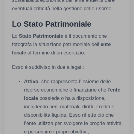
sostenibilità economica dell’ente e identificare
eventuali criticità nella gestione delle risorse.
Lo Stato Patrimoniale
Lo
Stato Patrimoniale
è il documento che
fotografa la situazione patrimoniale dell’
ente
locale
al termine di un esercizio.
Esso è suddiviso in due allegati:
Attivo
, che rappresenta l’insieme delle
risorse economiche e finanziarie che l’
ente
locale
possiede o ha a disposizione,
includendo beni materiali, diritti, crediti e
disponibilità liquide. Esso riflette ciò che
l’ente utilizza per svolgere le proprie attività
e perseguire i propri obiettivi;