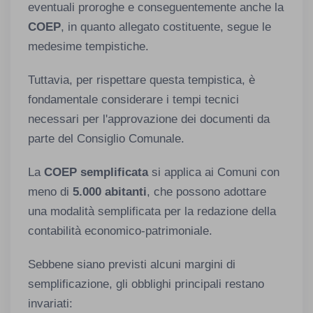
eventuali proroghe e conseguentemente anche la
COEP
, in quanto allegato costituente, segue le
medesime tempistiche.
Tuttavia, per rispettare questa tempistica, è
fondamentale considerare i tempi tecnici
necessari per l'approvazione dei documenti da
parte del Consiglio Comunale.
La
COEP semplificata
si applica ai Comuni con
meno di
5.000
abitanti
, che possono adottare
una modalità semplificata per la redazione della
contabilità economico-patrimoniale.
Sebbene siano previsti alcuni margini di
semplificazione, gli obblighi principali restano
invariati: