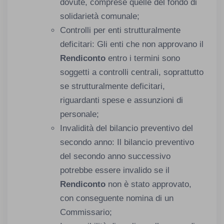
dovute, comprese quelle del fondo di
solidarietà comunale;
Controlli per enti strutturalmente
deficitari: Gli enti che non approvano il
Rendiconto
entro i termini sono
soggetti a controlli centrali, soprattutto
se strutturalmente deficitari,
riguardanti spese e assunzioni di
personale;
Invalidità del bilancio preventivo del
secondo anno: Il bilancio preventivo
del secondo anno successivo
potrebbe essere invalido se il
Rendiconto
non è stato approvato,
con conseguente nomina di un
Commissario;