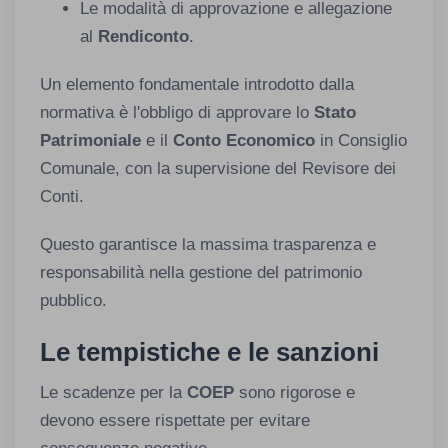
Le modalità di approvazione e allegazione
al
Rendiconto
.
Un elemento fondamentale introdotto dalla
normativa è l'obbligo di approvare lo
Stato
Patrimoniale
e il
Conto Economico
in Consiglio
Comunale, con la supervisione del Revisore dei
Conti.
Questo garantisce la massima trasparenza e
responsabilità nella gestione del patrimonio
pubblico.
Le tempistiche e le sanzioni
Le scadenze per la
COEP
sono rigorose e
devono essere rispettate per evitare