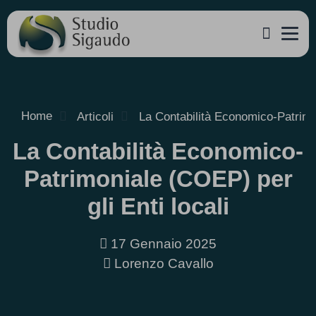
Home
Articoli
La Contabilità Economico-Patrimon
La Contabilità Economico-
Patrimoniale (COEP) per
gli Enti locali
17 Gennaio 2025
Lorenzo Cavallo