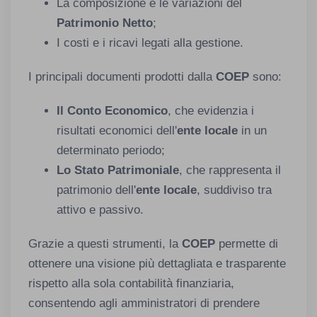
La composizione e le variazioni del
Patrimonio Netto
;
I costi e i ricavi legati alla gestione.
I principali documenti prodotti dalla
COEP
sono:
Il Conto Economico
, che evidenzia i
risultati economici dell'
ente locale
in un
determinato periodo;
Lo
Stato Patrimoniale
, che rappresenta il
patrimonio dell'
ente locale
, suddiviso tra
attivo e passivo.
Grazie a questi strumenti, la
COEP
permette di
ottenere una visione più dettagliata e trasparente
rispetto alla sola contabilità finanziaria,
consentendo agli amministratori di prendere