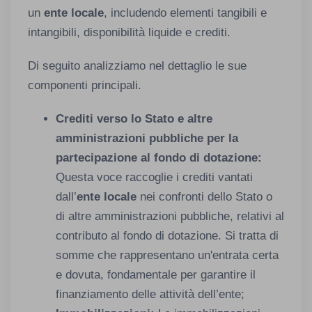
un
ente locale
, includendo elementi tangibili e
intangibili, disponibilità liquide e crediti.
Di seguito analizziamo nel dettaglio le sue
componenti principali.
Crediti verso lo Stato e altre
amministrazioni pubbliche per la
partecipazione al fondo di dotazione:
Questa voce raccoglie i crediti vantati
dall’
ente locale
nei confronti dello Stato o
di altre amministrazioni pubbliche, relativi al
contributo al fondo di dotazione. Si tratta di
somme che rappresentano un'entrata certa
e dovuta, fondamentale per garantire il
finanziamento delle attività dell’ente;