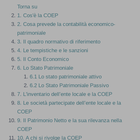
Torna su
1.
Cos'è la COEP
2.
Cosa prevede la contabilità economico-
patrimoniale
3.
Il quadro normativo di riferimento
4.
Le tempistiche e le sanzioni
5.
Il Conto Economico
6.
Lo Stato Patrimoniale
6.1
Lo stato patrimoniale attivo
6.2
Lo Stato Patrimoniale Passivo
7.
L'inventario dell’ente locale e la COEP
8.
Le società partecipate dell’ente locale e la
COEP
9.
Il Patrimonio Netto e la sua rilevanza nella
COEP
10.
A chi si rivolge la COEP