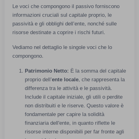
Le voci che compongono il passivo forniscono
informazioni cruciali sul capitale proprio, le
passività e gli obblighi dell’ente, nonché sulle
risorse destinate a coprire i rischi futuri.
Vediamo nel dettaglio le singole voci che lo
compongono.
Patrimonio Netto:
È la somma del capitale
proprio dell’
ente locale
, che rappresenta la
differenza tra le attività e le passività.
Include il capitale iniziale, gli utili o perdite
non distribuiti e le riserve. Questo valore è
fondamentale per capire la solidità
finanziaria dell'ente, in quanto riflette le
risorse interne disponibili per far fronte agli