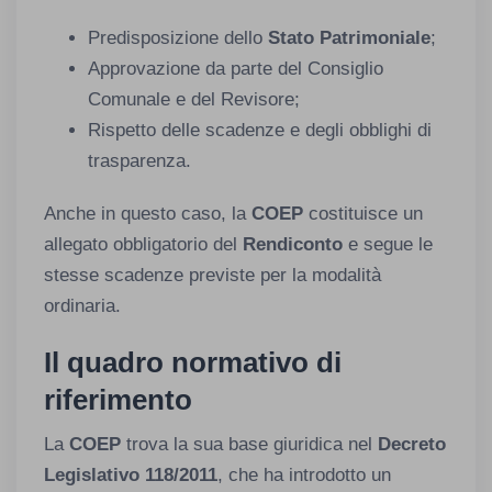
Predisposizione dello
Stato Patrimoniale
;
Approvazione da parte del Consiglio
Comunale e del Revisore;
Rispetto delle scadenze e degli obblighi di
trasparenza.
Anche in questo caso, la
COEP
costituisce un
allegato obbligatorio del
Rendiconto
e segue le
stesse scadenze previste per la modalità
ordinaria.
Il quadro normativo di
riferimento
La
COEP
trova la sua base giuridica nel
Decreto
Legislativo 118/2011
, che ha introdotto un