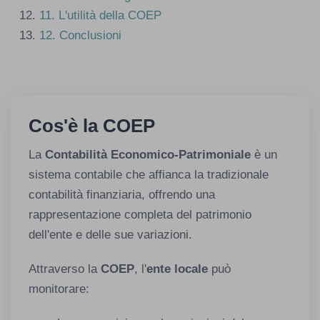
11.
L'utilità della COEP
12.
Conclusioni
Cos'è la COEP
La
Contabilità Economico-Patrimoniale
è un
sistema contabile che affianca la tradizionale
contabilità finanziaria, offrendo una
rappresentazione completa del patrimonio
dell'ente e delle sue variazioni.
Attraverso la
COEP
, l'
ente locale
può
monitorare: