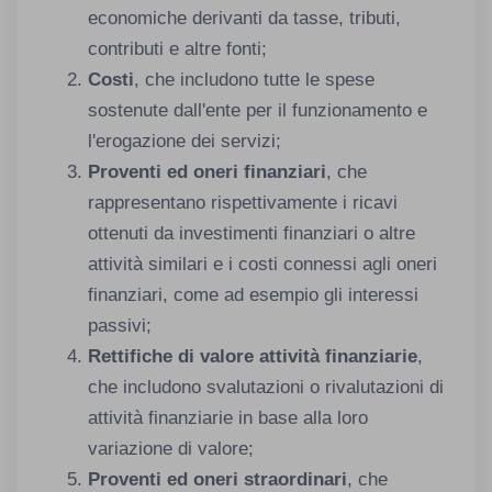
economiche derivanti da tasse, tributi,
contributi e altre fonti;
Costi
, che includono tutte le spese
sostenute dall'ente per il funzionamento e
l'erogazione dei servizi;
Proventi ed oneri finanziari
, che
rappresentano rispettivamente i ricavi
ottenuti da investimenti finanziari o altre
attività similari e i costi connessi agli oneri
finanziari, come ad esempio gli interessi
passivi;
Rettifiche di valore attività finanziarie
,
che includono svalutazioni o rivalutazioni di
attività finanziarie in base alla loro
variazione di valore;
Proventi ed oneri straordinari
, che