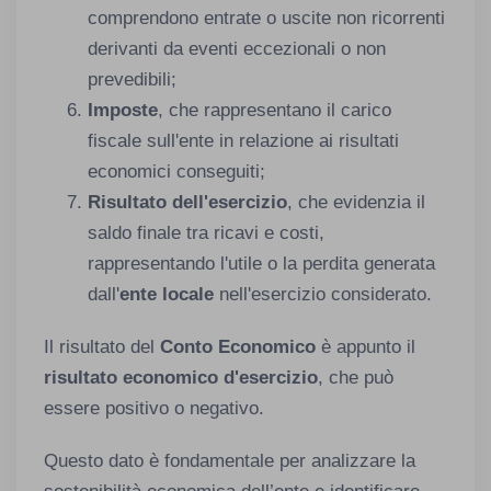
comprendono entrate o uscite non ricorrenti
derivanti da eventi eccezionali o non
prevedibili;
Imposte
, che rappresentano il carico
fiscale sull'ente in relazione ai risultati
economici conseguiti;
Risultato dell'esercizio
, che evidenzia il
saldo finale tra ricavi e costi,
rappresentando l'utile o la perdita generata
dall'
ente locale
nell'esercizio considerato.
Il risultato del
Conto Economico
è appunto il
risultato economico d'esercizio
, che può
essere positivo o negativo.
Questo dato è fondamentale per analizzare la