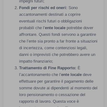
impegni futuri;
Fondi per rischi ed oneri:
Sono
accantonamenti destinati a coprire
eventuali rischi futuri o obbligazioni
probabili che l’
ente locale
potrebbe dover
affrontare. Questi fondi servono a garantire
che l’ente sia pronto a far fronte a situazioni
di incertezza, come contenziosi legali,
danni o imprevisti che potrebbero avere un
impatto finanziario;
Trattamento di Fine Rapporto:
È
l’accantonamento che l’
ente locale
deve
effettuare per garantire il pagamento delle
somme dovute ai dipendenti al momento del
loro pensionamento o cessazione del
rapporto di lavoro. Questa voce è