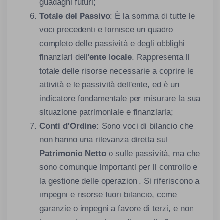
guadagni futuri;
Totale del Passivo
: È la somma di tutte le
voci precedenti e fornisce un quadro
completo delle passività e degli obblighi
finanziari dell'
ente locale
. Rappresenta il
totale delle risorse necessarie a coprire le
attività e le passività dell'ente, ed è un
indicatore fondamentale per misurare la sua
situazione patrimoniale e finanziaria;
Conti d'Ordine:
Sono voci di bilancio che
non hanno una rilevanza diretta sul
Patrimonio Netto
o sulle passività, ma che
sono comunque importanti per il controllo e
la gestione delle operazioni. Si riferiscono a
impegni e risorse fuori bilancio, come
garanzie o impegni a favore di terzi, e non