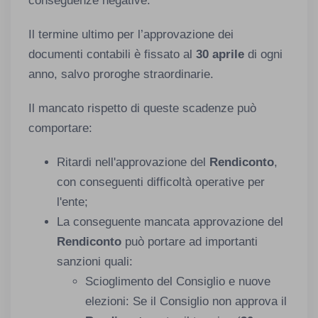
conseguenze negative.
Il termine ultimo per l’approvazione dei
documenti contabili è fissato al
30 aprile
di ogni
anno, salvo proroghe straordinarie.
Il mancato rispetto di queste scadenze può
comportare:
Ritardi nell'approvazione del
Rendiconto
,
con conseguenti difficoltà operative per
l'ente;
La conseguente mancata approvazione del
Rendiconto
può portare ad importanti
sanzioni quali:
Scioglimento del Consiglio e nuove
elezioni: Se il Consiglio non approva il