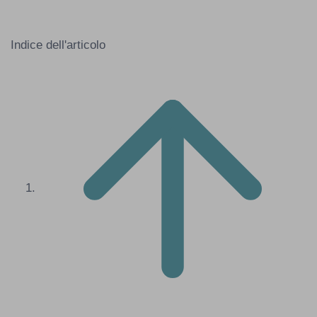
Indice dell'articolo