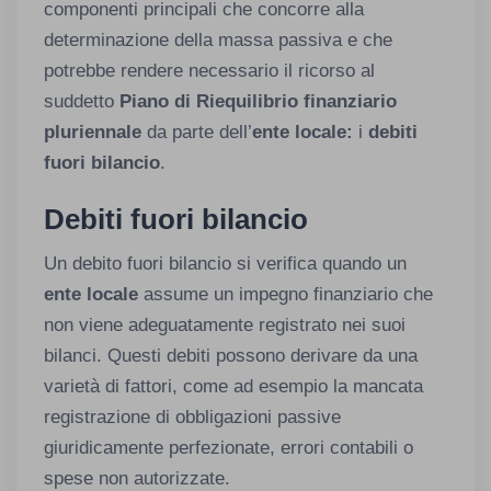
componenti principali che concorre alla
determinazione della massa passiva e che
potrebbe rendere necessario il ricorso al
suddetto
Piano di Riequilibrio finanziario
pluriennale
da parte dell’
ente locale:
i
debiti
fuori bilancio
.
Debiti fuori bilancio
Un debito fuori bilancio si verifica quando un
ente locale
assume un impegno finanziario che
non viene adeguatamente registrato nei suoi
bilanci. Questi debiti possono derivare da una
varietà di fattori, come ad esempio la mancata
registrazione di obbligazioni passive
giuridicamente perfezionate, errori contabili o
spese non autorizzate.