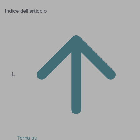
Indice dell'articolo
Torna su