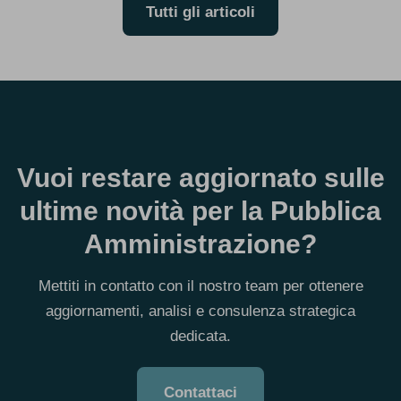
Tutti gli articoli
Vuoi restare aggiornato sulle
ultime novità per la Pubblica
Amministrazione?
Mettiti in contatto con il nostro team per ottenere
aggiornamenti, analisi e consulenza strategica
dedicata.
Contattaci