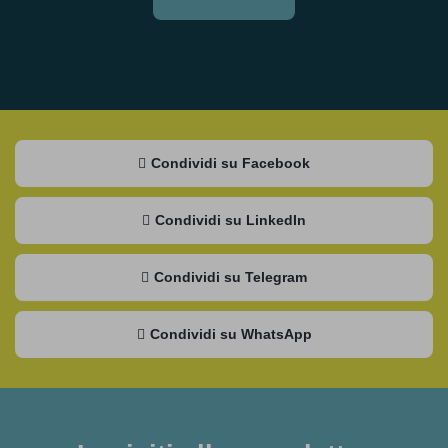
Condividi su Facebook
Condividi su LinkedIn
Condividi su Telegram
Condividi su WhatsApp