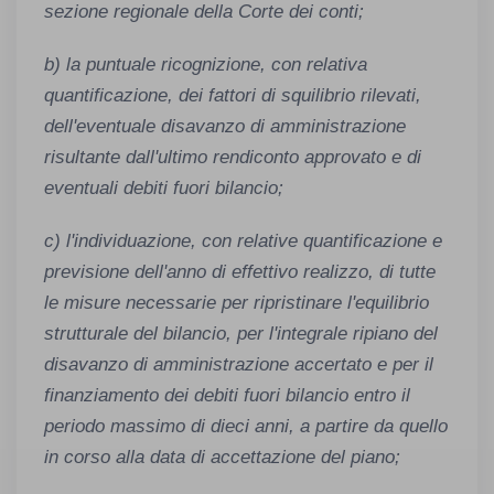
sezione regionale della Corte dei conti;
b) la puntuale ricognizione, con relativa
quantificazione, dei fattori di squilibrio rilevati,
dell'eventuale disavanzo di amministrazione
risultante dall'ultimo rendiconto approvato e di
eventuali debiti fuori bilancio;
c) l'individuazione, con relative quantificazione e
previsione dell'anno di effettivo realizzo, di tutte
le misure necessarie per ripristinare l'equilibrio
strutturale del bilancio, per l'integrale ripiano del
disavanzo di amministrazione accertato e per il
finanziamento dei debiti fuori bilancio entro il
periodo massimo di dieci anni, a partire da quello
in corso alla data di accettazione del piano;