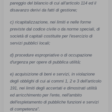
pareggio del bilancio di cui all'articolo 114 ed il
disavanzo derivi da fatti di gestione;
c) ricapitalizzazione, nei limiti e nelle forme
previste dal codice civile o da norme speciali, di
società di capitali costituite per l'esercizio di
servizi pubblici locali;
d) procedure espropriative o di occupazione
d'urgenza per opere di pubblica utilità;
e) acquisizione di beni e servizi, in violazione
degli obblighi di cui ai commi 1, 2 e 3 dell'articolo
191, nei limiti degli accertati e dimostrati utilità
ed arricchimento per l'ente, nell'ambito
dell'espletamento di pubbliche funzioni e servizi
di competenza”.