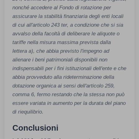
nonché accedere al Fondo di rotazione per
assicurare la stabilità finanziaria degli enti locali
di cui all'articolo 243 ter, a condizione che si sia
avvalso della facoltà di deliberare le aliquote o
tariffe nella misura massima prevista dalla
lettera a), che abbia previsto l'impegno ad
alienare i beni patrimoniali disponibili non
indispensabili per i fini istituzionali dell'ente e che
abbia provveduto alla rideterminazione della
dotazione organica ai sensi dell'articolo 259,
comma 6, fermo restando che la stessa non può
essere variata in aumento per la durata del piano
di riequilibrio.
Conclusioni