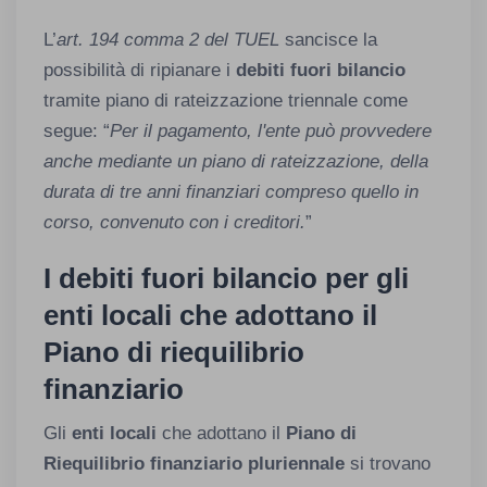
L’
art. 194 comma 2 del TUEL
sancisce la
possibilità di ripianare i
debiti fuori bilancio
tramite piano di rateizzazione triennale come
segue: “
Per il pagamento, l'ente può provvedere
anche mediante un piano di rateizzazione, della
durata di tre anni finanziari compreso quello in
corso, convenuto con i creditori.
”
I debiti fuori bilancio per gli
enti locali che adottano il
Piano di riequilibrio
finanziario
Gli
enti locali
che adottano il
Piano di
Riequilibrio finanziario pluriennale
si trovano