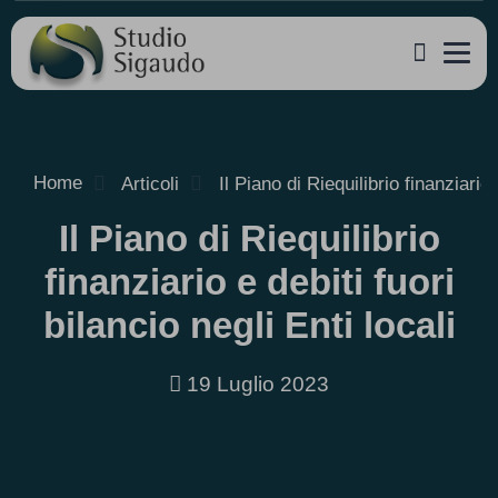
Home
Articoli
Il Piano di Riequilibrio finanziario 
Il Piano di Riequilibrio
finanziario e debiti fuori
bilancio negli Enti locali
19 Luglio 2023