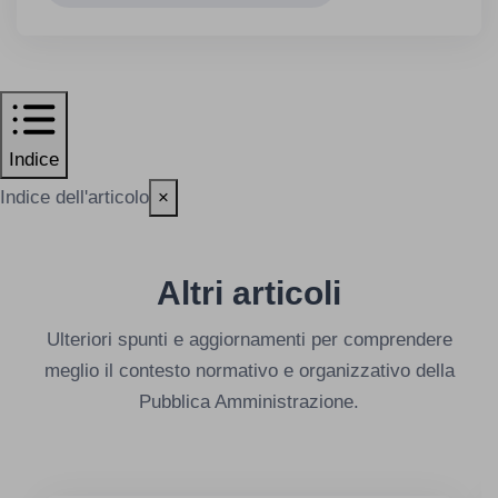
Indice
Indice dell'articolo
×
Altri articoli
Ulteriori spunti e aggiornamenti per comprendere
meglio il contesto normativo e organizzativo della
Pubblica Amministrazione.