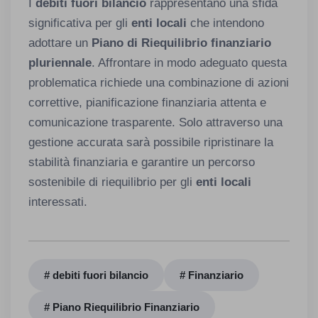
I
debiti fuori bilancio
rappresentano una sfida
significativa per gli
enti locali
che intendono
adottare un
Piano di Riequilibrio finanziario
pluriennale
. Affrontare in modo adeguato questa
problematica richiede una combinazione di azioni
correttive, pianificazione finanziaria attenta e
comunicazione trasparente. Solo attraverso una
gestione accurata sarà possibile ripristinare la
stabilità finanziaria e garantire un percorso
sostenibile di riequilibrio per gli
enti locali
interessati.
# debiti fuori bilancio
# Finanziario
# Piano Riequilibrio Finanziario