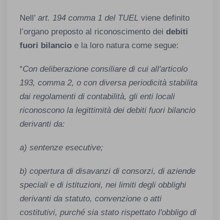
Nell’
art. 194 comma 1 del TUEL
viene definito
l’organo preposto al riconoscimento dei
debiti
fuori bilancio
e la loro natura come segue:
“
Con deliberazione consiliare di cui all'articolo
193, comma 2, o con diversa periodicità stabilita
dai regolamenti di contabilità, gli enti locali
riconoscono la legittimità dei debiti fuori bilancio
derivanti da:
a) sentenze esecutive;
b) copertura di disavanzi di consorzi, di aziende
speciali e di istituzioni, nei limiti degli obblighi
derivanti da statuto, convenzione o atti
costitutivi, purché sia stato rispettato l'obbligo di