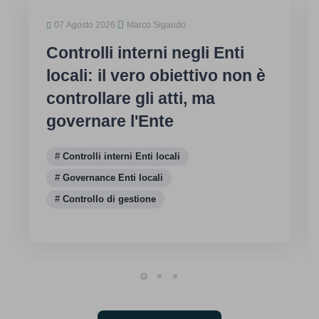
07 Agosto 2026
Marco Sigaudo
Controlli interni negli Enti
locali: il vero obiettivo non è
controllare gli atti, ma
governare l'Ente
Controlli interni Enti locali
Governance Enti locali
Controllo di gestione