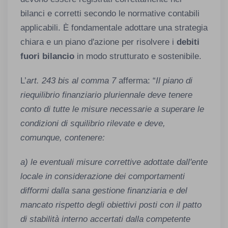
bilanci e corretti secondo le normative contabili
applicabili. È fondamentale adottare una strategia
chiara e un piano d'azione per risolvere i
debiti
fuori bilancio
in modo strutturato e sostenibile.
L’
art. 243 bis al comma 7
afferma: “
Il piano di
riequilibrio finanziario pluriennale deve tenere
conto di tutte le misure necessarie a superare le
condizioni di squilibrio rilevate e deve,
comunque, contenere:
a) le eventuali misure correttive adottate dall'ente
locale in considerazione dei comportamenti
difformi dalla sana gestione finanziaria e del
mancato rispetto degli obiettivi posti con il patto
di stabilità interno accertati dalla competente