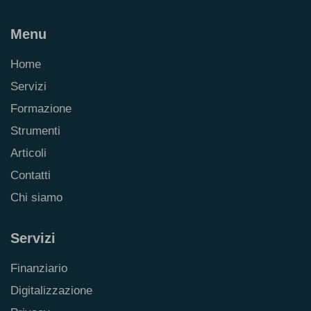
Menu
Home
Servizi
Formazione
Strumenti
Articoli
Contatti
Chi siamo
Servizi
Finanziario
Digitalizzazione