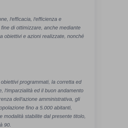
:
ne, l'efficacia, l'efficienza e
l fine di ottimizzare, anche mediante
tra obiettivi e azioni realizzate, nonché
i obiettivi programmati, la corretta ed
, l'imparzialità ed il buon andamento
enza dell'azione amministrativa, gli
opolazione fino a 5.000 abitanti,
e modalità stabilite dal presente titolo,
tà 90.