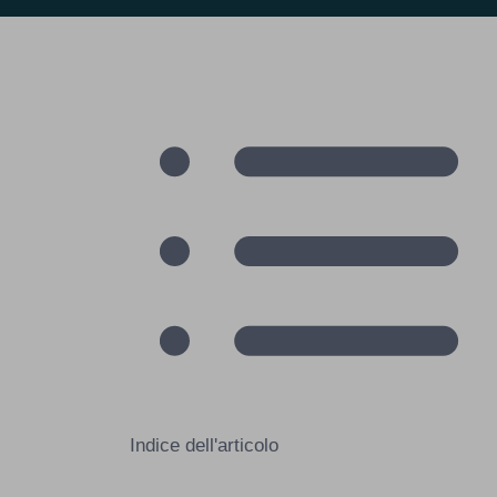
Indice dell'articolo