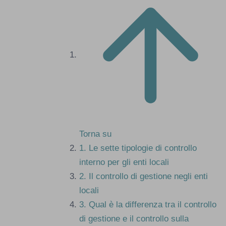
Torna su
1.
Le sette tipologie di controllo
interno per gli enti locali
2.
Il controllo di gestione negli enti
locali
3.
Qual è la differenza tra il controllo
di gestione e il controllo sulla