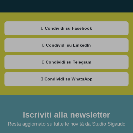
Condividi su Facebook
Condividi su LinkedIn
Condividi su Telegram
Condividi su WhatsApp
Iscriviti alla newsletter
Resta aggiornato su tutte le novità da Studio Sigaudo