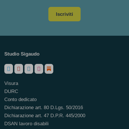
Iscriviti
Studio Sigaudo
Visura
DURC
Conto dedicato
Dichiarazione art. 80 D.Lgs. 50/2016
Dichiarazione art. 47 D.P.R. 445/2000
DSAN lavoro disabili