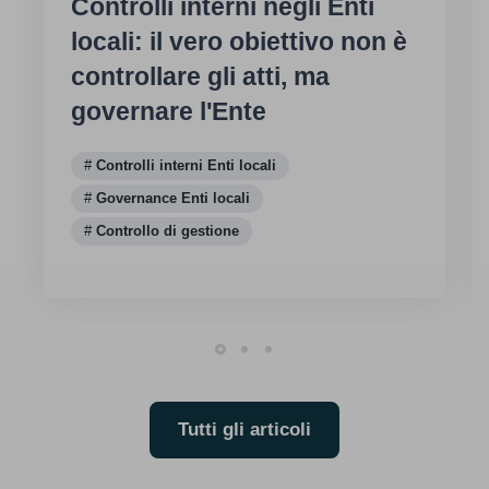
Controlli interni negli Enti
locali: il vero obiettivo non è
controllare gli atti, ma
governare l'Ente
Controlli interni Enti locali
Governance Enti locali
Controllo di gestione
Tutti gli articoli