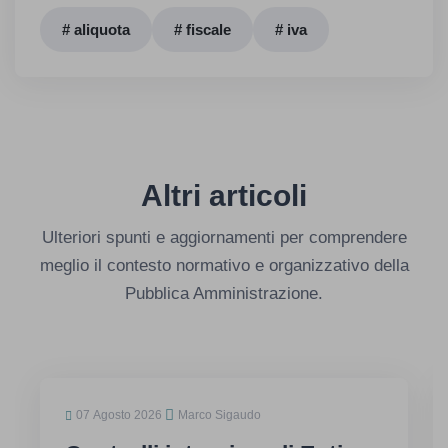
# aliquota
# fiscale
# iva
Altri articoli
Ulteriori spunti e aggiornamenti per comprendere
meglio il contesto normativo e organizzativo della
Pubblica Amministrazione.
07 Agosto 2026
Marco Sigaudo