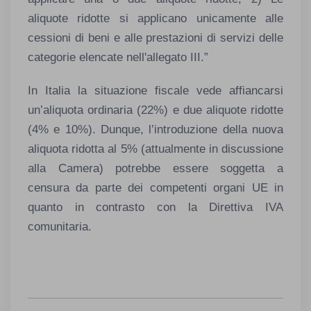
aliquote ridotte si applicano unicamente alle
cessioni di beni e alle prestazioni di servizi delle
categorie elencate nell'allegato III.”
In Italia la situazione fiscale vede affiancarsi
un’aliquota ordinaria (22%) e due aliquote ridotte
(4% e 10%). Dunque, l’introduzione della nuova
aliquota ridotta al 5% (attualmente in discussione
alla Camera) potrebbe essere soggetta a
censura da parte dei competenti organi UE in
quanto in contrasto con la Direttiva IVA
comunitaria.