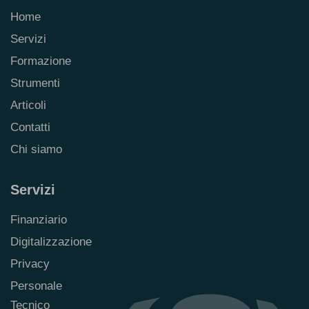
Home
Servizi
Formazione
Strumenti
Articoli
Contatti
Chi siamo
Servizi
Finanziario
Digitalizzazione
Privacy
Personale
Tecnico