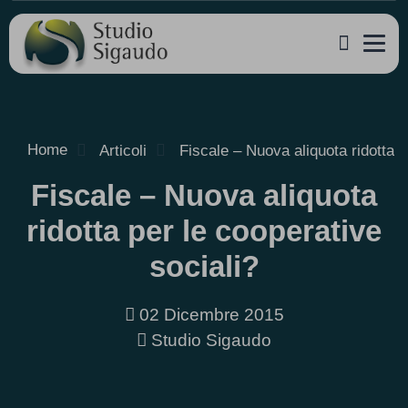
Home
Articoli
Fiscale – Nuova aliquota ridotta p
Fiscale – Nuova aliquota
ridotta per le cooperative
sociali?
02 Dicembre 2015
Studio Sigaudo