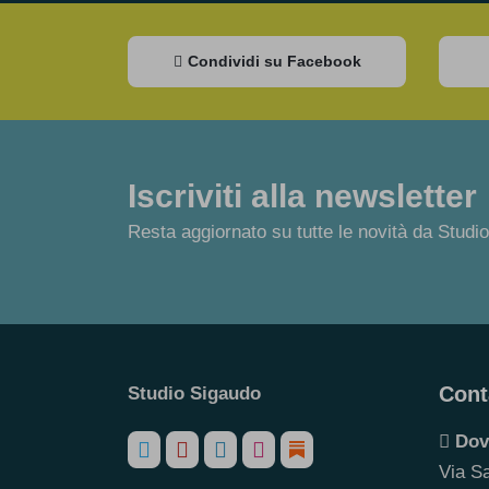
Condividi su Facebook
Iscriviti alla newsletter
Resta aggiornato su tutte le novità da Studi
Cont
Studio Sigaudo
Dov
Via S