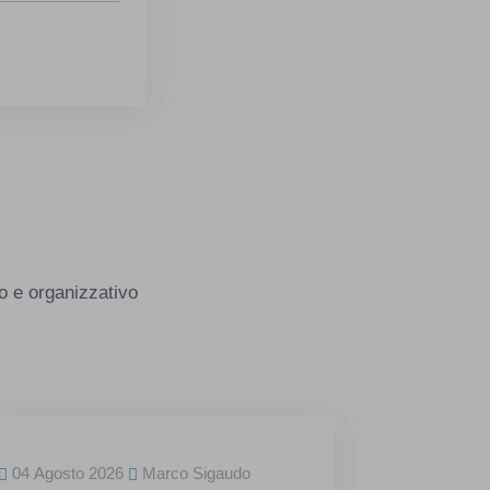
o e organizzativo
04 Agosto 2026
Marco Sigaudo