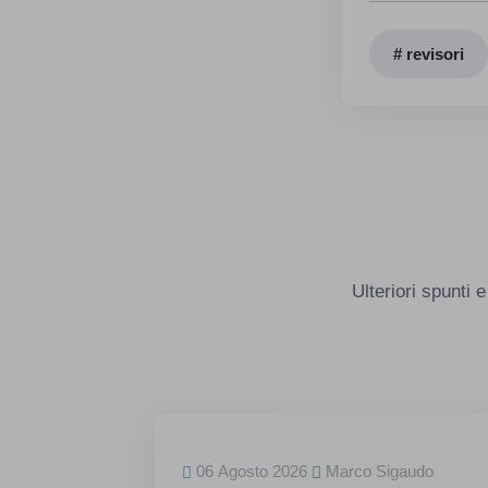
# revisori
Ulteriori spunti
06 Agosto 2026
Marco Sigaudo