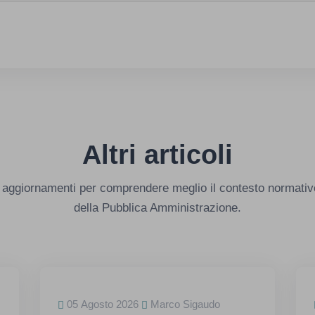
Altri articoli
 e aggiornamenti per comprendere meglio il contesto normativ
della Pubblica Amministrazione.
05 Agosto 2026
Marco Sigaudo