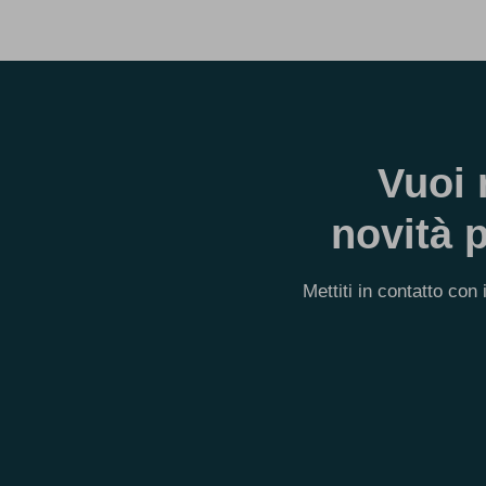
Vuoi 
novità 
Mettiti in contatto con