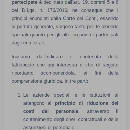
partecipate
è declinato dall'art. 19, commi 5 e 6
del D.Lgs. n. 176/2016; ne consegue che i
principi enunciati dalla Corte dei Conti, essendo
di portata generale, valgono tanto per le aziende
speciali quanto per gli altri organismi partecipati
dagli enti locali.
Iniziamo dall'indicare il contenuto della
fattispecie che qui interessa e che di seguito
riportiamo scomponendola, ai fini della
comprensione giuridica, in tre parti:
Le aziende speciali e le istituzioni si
attengono al
principio di riduzione dei
costi del personale
, attraverso il
contenimento degli oneri contrattuali e delle
assunzioni di personale.