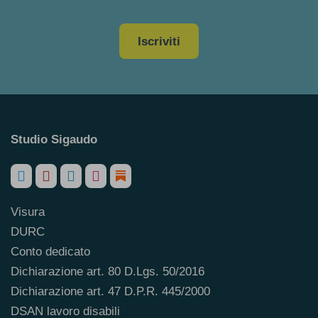
Iscriviti
Studio Sigaudo
Visura
DURC
Conto dedicato
Dichiarazione art. 80 D.Lgs. 50/2016
Dichiarazione art. 47 D.P.R. 445/2000
DSAN lavoro disabili