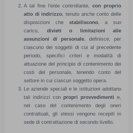
A tal fine l'ente controllante,
con proprio
atto di indirizzo
, tenuto anche conto delle
disposizioni che
stabiliscono
, a suo
carico,
divieti o limitazioni alle
assunzioni di personale
, definisce, per
ciascuno dei soggetti di cui al precedente
periodo, specifici criteri e modalità di
attuazione del principio di contenimento dei
costi del personale, tenendo conto del
settore in cui ciascun soggetto opera.
Le aziende speciali e le istituzioni adottano
tali indirizzi con
propri provvedimenti
e,
nel caso del contenimento degli oneri
contrattuali, gli stessi vengono recepiti in
sede di contrattazione di secondo livello.