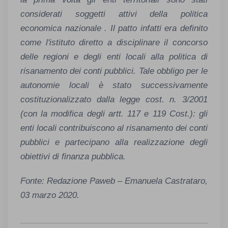
considerati soggetti attivi della politica
economica nazionale . Il patto infatti era definito
come l'istituto diretto a disciplinare il concorso
delle regioni e degli enti locali alla politica di
risanamento dei conti pubblici. Tale obbligo per le
autonomie locali è stato successivamente
costituzionalizzato dalla legge cost. n. 3/2001
(con la modifica degli artt. 117 e 119 Cost.): gli
enti locali contribuiscono al risanamento dei conti
pubblici e partecipano alla realizzazione degli
obiettivi di finanza pubblica.
Fonte: Redazione Paweb – Emanuela Castrataro,
03 marzo 2020.