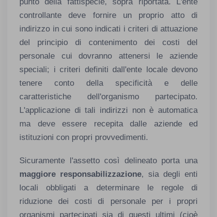
punto della fattispecie, sopra riportata. L'ente
controllante deve fornire un proprio atto di
indirizzo in cui sono indicati i criteri di attuazione
del principio di contenimento dei costi del
personale cui dovranno attenersi le aziende
speciali; i criteri definiti dall'ente locale devono
tenere conto della specificità e delle
caratteristiche dell'organismo partecipato.
L'applicazione di tali indirizzi non è automatica
ma deve essere recepita dalle aziende ed
istituzioni con propri provvedimenti.
Sicuramente l'assetto così delineato porta una
maggiore responsabilizzazione
, sia degli enti
locali obbligati a determinare le regole di
riduzione dei costi di personale per i propri
organismi partecipati sia di questi ultimi (cioè