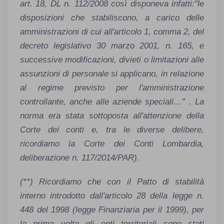
art. 18, DL n. 112/2008 così disponeva infatti:"le
disposizioni che stabiliscono, a carico delle
amministrazioni di cui all'articolo 1, comma 2, del
decreto legislativo 30 marzo 2001, n. 165, e
successive modificazioni, divieti o limitazioni alle
assunzioni di personale si applicano, in relazione
al regime previsto per l'amministrazione
controllante, anche alle aziende speciali…" . La
norma era stata sottoposta all'attenzione della
Corte dei conti e, tra le diverse delibere,
ricordiamo la Corte dei Conti Lombardia,
deliberazione n. 117/2014/PAR).
(**) Ricordiamo che con il Patto di stabilità
interno introdotto dall'articolo 28 della legge n.
448 del 1998 (legge Finanziaria per il 1999), per
la prima volta gli enti territoriali sono stati