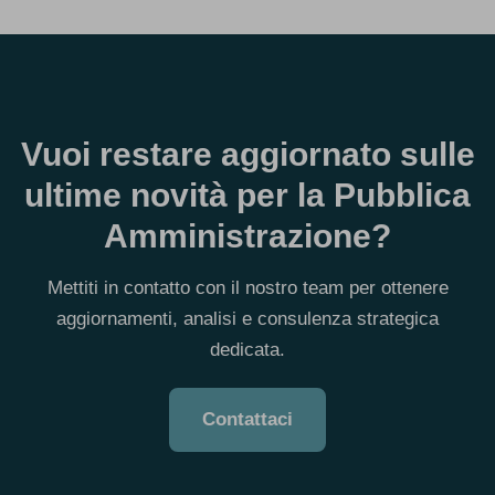
Vuoi restare aggiornato sulle
ultime novità per la Pubblica
Amministrazione?
Mettiti in contatto con il nostro team per ottenere
aggiornamenti, analisi e consulenza strategica
dedicata.
Contattaci