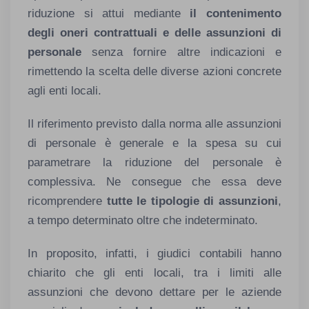
riduzione si attui mediante
il contenimento
degli oneri contrattuali e delle assunzioni di
personale
senza fornire altre indicazioni e
rimettendo la scelta delle diverse azioni concrete
agli enti locali.
Il riferimento previsto dalla norma alle assunzioni
di personale è generale e la spesa su cui
parametrare la riduzione del personale è
complessiva. Ne consegue che essa deve
ricomprendere
tutte le tipologie di assunzioni
,
a tempo determinato oltre che indeterminato.
In proposito, infatti, i giudici contabili hanno
chiarito che gli enti locali, tra i limiti alle
assunzioni che devono dettare per le aziende