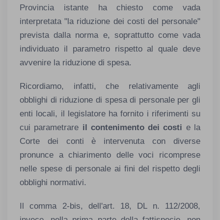
Provincia istante ha chiesto come vada
interpretata "la riduzione dei costi del personale"
prevista dalla norma e, soprattutto come vada
individuato il parametro rispetto al quale deve
avvenire la riduzione di spesa.
Ricordiamo, infatti, che relativamente agli
obblighi di riduzione di spesa di personale per gli
enti locali, il legislatore ha fornito i riferimenti su
cui parametrare
il contenimento dei costi
e la
Corte dei conti è intervenuta con diverse
pronunce a chiarimento delle voci ricomprese
nelle spese di personale ai fini del rispetto degli
obblighi normativi.
Il comma 2-bis, dell'art. 18, DL n. 112/2008,
invece, nella prima parte della fattispecie, non