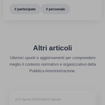
# partecipate
# personale
Altri articoli
Ulteriori spunti e aggiornamenti per comprendere
meglio il contesto normativo e organizzativo della
Pubblica Amministrazione.
07 Agosto 2026
Marco Sigaudo