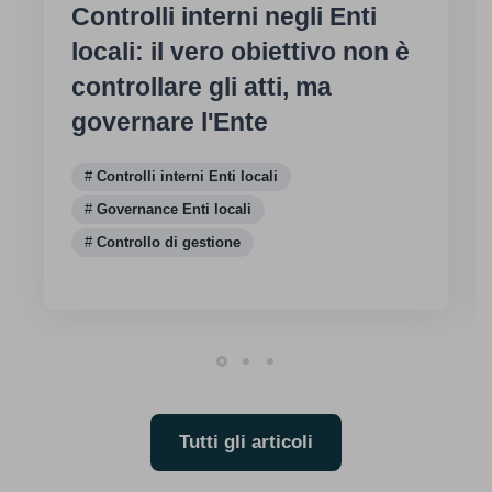
Controlli interni negli Enti
locali: il vero obiettivo non è
controllare gli atti, ma
governare l'Ente
Controlli interni Enti locali
Governance Enti locali
Controllo di gestione
Tutti gli articoli