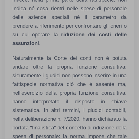
indica né cosa rientri nelle spese di personale
delle aziende speciali né il parametro da
prendere a riferimento per confrontare gli oneri o
su cui operare
la riduzione dei costi delle
assunzioni
.
Naturalmente la Corte dei conti non è potuta
andare oltre la propria funzione consultiva;
sicuramente i giudici non possono inserire in una
fattispecie normativa ciò che è assente ma,
nell'esercizio della propria funzione consultiva,
hanno interpretato il disposto in chiave
sistematica. In altri termini, i giudici contabili,
nella deliberazione n. 7/2020, hanno dichiarato la
portata "finalistica" del concetto di riduzione della
spesa di personale: la norma impone che tale