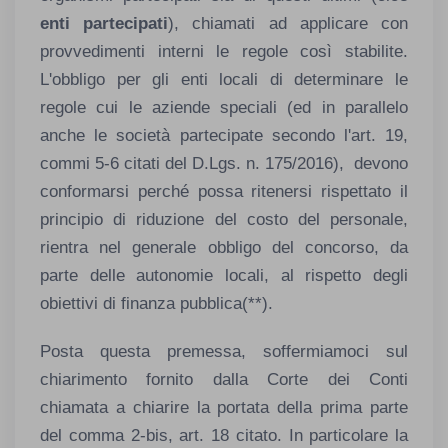
enti partecipati
), chiamati ad applicare con
provvedimenti interni le regole così stabilite.
L'obbligo per gli enti locali di determinare le
regole cui le aziende speciali (ed in parallelo
anche le società partecipate secondo l'art. 19,
commi 5-6 citati del D.Lgs. n. 175/2016), devono
conformarsi perché possa ritenersi rispettato il
principio di riduzione del costo del personale,
rientra nel generale obbligo del concorso, da
parte delle autonomie locali, al rispetto degli
obiettivi di finanza pubblica(**).
Posta questa premessa, soffermiamoci sul
chiarimento fornito dalla Corte dei Conti
chiamata a chiarire la portata della prima parte
del comma 2-bis, art. 18 citato. In particolare la