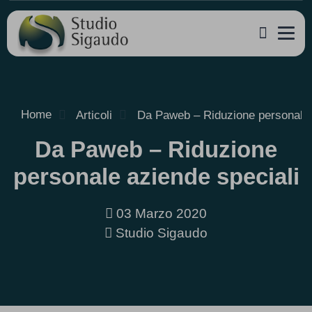
Home
Articoli
Da Paweb – Riduzione personale 
Da Paweb – Riduzione
personale aziende speciali
03 Marzo 2020
Studio Sigaudo