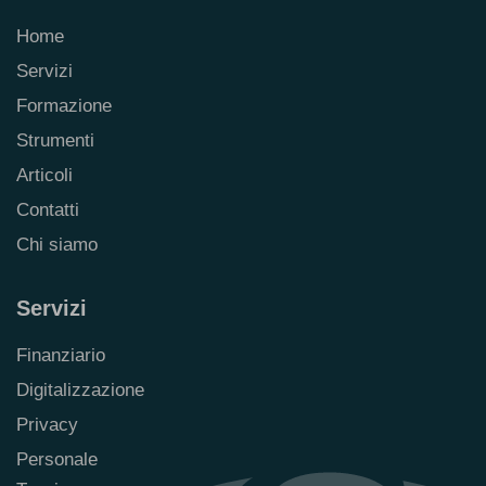
Home
Servizi
Formazione
Strumenti
Articoli
Contatti
Chi siamo
Servizi
Finanziario
Digitalizzazione
Privacy
Personale