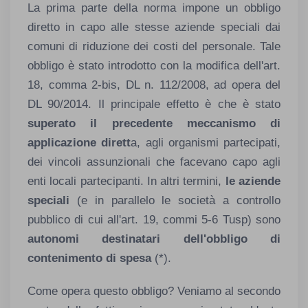
La prima parte della norma impone un obbligo
diretto in capo alle stesse aziende speciali dai
comuni di riduzione dei costi del personale. Tale
obbligo è stato introdotto con la modifica dell'art.
18, comma 2-bis, DL n. 112/2008, ad opera del
DL 90/2014. Il principale effetto è che è stato
superato il precedente meccanismo di
applicazione dirett
a, agli organismi partecipati,
dei vincoli assunzionali che facevano capo agli
enti locali partecipanti. In altri termini,
le aziende
speciali
(e in parallelo le società a controllo
pubblico di cui all'art. 19, commi 5-6 Tusp) sono
autonomi destinatari dell'obbligo di
contenimento di spesa
(*).
Come opera questo obbligo? Veniamo al secondo