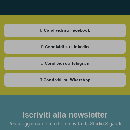
Condividi su Facebook
Condividi su LinkedIn
Condividi su Telegram
Condividi su WhatsApp
Iscriviti alla newsletter
Resta aggiornato su tutte le novità da Studio Sigaudo