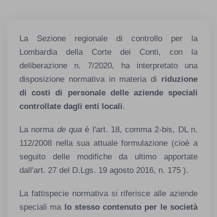
La Sezione regionale di controllo per la
Lombardia della Corte dei Conti, con la
deliberazione n. 7/2020, ha interpretato una
disposizione normativa in materia di
riduzione
di costi di personale delle aziende speciali
controllate dagli enti locali
.
La norma
de qua
è l'art. 18, comma 2-bis, DL n.
112/2008 nella sua attuale formulazione (cioè a
seguito delle modifiche da ultimo apportate
dall'art. 27 del D.Lgs. 19 agosto 2016, n. 175 ).
La fattispecie normativa si riferisce alle aziende
speciali ma
lo stesso contenuto per le società