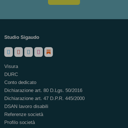
Studio Sigaudo
Visura
DURC
Conto dedicato
Dichiarazione art. 80 D.Lgs. 50/2016
Dichiarazione art. 47 D.P.R. 445/2000
DSAN lavoro disabili
Referenze società
Profilo società