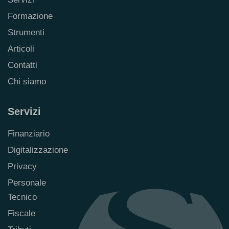
Formazione
Strumenti
Articoli
Contatti
Chi siamo
Servizi
Finanziario
Digitalizzazione
Privacy
Personale
Tecnico
Fiscale