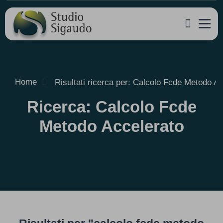
Home
Risultati ricerca per: Calcolo Fcde Metodo A
Ricerca: Calcolo Fcde
Metodo Accelerato