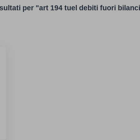
sultati per "art 194 tuel debiti fuori bilanc