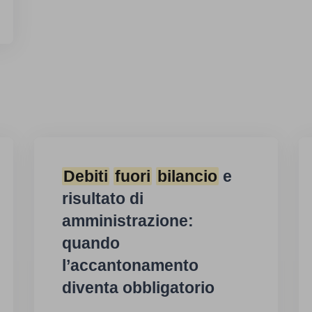
Debiti
fuori
bilancio
e
risultato di
amministrazione:
quando
l’accantonamento
diventa obbligatorio