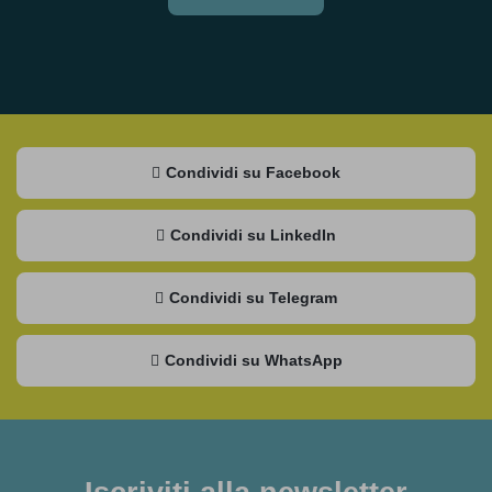
Condividi su Facebook
Condividi su LinkedIn
Condividi su Telegram
Condividi su WhatsApp