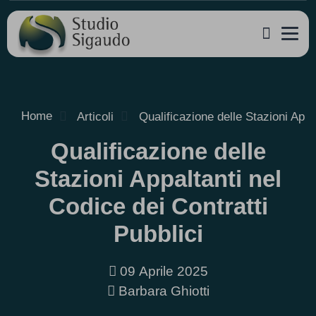
Home
Articoli
Qualificazione delle Stazioni Appa
Qualificazione delle
Stazioni Appaltanti nel
Codice dei Contratti
Pubblici
09 Aprile 2025
Barbara Ghiotti