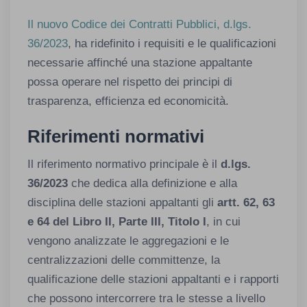
Il nuovo Codice dei Contratti Pubblici, d.lgs.
36/2023
, ha ridefinito i requisiti e le qualificazioni
necessarie affinché una stazione appaltante
possa operare nel rispetto dei principi di
trasparenza, efficienza ed economicità.
Riferimenti normativi
Il riferimento normativo principale è il
d.lgs.
36/2023
che dedica alla definizione e alla
disciplina delle stazioni appaltanti gli
artt. 62, 63
e 64 del Libro II, Parte III, Titolo I
, in cui
vengono analizzate le aggregazioni e le
centralizzazioni delle committenze, la
qualificazione delle stazioni appaltanti e i rapporti
che possono intercorrere tra le stesse a livello