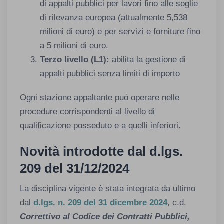
di appalti pubblici per lavori fino alle soglie
di rilevanza europea (attualmente 5,538
milioni di euro) e per servizi e forniture fino
a 5 milioni di euro.​
Terzo livello (L1):
abilita la gestione di
appalti pubblici senza limiti di importo
Ogni stazione appaltante può operare nelle
procedure corrispondenti al livello di
qualificazione posseduto e a quelli inferiori.
Novità introdotte dal d.lgs.
209 del 31/12/2024
La disciplina vigente è stata integrata da ultimo
dal
d.lgs. n. 209 del 31 dicembre 2024
, c.d.
Correttivo al Codice dei Contratti Pubblici,