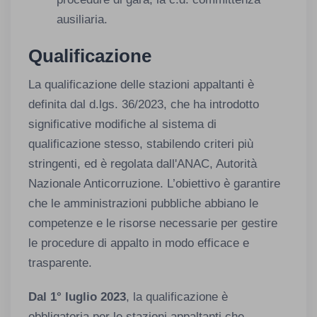
ausiliaria.
Qualificazione
La qualificazione delle stazioni appaltanti è
definita dal d.lgs. 36/2023, che ha introdotto
significative modifiche al sistema di
qualificazione stesso, stabilendo criteri più
stringenti, ed è regolata dall'ANAC, Autorità
Nazionale Anticorruzione. L’obiettivo è garantire
che le amministrazioni pubbliche abbiano le
competenze e le risorse necessarie per gestire
le procedure di appalto in modo efficace e
trasparente.
Dal 1° luglio 2023
, la qualificazione è
obbligatoria per le stazioni appaltanti che