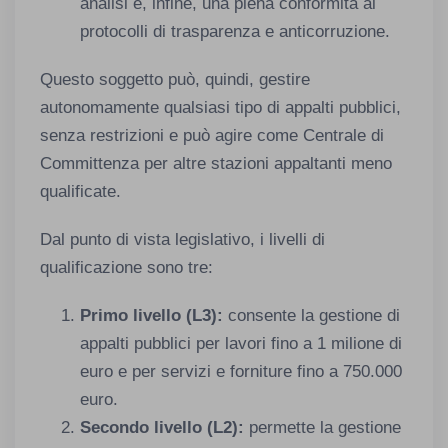
analisi e, infine, una piena conformità ai
protocolli di trasparenza e anticorruzione.
Questo soggetto può, quindi, gestire
autonomamente qualsiasi tipo di appalti pubblici,
senza restrizioni e può agire come Centrale di
Committenza per altre stazioni appaltanti meno
qualificate.
Dal punto di vista legislativo, i livelli di
qualificazione sono tre:
Primo livello (L3):
consente la gestione di
appalti pubblici per lavori fino a 1 milione di
euro e per servizi e forniture fino a 750.000
euro.​
Secondo livello (L2):
permette la gestione