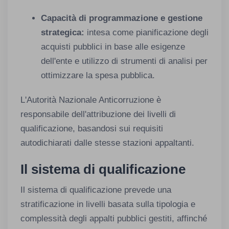
Capacità di programmazione e gestione
strategica:
intesa come pianificazione degli
acquisti pubblici in base alle esigenze
dell'ente e utilizzo di strumenti di analisi per
ottimizzare la spesa pubblica.
L'Autorità Nazionale Anticorruzione è
responsabile dell'attribuzione dei livelli di
qualificazione, basandosi sui requisiti
autodichiarati dalle stesse stazioni appaltanti.
Il sistema di qualificazione
Il sistema di qualificazione prevede una
stratificazione in livelli basata sulla tipologia e
complessità degli appalti pubblici gestiti, affinché