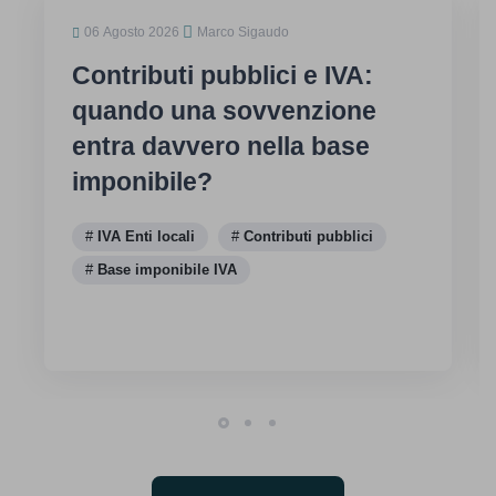
06 Agosto 2026
Marco Sigaudo
Contributi pubblici e IVA:
quando una sovvenzione
entra davvero nella base
imponibile?
IVA Enti locali
Contributi pubblici
Base imponibile IVA