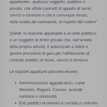
appaltante», qualsiasi soggetto, pubblico o
privato, che affida contratti di appalto di lavori,
servizi e forniture e che è comunque tenuto,
nella scelta del contraente, al rispetto del codice
”
Quindi, la stazione appaltante è un ente pubblico
o un soggetto di diritto privato che, nell’ambito
della propria attività, è autorizzato a indire e
gestire procedure di gara per l’affidamento di
contratti pubblici di lavori, servizi e forniture.
Le stazioni appaltanti possono essere:
Amministrazioni aggiudicatrici, come
Ministeri, Regioni, Comuni, aziende
sanitarie e università.
Enti pubblici economici e società a controllo