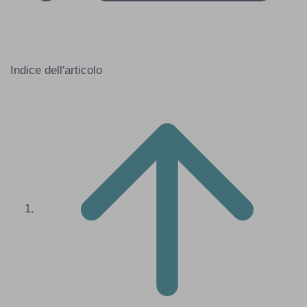
Indice dell'articolo