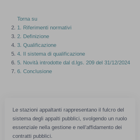
Torna su
1.
Riferimenti normativi
2.
Definizione
3.
Qualificazione
4.
Il sistema di qualificazione
5.
Novità introdotte dal d.lgs. 209 del 31/12/2024
6.
Conclusione
Le stazioni appaltanti rappresentano il fulcro del
sistema degli appalti pubblici, svolgendo un ruolo
essenziale nella gestione e nell'affidamento dei
contratti pubblici.