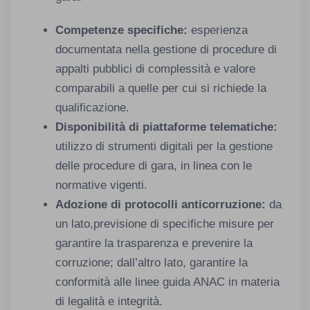
Competenze specifiche:
esperienza
documentata nella gestione di procedure di
appalti pubblici di complessità e valore
comparabili a quelle per cui si richiede la
qualificazione.​
Disponibilità di piattaforme telematiche:
utilizzo di strumenti digitali per la gestione
delle procedure di gara, in linea con le
normative vigenti.​
Adozione di protocolli anticorruzione:
da
un lato,previsione di specifiche misure per
garantire la trasparenza e prevenire la
corruzione; dall’altro lato, garantire la
conformità alle linee guida ANAC in materia
di legalità e integrità.