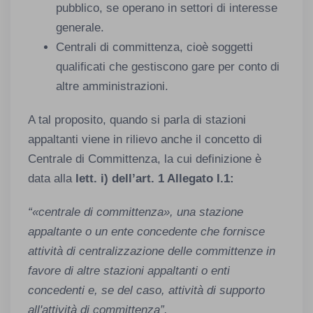
pubblico, se operano in settori di interesse
generale.
Centrali di committenza, cioè soggetti
qualificati che gestiscono gare per conto di
altre amministrazioni.
A tal proposito, quando si parla di stazioni
appaltanti viene in rilievo anche il concetto di
Centrale di Committenza, la cui definizione è
data alla
lett. i) dell’art. 1 Allegato I.1:
“«centrale di committenza», una stazione
appaltante o un ente concedente che fornisce
attività di centralizzazione delle committenze in
favore di altre stazioni appaltanti o enti
concedenti e, se del caso, attività di supporto
all'attività di committenza”.