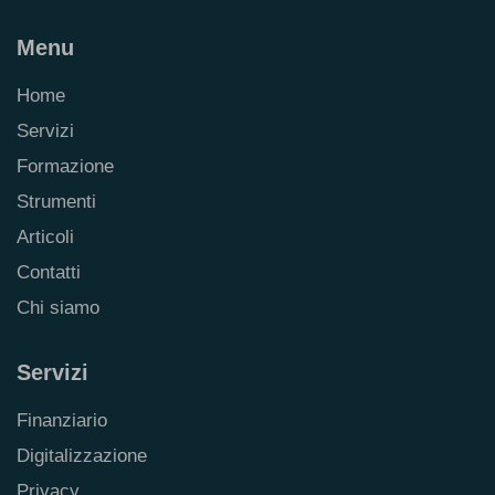
Menu
Home
Servizi
Formazione
Strumenti
Articoli
Contatti
Chi siamo
Servizi
Finanziario
Digitalizzazione
Privacy