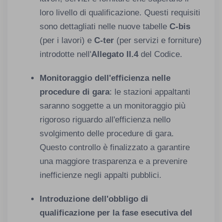
loro livello di qualificazione. Questi requisiti
sono dettagliati nelle nuove tabelle
C-bis
(per i lavori) e
C-ter
(per servizi e forniture)
introdotte nell'
Allegato II.4
del Codice. ​
Monitoraggio dell'efficienza nelle
procedure di gara
: le stazioni appaltanti
saranno soggette a un monitoraggio più
rigoroso riguardo all'efficienza nello
svolgimento delle procedure di gara.
Questo controllo è finalizzato a garantire
una maggiore trasparenza e a prevenire
inefficienze negli appalti pubblici. ​
Introduzione dell'obbligo di
qualificazione per la fase esecutiva del