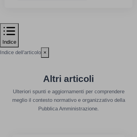
Indice
Indice dell'articolo
×
Altri articoli
Ulteriori spunti e aggiornamenti per comprendere
meglio il contesto normativo e organizzativo della
Pubblica Amministrazione.