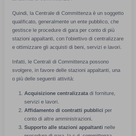
Quindi, la Centrale di Committenza è un soggetto
qualificato, generalmente un ente pubblico, che
gestisce le procedure di gara per conto di più
stazioni appaltanti, con l'obiettivo di centralizzare
e ottimizzare gli acquisti di beni, servizi e lavori.
Infatti, le Centrali di Committenza possono
svolgere, in favore delle stazioni appaltanti, una
o più delle seguenti attività:
Acquisizione centralizzata
di forniture,
servizi e lavori.
Affidamento di contratti pubblici
per
conto di altre amministrazioni.
Supporto alle stazioni appaltanti
nelle
procedure di gara, la c.d. committenza