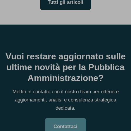
Tutti gli articoli
Vuoi restare aggiornato sulle
ultime novità per la Pubblica
Amministrazione?
Mettiti in contatto con il nostro team per ottenere
aggiornamenti, analisi e consulenza strategica
dedicata.
Contattaci