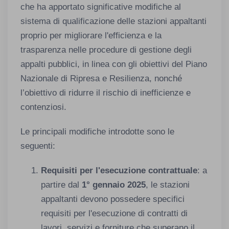
che ha apportato significative modifiche al
sistema di qualificazione delle stazioni appaltanti
proprio per migliorare l'efficienza e la
trasparenza nelle procedure di gestione degli
appalti pubblici, in linea con gli obiettivi del Piano
Nazionale di Ripresa e Resilienza, nonché
l’obiettivo di ridurre il rischio di inefficienze e
contenziosi.
Le principali modifiche introdotte sono le
seguenti:
Requisiti per l'esecuzione contrattuale
: a
partire dal
1° gennaio 2025
, le stazioni
appaltanti devono possedere specifici
requisiti per l'esecuzione di contratti di
lavori, servizi e forniture che superano il