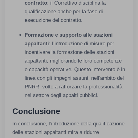
contratto
: il Correttivo disciplina la
qualificazione anche per la fase di
esecuzione del contratto.
Formazione e supporto alle stazioni
appaltanti
: l’introduzione di misure per
incentivare la formazione delle stazioni
appaltanti, migliorando le loro competenze
e capacità operative. Questo intervento è in
linea con gli impegni assunti nell'ambito del
PNRR, volto a rafforzare la professionalità
nel settore degli appalti pubblici.
Conclusione
In conclusione, l’introduzione della qualificazione
delle stazioni appaltanti mira a ridurre