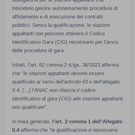
intendono gestire autonomamente procedure di
affidamento e di esecuzione dei contratti
pubblici. Senza la qualificazione, le stazioni
appaltanti non possono ottenere il Codice
Identificativo Gara (CIG) necessario per l'avvio
delle procedure di gara.
Infatti, l’art. 62 comma 2 d.lgs. 36/2023 afferma
che “le stazioni appaltanti devono essere
qualificate ai sensi dell'articolo 63 e dell'allegato
II.4.
[
…
]
l'ANAC non rilascia il codice
identificativo di gara (CIG) alle stazioni appaltanti
non qualificate”.
In linea generale,
l’art. 2 comma 1 dell’Allegato
II.4
afferma che
“la qualificazione è necessaria