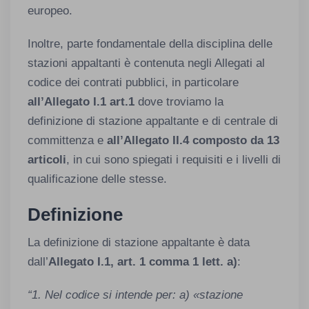
europeo.
Inoltre, parte fondamentale della disciplina delle
stazioni appaltanti è contenuta negli Allegati al
codice dei contrati pubblici, in particolare
all’Allegato I.1 art.1
dove troviamo la
definizione di stazione appaltante e di centrale di
committenza e
all’Allegato II.4 composto da 13
articoli
, in cui sono spiegati i requisiti e i livelli di
qualificazione delle stesse.
Definizione
La definizione di stazione appaltante è data
dall’
Allegato I.1, art. 1 comma 1 lett. a)
:
“1. Nel codice si intende per: a) «stazione