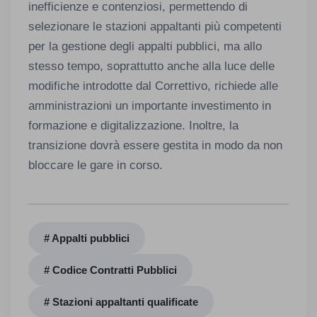
inefficienze e contenziosi, permettendo di
selezionare le stazioni appaltanti più competenti
per la gestione degli appalti pubblici, ma allo
stesso tempo, soprattutto anche alla luce delle
modifiche introdotte dal Correttivo, richiede alle
amministrazioni un importante investimento in
formazione e digitalizzazione. Inoltre, la
transizione dovrà essere gestita in modo da non
bloccare le gare in corso.
# Appalti pubblici
# Codice Contratti Pubblici
# Stazioni appaltanti qualificate