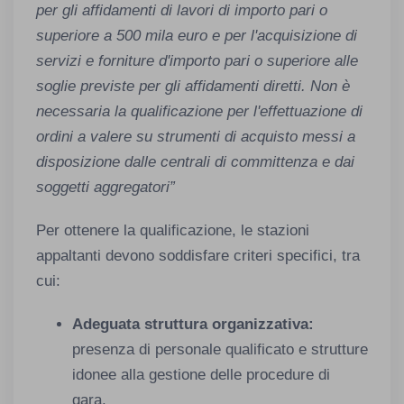
per gli affidamenti di lavori di importo pari o
superiore a 500 mila euro e per l'acquisizione di
servizi e forniture d'importo pari o superiore alle
soglie previste per gli affidamenti diretti. Non è
necessaria la qualificazione per l'effettuazione di
ordini a valere su strumenti di acquisto messi a
disposizione dalle centrali di committenza e dai
soggetti aggregatori”
Per ottenere la qualificazione, le stazioni
appaltanti devono soddisfare criteri specifici, tra
cui:​
Adeguata struttura organizzativa:
presenza di personale qualificato e strutture
idonee alla gestione delle procedure di
gara.