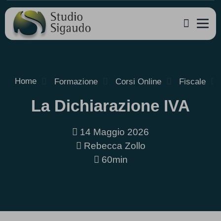
Home
Formazione
Corsi Online
Fiscale
La Dichiarazione IVA
14 Maggio 2026
Rebecca Zollo
60min