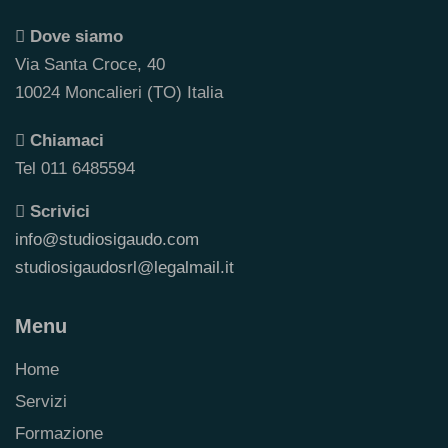
Dove siamo
Via Santa Croce, 40
10024 Moncalieri (TO) Italia
Chiamaci
Tel 011 6485594
Scrivici
info@studiosigaudo.com
studiosigaudosrl@legalmail.it
Menu
Home
Servizi
Formazione