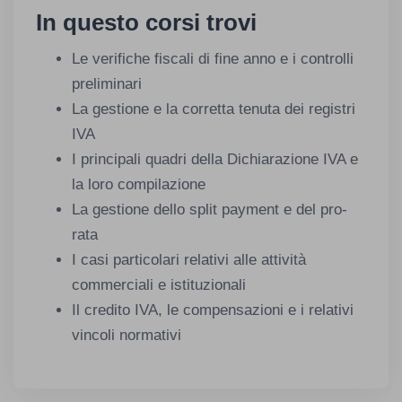
In questo corsi trovi
Le verifiche fiscali di fine anno e i controlli
preliminari
La gestione e la corretta tenuta dei registri
IVA
I principali quadri della Dichiarazione IVA e
la loro compilazione
La gestione dello split payment e del pro-
rata
I casi particolari relativi alle attività
commerciali e istituzionali
Il credito IVA, le compensazioni e i relativi
vincoli normativi