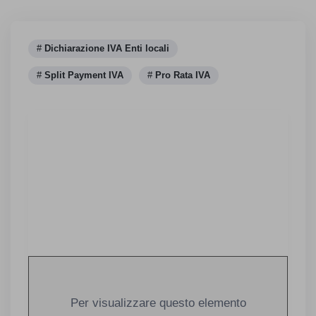
Dichiarazione IVA Enti locali
Split Payment IVA
Pro Rata IVA
Per visualizzare questo elemento