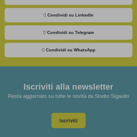
Condividi su LinkedIn
Condividi su Telegram
Condividi su WhatsApp
Iscriviti alla newsletter
Resta aggiornato su tutte le novità da Studio Sigaudo
Iscriviti