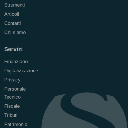
Strumenti
Articoli
Contatti
Chi siamo
Servizi
Finanziario
Digitalizzazione
Privacy
Personale
Tecnico
Fiscale
Tributi
Patrimonio