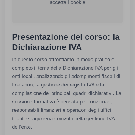
accetta i cookie
Presentazione del corso: la
Dichiarazione IVA
In questo corso affrontiamo in modo pratico e
completo il tema della Dichiarazione IVA per gli
enti locali, analizzando gli adempimenti fiscali di
fine anno, la gestione dei registri IVA e la
compilazione dei principali quadri dichiarativi. La
sessione formativa è pensata per funzionari,
responsabili finanziari e operatori degli uffici
tributi e ragioneria coinvolti nella gestione IVA
dell’ente.