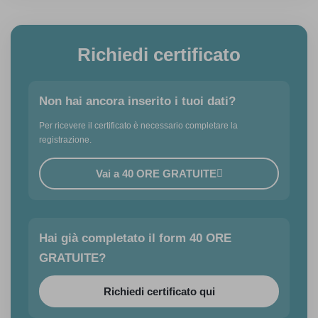
Richiedi certificato
Non hai ancora inserito i tuoi dati?
Per ricevere il certificato è necessario completare la
registrazione.
Vai a 40 ORE GRATUITE
Hai già completato il form 40 ORE
GRATUITE?
Richiedi certificato qui