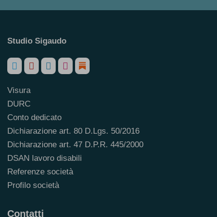
Studio Sigaudo
Visura
DURC
Conto dedicato
Dichiarazione art. 80 D.Lgs. 50/2016
Dichiarazione art. 47 D.P.R. 445/2000
DSAN lavoro disabili
Referenze società
Profilo società
Contatti