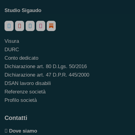
Studio Sigaudo
Visura
DURC
Conto dedicato
Dichiarazione art. 80 D.Lgs. 50/2016
Dichiarazione art. 47 D.P.R. 445/2000
DSAN lavoro disabili
Referenze società
Profilo società
Contatti
Dove siamo