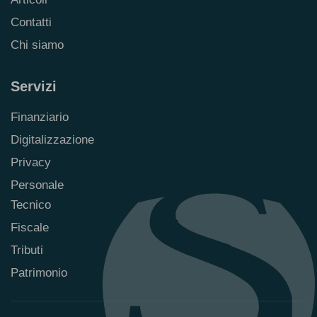
Contatti
Chi siamo
Servizi
Finanziario
Digitalizzazione
Privacy
Personale
Tecnico
Fiscale
Tributi
Patrimonio