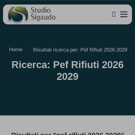
Home
Risultati ricerca per: Pef Rifiuti 2026 2029
Ricerca: Pef Rifiuti 2026
2029