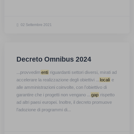
02 Settembre 2021
Decreto Omnibus 2024
...provvedim
enti
riguardanti settori diversi, mirati ad
accelerare la realizzazione degli obiettivi ...
locali
e
alle amministrazioni coinvolte, con l'obiettivo di
garantire che i progetti non vengano ...
gap
rispetto
ad altri paesi europei. Inoltre, il decreto promuove
l’adozione di programmi di...