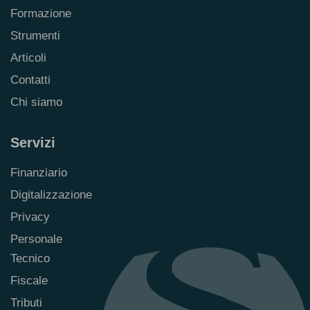
Formazione
Strumenti
Articoli
Contatti
Chi siamo
Servizi
Finanziario
Digitalizzazione
Privacy
Personale
Tecnico
Fiscale
Tributi