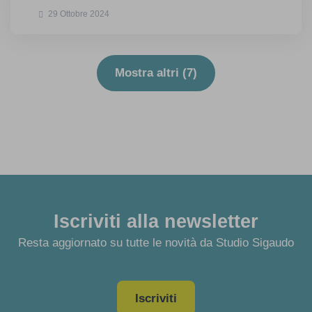
29 Ottobre 2024
Mostra altri (
7
)
Iscriviti alla newsletter
Resta aggiornato su tutte le novità da Studio Sigaudo
Iscriviti