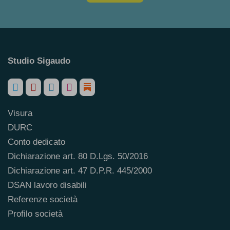
Studio Sigaudo
Visura
DURC
Conto dedicato
Dichiarazione art. 80 D.Lgs. 50/2016
Dichiarazione art. 47 D.P.R. 445/2000
DSAN lavoro disabili
Referenze società
Profilo società