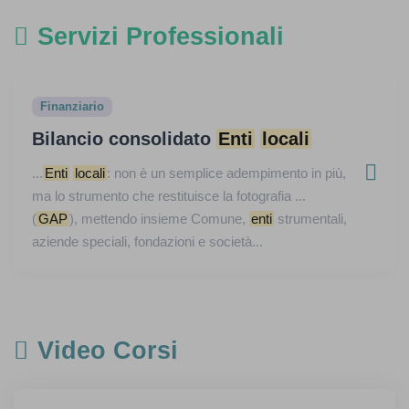
Servizi Professionali
Finanziario
Bilancio consolidato
Enti
locali
...
Enti
locali
: non è un semplice adempimento in più,
ma lo strumento che restituisce la fotografia ...
(
GAP
), mettendo insieme Comune,
enti
strumentali,
aziende speciali, fondazioni e società...
Video Corsi