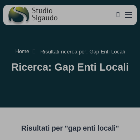
Home
Risultati ricerca per: Gap Enti Locali
Ricerca: Gap Enti Locali
Risultati per "gap enti locali"