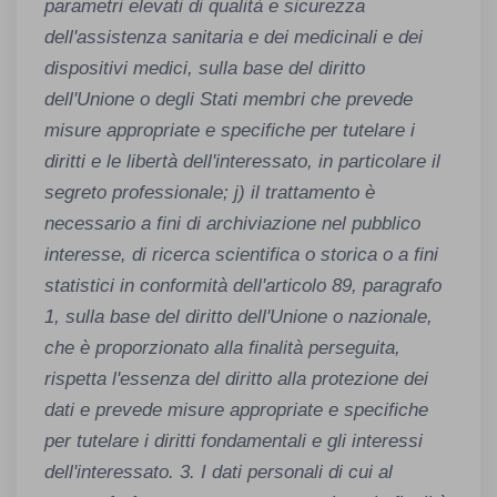
parametri elevati di qualità e sicurezza
dell'assistenza sanitaria e dei medicinali e dei
dispositivi medici, sulla base del diritto
dell'Unione o degli Stati membri che prevede
misure appropriate e specifiche per tutelare i
diritti e le libertà dell'interessato, in particolare il
segreto professionale; j) il trattamento è
necessario a fini di archiviazione nel pubblico
interesse, di ricerca scientifica o storica o a fini
statistici in conformità dell'articolo 89, paragrafo
1, sulla base del diritto dell'Unione o nazionale,
che è proporzionato alla finalità perseguita,
rispetta l'essenza del diritto alla protezione dei
dati e prevede misure appropriate e specifiche
per tutelare i diritti fondamentali e gli interessi
dell'interessato. 3. I dati personali di cui al