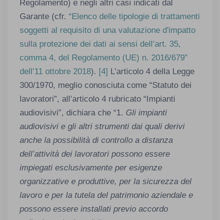
Regolamento) e negli altri casi indicati dal
Garante (cfr.
“Elenco delle tipologie di trattamenti
soggetti al requisito di una valutazione d'impatto
sulla protezione dei dati ai sensi dell’art. 35,
comma 4, del Regolamento (UE) n. 2016/679”
dell’11 ottobre 2018
).
[4]
L’articolo 4 della Legge
300/1970, meglio conosciuta come “Statuto dei
lavoratori”, all’articolo 4 rubricato “Impianti
audiovisivi”, dichiara che “1.
Gli impianti
audiovisivi e gli altri strumenti dai quali derivi
anche la possibilità di controllo a distanza
dell’attività dei lavoratori possono essere
impiegati esclusivamente per esigenze
organizzative e produttive, per la sicurezza del
lavoro e per la tutela del patrimonio aziendale e
possono essere installati previo accordo