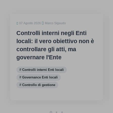
07 Agosto 2026
Marco Sigaudo
Controlli interni negli Enti
locali: il vero obiettivo non è
controllare gli atti, ma
governare l'Ente
Controlli interni Enti locali
Governance Enti locali
Controllo di gestione