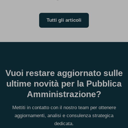
Tutti gli articoli
Vuoi restare aggiornato sulle
ultime novità per la Pubblica
Amministrazione?
Mettiti in contatto con il nostro team per ottenere
aggiornamenti, analisi e consulenza strategica
dedicata.