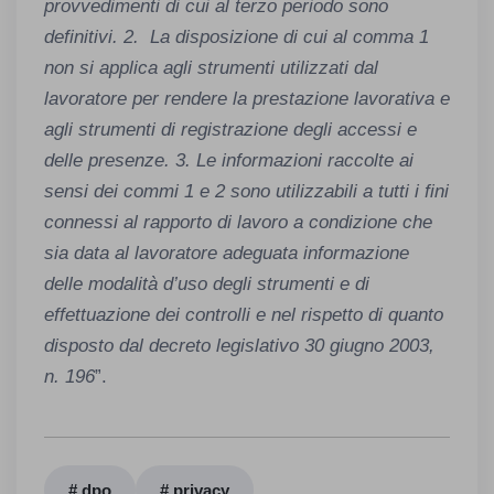
provvedimenti di cui al terzo periodo sono
definitivi.
2. La disposizione di cui al comma 1
non si applica agli strumenti utilizzati dal
lavoratore per rendere la prestazione lavorativa e
agli strumenti di registrazione degli accessi e
delle presenze. 3. Le informazioni raccolte ai
sensi dei commi 1 e 2 sono utilizzabili a tutti i fini
connessi al rapporto di lavoro a condizione che
sia data al lavoratore adeguata informazione
delle modalità d’uso degli strumenti e di
effettuazione dei controlli e nel rispetto di quanto
disposto dal decreto legislativo 30 giugno 2003,
n. 196
”.
# dpo
# privacy