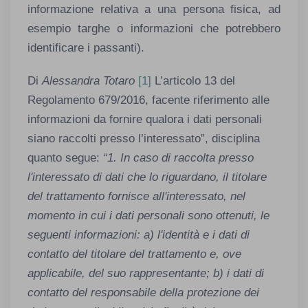
informazione relativa a una persona fisica, ad
esempio targhe o informazioni che potrebbero
identificare i passanti).
Di
Alessandra Totaro
[1]
L’articolo 13 del
Regolamento 679/2016, facente riferimento alle
informazioni da fornire qualora i dati personali
siano raccolti presso l’interessato”, disciplina
quanto segue:
“
1. In caso di raccolta presso
l'interessato di dati che lo riguardano, il titolare
del trattamento fornisce all'interessato, nel
momento in cui i dati personali sono ottenuti, le
seguenti informazioni: a) l'identità e i dati di
contatto del titolare del trattamento e, ove
applicabile, del suo rappresentante; b) i dati di
contatto del responsabile della protezione dei