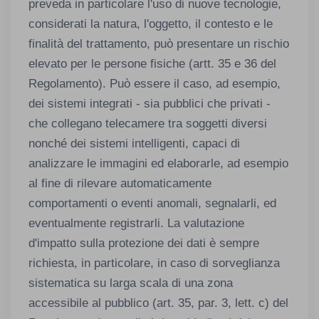
preveda in particolare l'uso di nuove tecnologie,
considerati la natura, l'oggetto, il contesto e le
finalità del trattamento, può presentare un rischio
elevato per le persone fisiche (artt. 35 e 36 del
Regolamento). Può essere il caso, ad esempio,
dei sistemi integrati - sia pubblici che privati -
che collegano telecamere tra soggetti diversi
nonché dei sistemi intelligenti, capaci di
analizzare le immagini ed elaborarle, ad esempio
al fine di rilevare automaticamente
comportamenti o eventi anomali, segnalarli, ed
eventualmente registrarli. La valutazione
d'impatto sulla protezione dei dati è sempre
richiesta, in particolare, in caso di sorveglianza
sistematica su larga scala di una zona
accessibile al pubblico (art. 35, par. 3, lett. c) del