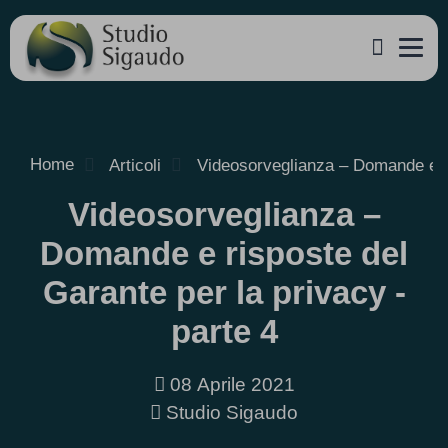
Home
Articoli
Videosorveglianza – Domande e ri
Videosorveglianza –
Domande e risposte del
Garante per la privacy -
parte 4
08 Aprile 2021
Studio Sigaudo