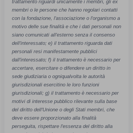
trattamento riguardi unicamente i membri, gli ex
membri o le persone che hanno regolari contatti
con la fondazione, l'associazione o l'organismo a
motivo delle sue finalità e che i dati personali non
siano comunicati all'esterno senza il consenso
dell'interessato; e) il trattamento riguarda dati
personali resi manifestamente pubblici
dall'interessato; f) il trattamento è necessario per
accertare, esercitare o difendere un diritto in
sede giudiziaria o ogniqualvolta le autorità
giurisdizionali esercitino le loro funzioni
giurisdizionali; g) il trattamento è necessario per
motivi di interesse pubblico rilevante sulla base
del diritto dell'Unione o degli Stati membri, che
deve essere proporzionato alla finalità
perseguita, rispettare l'essenza del diritto alla