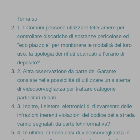
Torna su
1.
I Comuni possono utilizzare telecamere per
controllare discariche di sostanze pericolose ed
"eco piazzole" per monitorare le modalità del loro
uso, la tipologia dei rifiuti scaricati e l’orario di
deposito?
2.
Altra osservazione da parte del Garante
consiste nella possibilità di utilizzare un sistema
di videosorveglianza per trattare categorie
particolari di dati.
3.
Inoltre, i sistemi elettronici di rilevamento delle
infrazioni inerenti violazioni del codice della strada
vanno segnalati da cartello/informativa?
4.
In ultimo, ci sono casi di videosorveglianza in