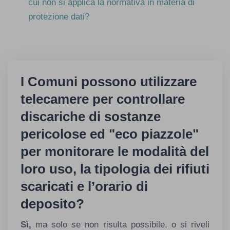
cui non si applica la normativa in materia di
protezione dati?
I Comuni possono utilizzare
telecamere per controllare
discariche di sostanze
pericolose ed "eco piazzole"
per monitorare le modalità del
loro uso, la tipologia dei rifiuti
scaricati e l’orario di
deposito?
Sì,
ma solo se non risulta possibile, o si riveli