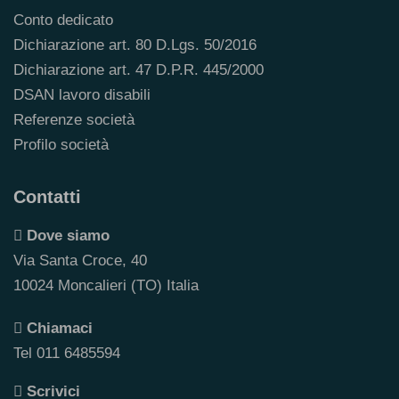
Conto dedicato
Dichiarazione art. 80 D.Lgs. 50/2016
Dichiarazione art. 47 D.P.R. 445/2000
DSAN lavoro disabili
Referenze società
Profilo società
Contatti
Dove siamo
Via Santa Croce, 40
10024 Moncalieri (TO) Italia
Chiamaci
Tel 011 6485594
Scrivici