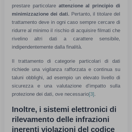
prestare particolare
attenzione al principio di
minimizzazione dei dati.
Pertanto, il titolare del
trattamento deve in ogni caso sempre cercare di
ridurre al minimo il rischio di acquisire filmati che
rivelino altri dati a carattere sensibile,
indipendentemente dalla finalità.
Il trattamento di categorie particolari di dati
richiede una vigilanza rafforzata e continua su
taluni obblighi, ad esempio un elevato livello di
sicurezza e una valutazione d’impatto sulla
protezione dei dati, ove necessario
[3]
.
Inoltre,
i sistemi
elettronici di
rilevamento delle infrazioni
inerenti violazioni del codice