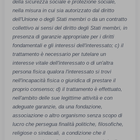
della sicurezza sociale e protezione sociale,
nella misura in cui sia autorizzato dal diritto
dell'Unione o degli Stati membri o da un contratto
collettivo ai sensi del diritto degli Stati membri, in
presenza di garanzie appropriate per i diritti
fondamentali e gli interessi dell'interessato; c) il
trattamento è necessario per tutelare un
interesse vitale dell'interessato o di un'altra
persona fisica qualora l'interessato si trovi
nell'incapacità fisica o giuridica di prestare il
proprio consenso; d) il trattamento è effettuato,
nell'ambito delle sue legittime attività e con
adeguate garanzie, da una fondazione,
associazione o altro organismo senza scopo di
lucro che persegua finalità politiche, filosofiche,
religiose o sindacali, a condizione che il