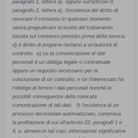
paragrafo 1, lettera a), oppure sull'articolo 9,
paragrafo 2, lettera a), l'esistenza del diritto di
revocare il consenso in qualsiasi momento
senza pregiudicare la liceità del trattamento
basata sul consenso prestato prima della revoca;
d) il diritto di proporre reclamo a un'autorità di
controllo; e) se la comunicazione di dati
personali è un obbligo legale o contrattuale
oppure un requisito necessario per la
conclusione di un contratto, e se l'interessato ha
l'obbligo di fornire i dati personali nonché le
possibili conseguenze della mancata
comunicazione di tali dati; f) l'esistenza di un
processo decisionale automatizzato, compresa
la profilazione di cui all'articolo 22, paragrafi 1 e
4, e, almeno in tali casi, informazioni significative