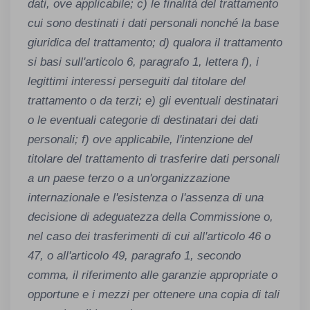
dati, ove applicabile; c) le finalità del trattamento
cui sono destinati i dati personali nonché la base
giuridica del trattamento; d) qualora il trattamento
si basi sull'articolo 6, paragrafo 1, lettera f), i
legittimi interessi perseguiti dal titolare del
trattamento o da terzi; e) gli eventuali destinatari
o le eventuali categorie di destinatari dei dati
personali; f) ove applicabile, l'intenzione del
titolare del trattamento di trasferire dati personali
a un paese terzo o a un'organizzazione
internazionale e l'esistenza o l'assenza di una
decisione di adeguatezza della Commissione o,
nel caso dei trasferimenti di cui all'articolo 46 o
47, o all'articolo 49, paragrafo 1, secondo
comma, il riferimento alle garanzie appropriate o
opportune e i mezzi per ottenere una copia di tali