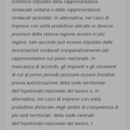
collettivo stipulato dalla rappresentanza
sindacale unitaria o dalle rappresentanze
sindacali aziendali. In alternativa, nel caso di
imprese con unità produttive ubicate in diverse
province della stessa regione ovvero in più
regioni, tale accordo può essere stipulato dalle
associazioni sindacali comparativamente più
rappresentative sul piano nazionale. In
mancanza di accordo, gli impianti e gli strumenti
di cui al primo periodo possono essere installati
previa autorizzazione della sede territoriale
dell’Ispettorato nazionale del lavoro o, in
alternativa, nel caso di imprese con unità
produttive dislocate negli ambiti di competenza di
più sedi territoriali, della sede centrale
dell’Ispettorato nazionale del lavoro. I