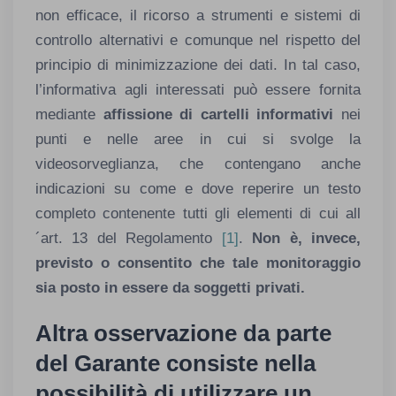
non efficace, il ricorso a strumenti e sistemi di
controllo alternativi e comunque nel rispetto del
principio di minimizzazione dei dati. In tal caso,
l’informativa agli interessati può essere fornita
mediante
affissione di cartelli informativi
nei
punti e nelle aree in cui si svolge la
videosorveglianza, che contengano anche
indicazioni su come e dove reperire un testo
completo contenente tutti gli elementi di cui all
´art. 13 del Regolamento
[1]
.
Non è, invece,
previsto o consentito che tale monitoraggio
sia posto in essere da soggetti privati.
Altra osservazione da parte
del Garante consiste nella
possibilità di utilizzare un