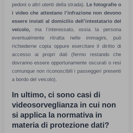
pedoni o altri utenti della strada).
Le fotografie o
i video che attestano l’infrazione non devono
essere inviati al domicilio dell’intestatario del
veicolo,
ma l’interessato, ossia la persona
eventualmente ritratta nelle immagini, può
richiederne copia oppure esercitare il diritto di
accesso ai propri dati (fermo restando che
dovranno essere opportunamente oscurati o resi
comunque non riconoscibili i passeggeri presenti
a bordo del veicolo).
In ultimo,
ci sono casi di
videosorveglianza in cui non
si applica la normativa in
materia di protezione dati?