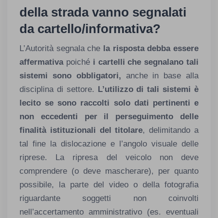
della strada vanno segnalati
da cartello/informativa?
L’Autorità segnala che
la risposta debba essere
affermativa
poiché
i cartelli che segnalano tali
sistemi sono obbligatori,
anche in base alla
disciplina di settore.
L’utilizzo di tali sistemi è
lecito se sono raccolti solo dati pertinenti e
non eccedenti per il perseguimento delle
finalità istituzionali del titolare
, delimitando a
tal fine la dislocazione e l’angolo visuale delle
riprese. La ripresa del veicolo non deve
comprendere (o deve mascherare), per quanto
possibile, la parte del video o della fotografia
riguardante soggetti non coinvolti
nell’accertamento amministrativo (es. eventuali