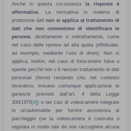
Anche in questa circostanza
la risposta è
affermativa.
La normativa in materia di
protezione dati
non si applica al trattamento di
dati che non consentono di identificare le
persone
, direttamente o indirettamente, come
nel caso delle riprese ad alta quota (effettuate,
ad esempio, mediante l’uso di droni). Non si
applica, inoltre, nel caso di fotocamere false o
spente perché non c’è nessun trattamento di dati
personali (fermo restando che, nel contesto
lavorativo, trovano comunque applicazione le
garanzie previste dall’art. 4 della Legge
300/1970
[4]
) o nei casi di videocamere integrate
in un’automobile per fornire assistenza al
parcheggio (se la videocamera è costruita o
regolata in modo tale da non raccogliere alcuna