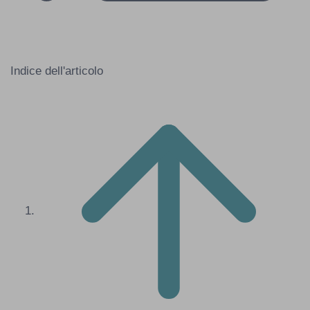
Indice dell'articolo