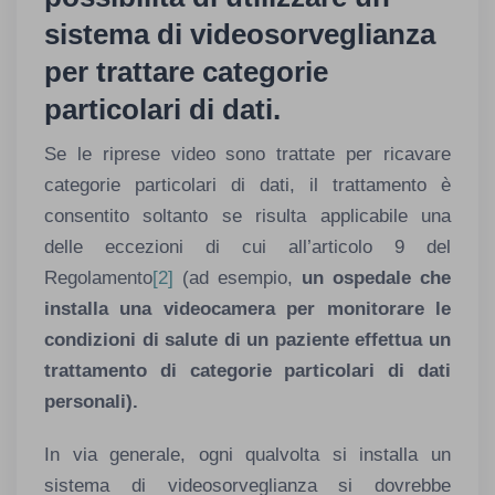
sistema di videosorveglianza
per trattare categorie
particolari di dati
.
Se le riprese video sono trattate per ricavare
categorie particolari di dati, il trattamento è
consentito soltanto se risulta applicabile una
delle eccezioni di cui all’articolo 9 del
Regolamento
[2]
(ad esempio,
un ospedale che
installa una videocamera per monitorare le
condizioni di salute di un paziente effettua un
trattamento di categorie particolari di dati
personali).
In via generale, ogni qualvolta si installa un
sistema di videosorveglianza si dovrebbe