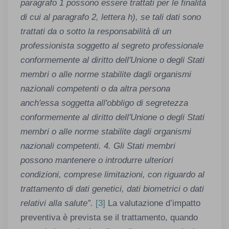
paragrafo 1 possono essere trattati per le finalità
di cui al paragrafo 2, lettera h), se tali dati sono
trattati da o sotto la responsabilità di un
professionista soggetto al segreto professionale
conformemente al diritto dell'Unione o degli Stati
membri o alle norme stabilite dagli organismi
nazionali competenti o da altra persona
anch'essa soggetta all'obbligo di segretezza
conformemente al diritto dell'Unione o degli Stati
membri o alle norme stabilite dagli organismi
nazionali competenti. 4. Gli Stati membri
possono mantenere o introdurre ulteriori
condizioni, comprese limitazioni, con riguardo al
trattamento di dati genetici, dati biometrici o dati
relativi alla salute
”.
[3]
La valutazione d’impatto
preventiva è prevista se il trattamento, quando