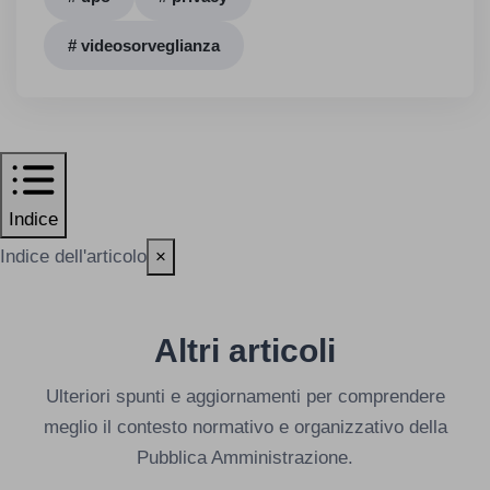
# videosorveglianza
Indice
Indice dell'articolo
×
Altri articoli
Ulteriori spunti e aggiornamenti per comprendere
meglio il contesto normativo e organizzativo della
Pubblica Amministrazione.