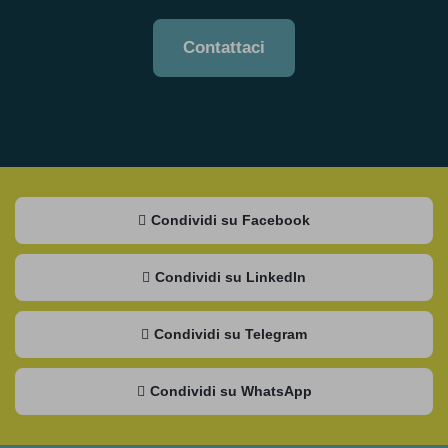
Contattaci
Condividi su Facebook
Condividi su LinkedIn
Condividi su Telegram
Condividi su WhatsApp