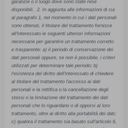
garanzie o il luogo dove sono state rese
disponibili. 2. In aggiunta alle informazioni di cui
al paragrafo 1, nel momento in cui i dati personali
sono ottenuti, il titolare del trattamento fornisce
all'interessato le seguenti ulteriori informazioni
necessarie per garantire un trattamento corretto
e trasparente: a) il periodo di conservazione dei
dati personali oppure, se non è possibile, i criteri
utilizzati per determinare tale periodo; b)
l'esistenza del diritto dell'interessato di chiedere
al titolare del trattamento l'accesso ai dati
personali e la rettifica o la cancellazione degli
stessi o la limitazione del trattamento dei dati
personali che lo riguardano o di opporsi al loro
trattamento, oltre al diritto alla portabilità dei dati;
c) qualora il trattamento sia basato sull'articolo 6,