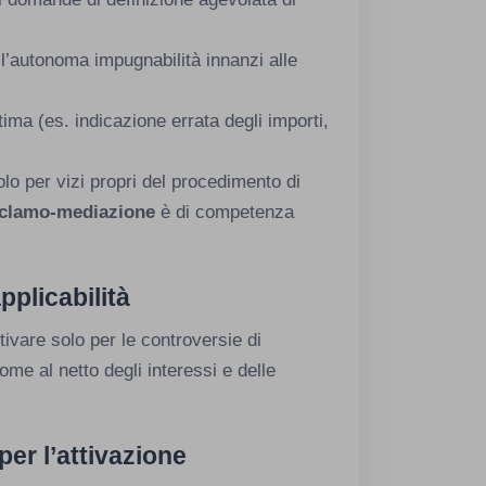
a l’autonoma impugnabilità innanzi alle
ltima (es. indicazione errata degli importi,
lo per vizi propri del procedimento di
clamo-mediazione
è di competenza
pplicabilità
tivare solo per le controversie di
ome al netto degli interessi e delle
er l’attivazione