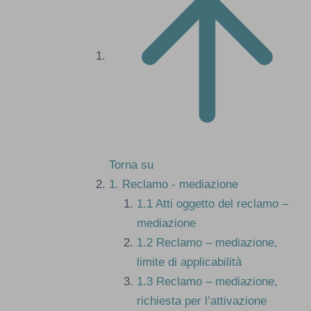
Torna su
1.
Reclamo - mediazione
1.1
Atti oggetto del reclamo –
mediazione
1.2
Reclamo – mediazione,
limite di applicabilità
1.3
Reclamo – mediazione,
richiesta per l’attivazione