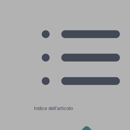
Indice dell'articolo