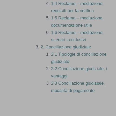
1.4
Reclamo – mediazione,
requisiti per la notifica
1.5
Reclamo – mediazione,
documentazione utile
1.6
Reclamo – mediazione,
scenari conclusivi
2.
Conciliazione giudiziale
2.1
Tipologie di conciliazione
giudiziale
2.2
Conciliazione giudiziale, i
vantaggi
2.3
Conciliazione giudiziale,
modalità di pagamento