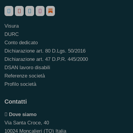
Visura
DURC
Conto dedicato
Dichiarazione art. 80 D.Lgs. 50/2016
Dichiarazione art. 47 D.P.R. 445/2000
DSAN lavoro disabili
Referenze società
Profilo società
Contatti
Dove siamo
Via Santa Croce, 40
10024 Moncalieri (TO) Italia