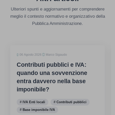
Ulteriori spunti e aggiornamenti per comprendere
meglio il contesto normativo e organizzativo della
Pubblica Amministrazione.
06 Agosto 2026
Marco Sigaudo
Contributi pubblici e IVA:
quando una sovvenzione
entra davvero nella base
imponibile?
IVA Enti locali
Contributi pubblici
Base imponibile IVA