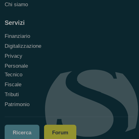
Chi siamo
Servizi
Finanziario
Digitalizzazione
Privacy
Personale
Tecnico
Fiscale
Tributi
Patrimonio
Ricerca
Forum