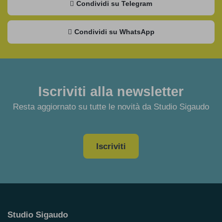
Condividi su Telegram
Condividi su WhatsApp
Iscriviti alla newsletter
Resta aggiornato su tutte le novità da Studio Sigaudo
Iscriviti
Studio Sigaudo