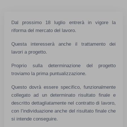
Dal prossimo 18 luglio entrerà in vigore la
riforma del mercato del lavoro.
Questa interesserà anche il trattamento dei
lavori a progetto.
Proprio sulla determinazione del progetto
troviamo la prima puntualizzazione.
Questo dovrà essere specifico, funzionalmente
collegato ad un determinato risultato finale e
descritto dettagliatamente nel contratto di lavoro,
con l’individuazione anche del risultato finale che
si intende conseguire.