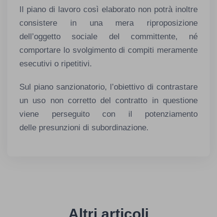
Il piano di lavoro così elaborato non potrà inoltre
consistere in una mera riproposizione
dell’oggetto sociale del committente, né
comportare lo svolgimento di compiti meramente
esecutivi o ripetitivi.
Sul piano sanzionatorio, l’obiettivo di contrastare
un uso non corretto del contratto in questione
viene perseguito con il potenziamento
delle presunzioni di subordinazione.
Altri articoli