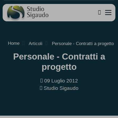
Home
Articoli
Personale - Contratti a progetto
Personale - Contratti a
progetto
09 Luglio 2012
Studio Sigaudo