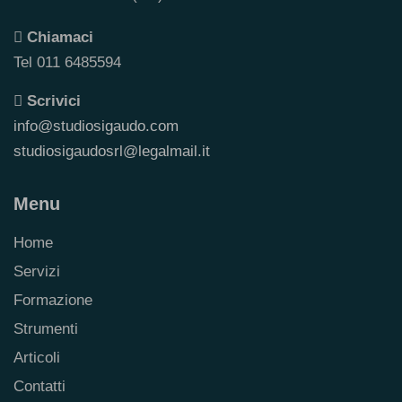
Chiamaci
Tel 011 6485594
Scrivici
info@studiosigaudo.com
studiosigaudosrl@legalmail.it
Menu
Home
Servizi
Formazione
Strumenti
Articoli
Contatti